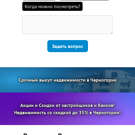
Когда можно посмотреть?
Задать вопрос
Срочный выкуп недвижимости в Черногории
Акции и Скидки от застройщиков и банков!
Недвижимость со скидкой до 35% в Черногории!