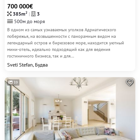
700 000€
2
385m
3
500м до моря
В одном из самых узнаваемых уголков Адриатического
побережья, на возвышенности с панорамным видом на
легендарный остров и бирюзовое море, находится уютный
мини-отель, идеально подходящий как для ведения
гостиничного бизнеса, так и для...
Sveti Stefan, Будва
39