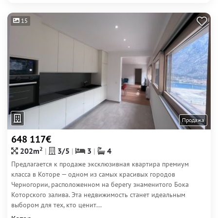
15
Продажа
648 117€
2
202m
3/5
3
4
Предлагается к продаже эксклюзивная квартира премиум
класса в Которе — одном из самых красивых городов
Черногории, расположенном на берегу знаменитого Бока
Которского залива. Эта недвижимость станет идеальным
выбором для тех, кто ценит...