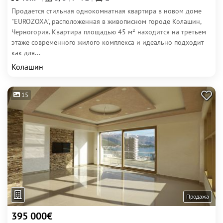
Продается стильная однокомнатная квартира в новом доме
"EUROZOXA", расположенная в живописном городе Колашин,
Черногория. Квартира площадью 45 м² находится на третьем
этаже современного жилого комплекса и идеально подходит
как для...
Колашин
15
Продажа
395 000€