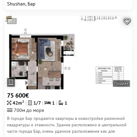
Shushan, Бар
2
Продажа
75 600€
2
42m
1/7
1
1
700м до моря
В городе Бар продаются квартиры в новостройке различной
квадратуры и этажности. Здание расположено в центральной
части города Бар, очень удачное расположение как для