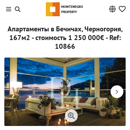
MONTENEGRO
PROPERTY
Апартаменты в Бечичах, Черногория,
167м2 - стоимость 1 250 000€ - Ref:
10866