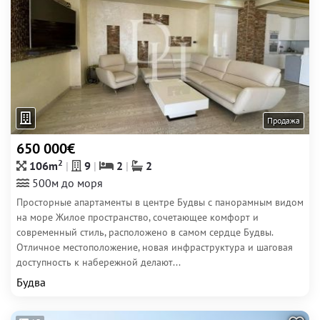
Продажа
650 000€
2
106m
9
2
2
500м до моря
Просторные апартаменты в центре Будвы с панорамным видом
на море Жилое пространство, сочетающее комфорт и
современный стиль, расположено в самом сердце Будвы.
Отличное местоположение, новая инфраструктура и шаговая
доступность к набережной делают...
Будва