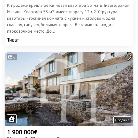
К продаже предлагается новая квартира 53 м2 в Тивате, район
Мазина. Квартира 53 м2 имеет террасу 12 м2. Структура
квартиры - гостиная комната с кухней и столовой, одна
спальня, санузел, большая терраса В стоимость входит
парковочное место. До...
Тиват
6
Продажа
1 900 000€