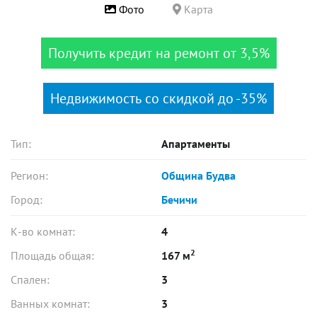
Фото
Карта
Получить кредит на ремонт от 3,5%
Недвижимость со скидкой до -35%
Тип:
Апартаменты
Регион:
Община Будва
Город:
Бечичи
К-во комнат:
4
2
Площадь общая:
167 м
Спален:
3
Ванных комнат:
3