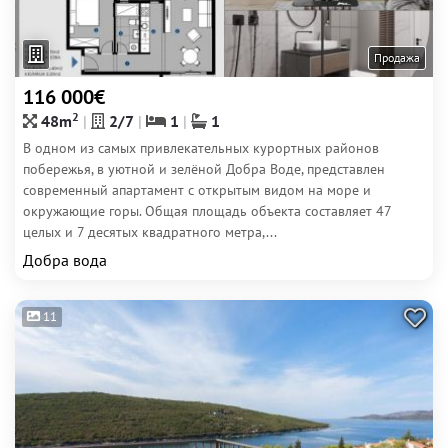
Продажа
116 000€
2
48m
2/7
1
1
В одном из самых привлекательных курортных районов
побережья, в уютной и зелёной Добра Воде, представлен
современный апартамент с открытым видом на море и
окружающие горы. Общая площадь объекта составляет 47
целых и 7 десятых квадратного метра,...
Добра вода
11