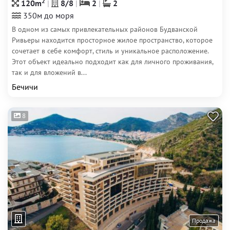
2
120m
8/8
2
2
350м до моря
В одном из самых привлекательных районов Будванской
Ривьеры находится просторное жилое пространство, которое
сочетает в себе комфорт, стиль и уникальное расположение.
Этот объект идеально подходит как для личного проживания,
так и для вложений в...
Бечичи
8
Продажа