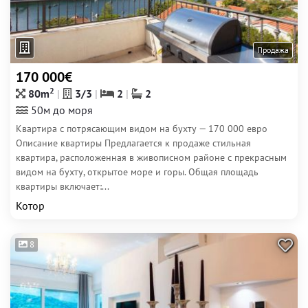
Продажа
170 000€
2
80m
3/3
2
2
50м до моря
Квартира с потрясающим видом на бухту — 170 000 евро
Описание квартиры Предлагается к продаже стильная
квартира, расположенная в живописном районе с прекрасным
видом на бухту, открытое море и горы. Общая площадь
квартиры включает:...
Котор
8