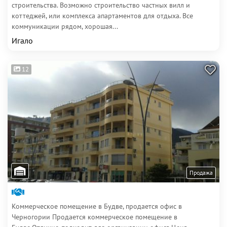
строительства. Возможно строительство частных вилл и
коттеджей, или комплекса апартаментов для отдыха. Все
коммуникации рядом, хорошая...
Игало
12
Продажа
Коммерческое помещение в Будве, продается офис в
Черногории Продается коммерческое помещение в