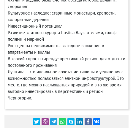
снорклинг
Культурное наследие: старинные монастыри, крепости,
колоритные деревни
Инвестиционный потенциал
Развитие элитного курорта Lustica Bay с отелями, гольф-
полями и мариной
Рост цен на недвижимость: выгодное вложение в
апартаменты и виллы
Высокий спрос на аренду: престижный регион для отдыха и
постоянного проживания
Луштица – это идеальное сочетание тишины и уединения с
возможностью пользоваться элитной инфраструктурой. Это
место, где можно наслаждаться природой и в то же время
выгодно инвестировать в перспективный регион
Черногории.