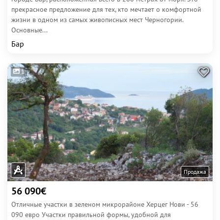
прекрасное предложение для тех, кто мечтает о комфортной
жизни в одном из самых живописных мест Черногории.
Основные...
Бар
1
Продажа
56 090€
Отличные участки в зеленом микрорайоне Херцег Нови - 56
090 евро Участки правильной формы, удобной для