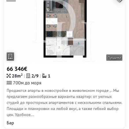
Продажа
66 346€
2
28m
2/9
1
700м до моря
Продаются апарты в новостройке в живописном городе , . Мы
предлагаем разнообразные варианты квартир: от уютных
студий до просторных апартаментов с несколькими спальнями.
Площади и планировки на любой вкус, а также гибкий выбор
цен. Удобное...
Бар