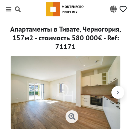
MONTENEGRO
PROPERTY
Апартаменты в Тивате, Черногория,
157м2 - стоимость 580 000€ - Ref:
71171