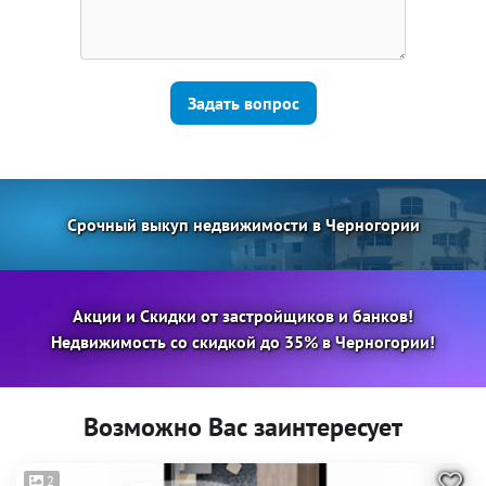
Задать вопрос
Срочный выкуп недвижимости в Черногории
Акции и Скидки от застройщиков и банков!
Недвижимость со скидкой до 35% в Черногории!
Возможно Вас заинтересует
2