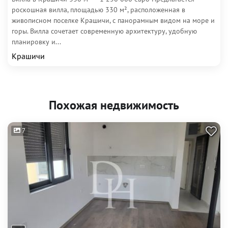
роскошная вилла, площадью 330 м², расположенная в
живописном поселке Крашичи, с панорамным видом на море и
горы. Вилла сочетает современную архитектуру, удобную
планировку и...
Крашичи
Похожая недвижимость
7