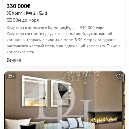
330 000€
2
96m
2
1
50м до моря
Квартира в комплексе Гармония,Будва - 330 000 евро
Квартира состоит из двух спален, гостиной, кухни, ванной
комнаты и террасы с видом на море. В 50 метрах от здания
расположен частный пляж, принадлежащий комплексу. Также в
комплексе есть...
Бечичи
7