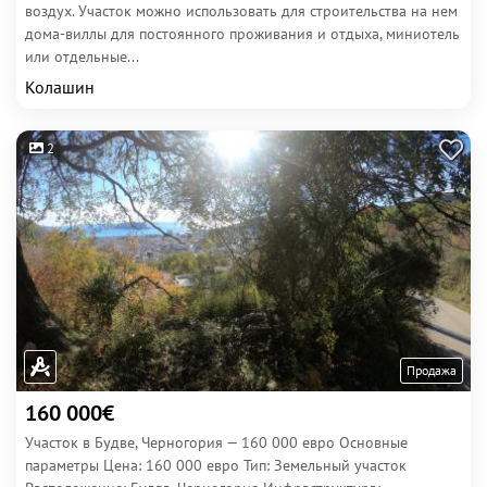
воздух. Участок можно использовать для строительства на нем
дома-виллы для постоянного проживания и отдыха, миниотель
или отдельные...
Колашин
2
Продажа
160 000€
Участок в Будве, Черногория — 160 000 евро Основные
параметры Цена: 160 000 евро Тип: Земельный участок