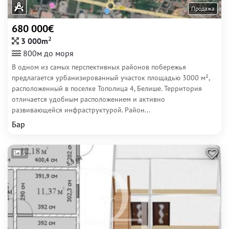
Продажа
680 000€
2
3 000m
800м до моря
В одном из самых перспективных районов побережья
предлагается урбанизированный участок площадью 3000 м²,
расположенный в поселке Тополица 4, Белише. Территория
отличается удобным расположением и активно
развивающейся инфраструктурой. Район...
Бар
5