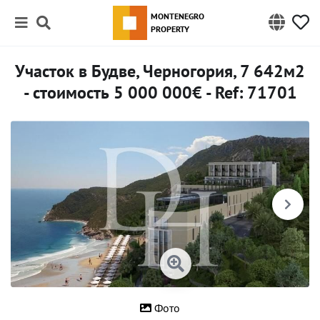
MONTENEGRO
PROPERTY
Участок в Будве, Черногория, 7 642м2
- стоимость 5 000 000€ - Ref: 71701
Фото