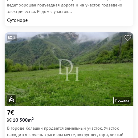
ведет хорошая подъездная дорога и на участок подведено
электричество. Рядом с участок...
Сутоморе
2
Продажа
7€
2
10 500m
В городе Колашин продается земельный участок. Участок
находится в очень красивом месте, вокруг лес, горы, чистый