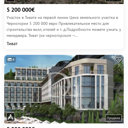
5 200 000€
Участок в Тивате на первой линии Цена земельного участка в
Черногории 5 200 000 евро Привлекательное место для
строительства вилл, отелей и т. д.Подробности можете узнать у
менеджера. Тиват (на черногорском —...
Тиват
4
Продажа