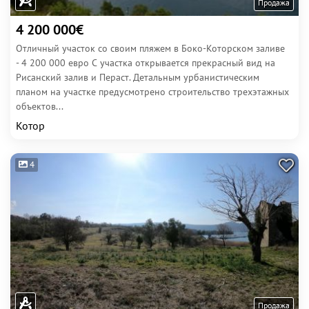
Продажа
4 200 000€
Отличный участок со своим пляжем в Боко-Которском заливе
- 4 200 000 евро С участка открывается прекрасный вид на
Рисанский залив и Пераст. Детальным урбанистическим
планом на участке предусмотрено строительство трехэтажных
объектов...
Котор
4
Продажа