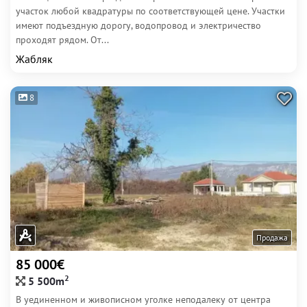
участок любой квадратуры по соответствующей цене. Участки
имеют подъездную дорогу, водопровод и электричество
проходят рядом. От...
Жабляк
8
Продажа
85 000€
2
5 500m
В уединенном и живописном уголке неподалеку от центра