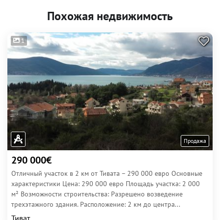
Похожая недвижимость
1
Продажа
290 000€
Отличный участок в 2 км от Тивата – 290 000 евро Основные
характеристики Цена: 290 000 евро Площадь участка: 2 000
м² Возможности строительства: Разрешено возведение
трехэтажного здания. Расположение: 2 км до центра...
Тиват