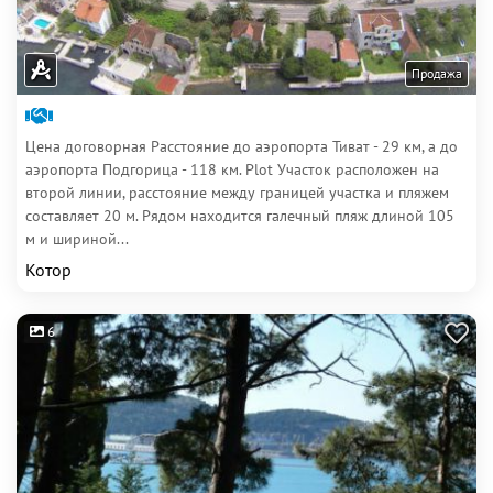
Продажа
Цена договорная Расстояние до аэропорта Тиват - 29 км, а до
аэропорта Подгорица - 118 км. Plot Участок расположен на
второй линии, расстояние между границей участка и пляжем
составляет 20 м. Рядом находится галечный пляж длиной 105
м и шириной...
Котор
6