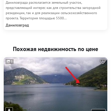
Даниловграда располагается земельный участок,
представляющий интерес как для строительства загородной
резиденции, так и для реализации сельскохозяйственного
проекта. Территория площадью 5500...
Даниловград
Похожая недвижимость по цене
3