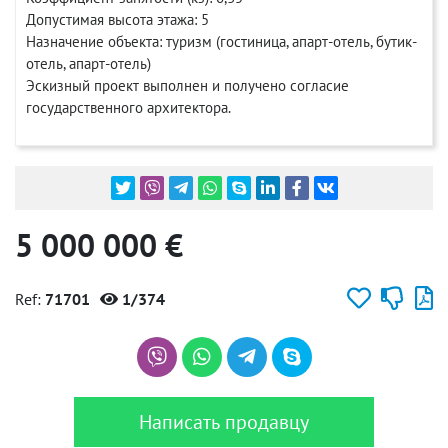
Допустимая высота этажа: 5
Назначение объекта: туризм (гостиница, апарт-отель, бутик-
отель, апарт-отель)
Эскизный проект выполнен и получено согласие
государственного архитектора.
5 000 000 €
Ref:
71701
1/374
Написать продавцу