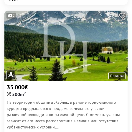
2
Продажа
35 000€
2
500m
На территории общтины Жабляк, в районе горно-лыжного
курорта предлагаются к продаже земельные участки
различной площади и по различной цене. Стоимость участка
зависит от его места расположения, наличия или отсутствия
урбанистических условий,...