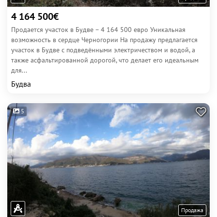
4 164 500€
Продается участок в Будве – 4 164 500 евро Уникальная
возможность в сердце Черногории На продажу предлагается
участок в Будве с подведёнными электричеством и водой, а
также асфальтированной дорогой, что делает его идеальным
для...
Будва
5
Продажа