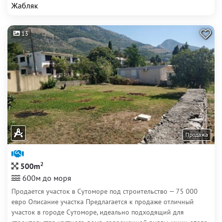
Жабляк
13
Продажа
2
500m
600м до моря
Продается участок в Сутоморе под строительство — 75 000
евро Описание участка Предлагается к продаже отличный
участок в городе Сутоморе, идеально подходящий для