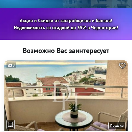
Акции и Скидки от застройщиков и банков!
Недвижимость со скидкой до 35% в Черногории!
Возможно Вас заинтересует
9
Продажа