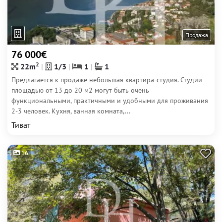
Продажа
76 000€
2
22m
1/3
1
1
Предлагается к продаже небольшая квартира-студия. Студии
площадью от 13 до 20 м2 могут быть очень
функциональными, практичными и удобными для проживания
2-3 человек. Кухня, ванная комната,...
Тиват
16