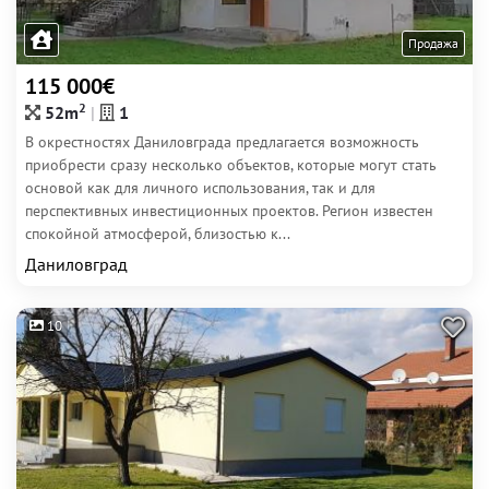
Продажа
115 000€
2
52m
1
В окрестностях Даниловграда предлагается возможность
приобрести сразу несколько объектов, которые могут стать
основой как для личного использования, так и для
перспективных инвестиционных проектов. Регион известен
спокойной атмосферой, близостью к...
Даниловград
10