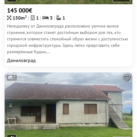
145 000€
2
150m
1
3
1
Неподалеку от Даниловграда расположено уютное жилое
строение, которое станет достойным выбором для тех, кто
стремится совместить спокойный образ жизни с доступностью
городской инфраструктуры. Здесь легко представить себе
размеренные будни,...
Даниловград
7