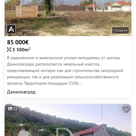
Продажа
85 000€
2
5 500m
В уединенном и живописном уголке неподалеку от центра
Даниловграда располагается земельный участок,
представляющий интерес как для строительства загородной
резиденции, так и для реализации сельскохозяйственного
проекта. Территория площадью 5500...
Даниловград
12