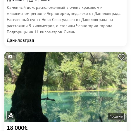
Каменный дом, расположенный в очень красивом и
живописном регионе Черногории, недалеко от Даниловграда.
Населенный пункт Ново Село удален от Даниловграда на
расстоянии 9 километров, о столицы Черногории города
Подгорицы на 11 километров. Очень...
Даниловград
4
Продажа
18 000€