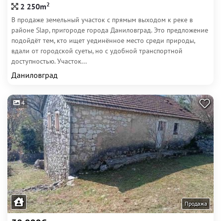
2
2 250m
В продаже земельный участок с прямым выходом к реке в
районе Slap, пригороде города Даниловград. Это предложение
подойдёт тем, кто ищет уединённое место среди природы,
вдали от городской суеты, но с удобной транспортной
доступностью. Участок...
Даниловград
4
Продажа