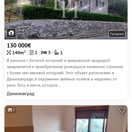
Продажа
130 000€
2
140m
2
3
1
В регионе с богатой историей и живописной природой
предлагается к приобретению уникальное каменное строение
с более чем вековой историей. Этот объект расположен в
Даниловграде, в окружении зелёных холмов и недалеко от
реки Зета, в месте, которое...
Даниловград
7