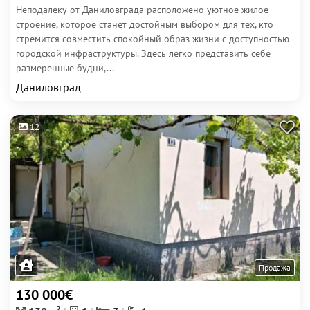
Неподалеку от Даниловграда расположено уютное жилое
строение, которое станет достойным выбором для тех, кто
стремится совместить спокойный образ жизни с доступностью
городской инфраструктуры. Здесь легко представить себе
размеренные будни,...
Даниловград
12
Продажа
130 000€
2