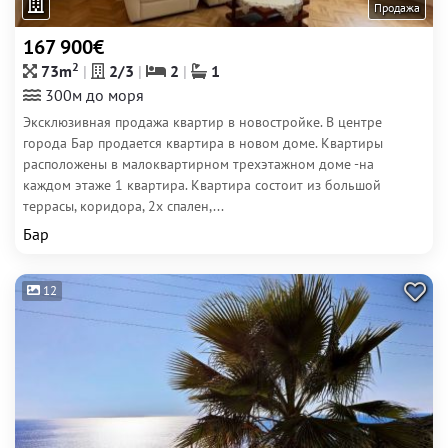
Продажа
167 900€
2
73m
2/3
2
1
300м до моря
Эксклюзивная продажа квартир в новостройке. В центре
города Бар продается квартира в новом доме. Квартиры
расположены в малоквартирном трехэтажном доме -на
каждом этаже 1 квартира. Квартира состоит из большой
террасы, коридора, 2х спален,...
Бар
12