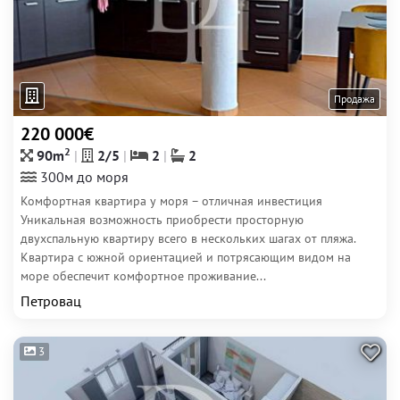
Продажа
220 000€
2
90m
2/5
2
2
300м до моря
Комфортная квартира у моря – отличная инвестиция
Уникальная возможность приобрести просторную
двухспальную квартиру всего в нескольких шагах от пляжа.
Квартира с южной ориентацией и потрясающим видом на
море обеспечит комфортное проживание...
Петровац
3