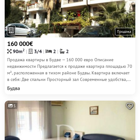
Продажа
160 000€
2
90m
3/4
2
2
Продажа квартиры в Будве — 160 000 евро Описание
недвижимости Предлагается к продаже квартира площадью 70
м², расположенная в тихом районе Будвы. Квартира включает
в себя: Две спальни Просторный зал Современные удобства,...
Будва
5