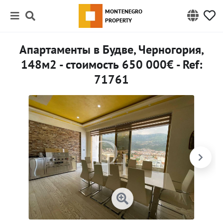
MONTENEGRO
PROPERTY
Апартаменты в Будве, Черногория,
148м2 - стоимость 650 000€ - Ref:
71761