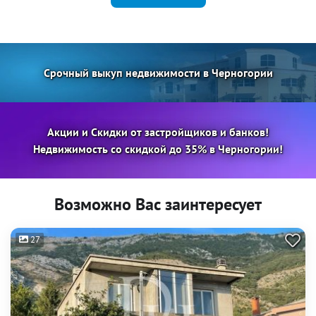
Срочный выкуп недвижимости в Черногории
Акции и Скидки от застройщиков и банков!
Недвижимость со скидкой до 35% в Черногории!
Возможно Вас заинтересует
27