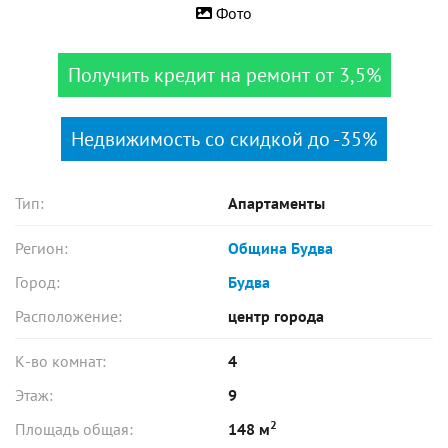
Фото
Получить кредит на ремонт от 3,5%
Недвижимость со скидкой до -35%
Тип:
Апартаменты
Регион:
Община Будва
Город:
Будва
Расположение:
центр города
К-во комнат:
4
Этаж:
9
2
Площадь общая:
148 м