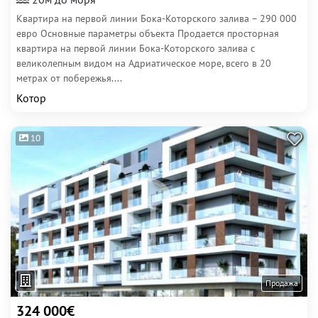
Квартира на первой линии Бока-Которского залива – 290 000
евро Основные параметры объекта Продается просторная
квартира на первой линии Бока-Которского залива с
великолепным видом на Адриатическое море, всего в 20
метрах от побережья....
Котор
10
Продажа
324 000€