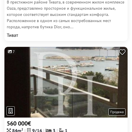
В престижном районе Тивата, в современном жилом комплексе
Oaza, представлено просторное и функциональное жилье,
которое соответствует высоким стандартам комфорта.
Расположенное в одном из самых востребованных мест
города, напротив бутика Dior, оно...
Тиват
7
Продажа
560 000€
2
84m
9/16
3
1