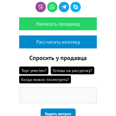
Написать продавцу
Рассчитать ипотеку
Спросить у продавца
Торг уместен?
Готовы на рассрочку?
Когда можно посмотреть?
Задать вопрос