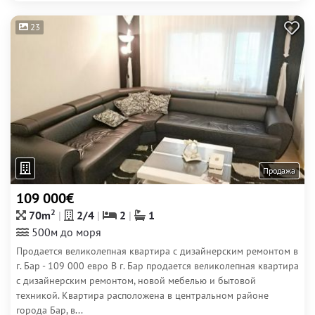
23
Продажа
109 000€
2
70m
2/4
2
1
500м до моря
Продается великолепная квартира с дизайнерским ремонтом в
г. Бар - 109 000 евро В г. Бар продается великолепная квартира
с дизайнерским ремонтом, новой мебелью и бытовой
техникой. Квартира расположена в центральном районе
города Бар, в...