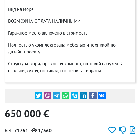
Вид на море
ВОЗМОЖНА ОПЛАТА НАЛИЧНЫМИ
Гаражное место включено в стоимость
Полностью укомплектована мебелью и техникой по
дизайн-проекту.
Структура: коридор, ванная комната, гостевой санузел, 2
спальни, кухня, гостиная, столовой, 2 террасы.
650 000 €
Ref:
71761
1/360