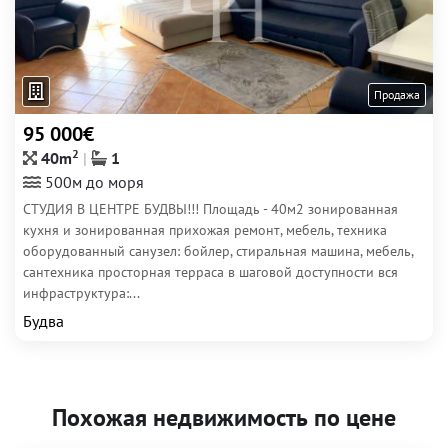
Продажа
95 000€
2
40m
1
500м до моря
СТУДИЯ В ЦЕНТРЕ БУДВЫ!!! Площадь - 40м2 зонированная
кухня и зонированная прихожая ремонт, мебель, техника
оборудованный санузел: бойлер, стиральная машина, мебель,
сантехника просторная терраса в шаговой доступности вся
инфраструктура:...
Будва
Похожая недвижимость по цене