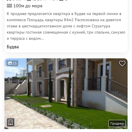
100м до моря
К продаже предлагается квартира в Будве на первой линии в
комплексе Площадь квартиры 84м2 Расположена на девятом
этаже в шестнадцатиэтажном доме с лифтом Структура
квартиры гостиная совмещенная с кухней, три спальни, санузел
и терраса с видом...
Будва
15
Продажа