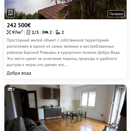
Продажа
242 500€
2
97m
2/5
2
2
Просторный жилой объект с собственной территорией
расположен в одном из самых зеленых и востребованных
районов Барской Ривьеры, в курортном поселке Добра Вода.
Это место ценят за сочетание тишины, природы и удобного
доступа к морю, что делает его...
Добра вода
9