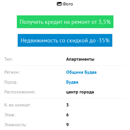
Фото
Получить кредит на ремонт от 3,5%
Недвижимость со скидкой до -35%
Тип:
Апартаменты
Регион:
Община Будва
Город:
Будва
Расположение:
центр города
К-во комнат:
3
Этаж:
6
Этажность:
9