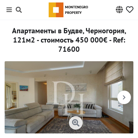
MONTENEGRO
PROPERTY
Апартаменты в Будве, Черногория,
121м2 - стоимость 450 000€ - Ref:
71600