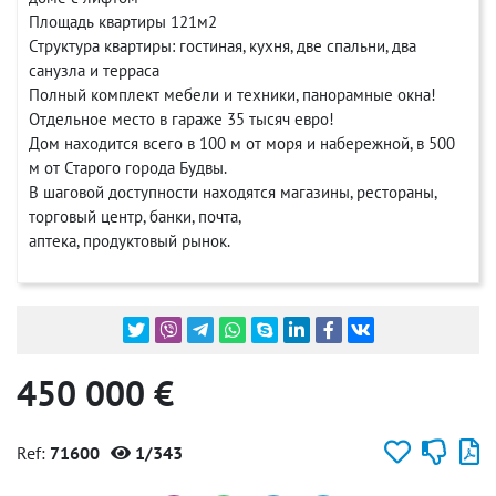
Площадь квартиры 121м2
Структура квартиры: гостиная, кухня, две спальни, два
санузла и терраса
Полный комплект мебели и техники, панорамные окна!
Отдельное место в гараже 35 тысяч евро!
Дом находится всего в 100 м от моря и набережной, в 500
м от Старого города Будвы.
В шаговой доступности находятся магазины, рестораны,
торговый центр, банки, почта,
аптека, продуктовый рынок.
450 000 €
Ref:
71600
1/343