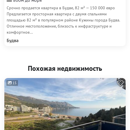
800м до моря
Срочно продается квартира в Будве, 82 м² — 150 000 евро
Предлагается просторная квартира с двумя спальнями
площадью 82 м² в популярном районе Кужины города Будва.
Отличное местоположение, близость к инфраструктуре и
комфортное...
Будва
Похожая недвижимость
15