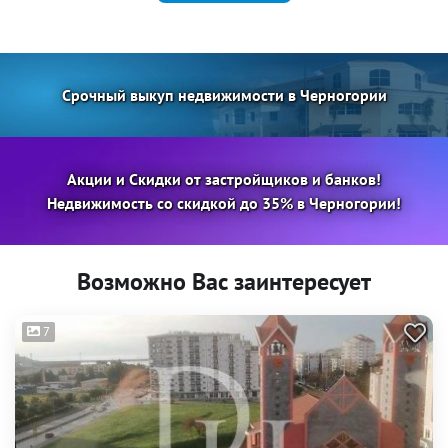
Срочный выкуп недвижимости в Черногории
Акции и Скидки от застройщиков и банков!
Недвижимость со скидкой до 35% в Черногории!
Возможно Вас заинтересует
7