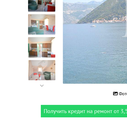
Фот
Получить кредит на ремонт от 3,