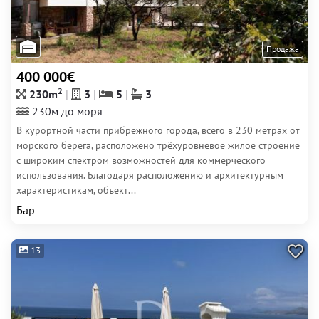
Продажа
400 000€
2
230m
3
5
3
230м до моря
В курортной части прибрежного города, всего в 230 метрах от
морского берега, расположено трёхуровневое жилое строение
с широким спектром возможностей для коммерческого
использования. Благодаря расположению и архитектурным
характеристикам, объект...
Бар
13