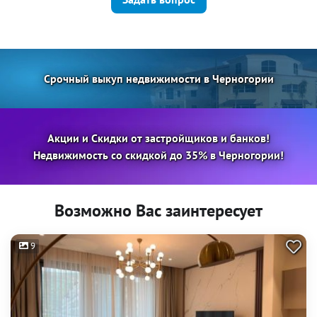
Срочный выкуп недвижимости в Черногории
Акции и Скидки от застройщиков и банков!
Недвижимость со скидкой до 35% в Черногории!
Возможно Вас заинтересует
9