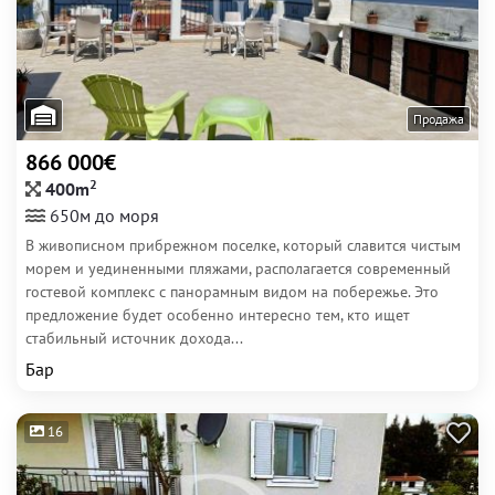
Продажа
866 000€
2
400m
650м до моря
В живописном прибрежном поселке, который славится чистым
морем и уединенными пляжами, располагается современный
гостевой комплекс с панорамным видом на побережье. Это
предложение будет особенно интересно тем, кто ищет
стабильный источник дохода...
Бар
16