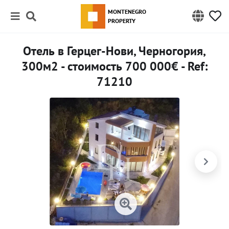
MONTENEGRO
PROPERTY
Отель в Герцег-Нови, Черногория,
300м2 - стоимость 700 000€ - Ref:
71210