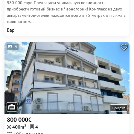
980 000 евро Предлагаем уникальную возможность
приобрести готовый бизнес в Черногории! Комплекс из двух
аппартаментов-отелей находится всего в 75 метрах от пляжа в
живописном...
Бар
19
Продажа
800 000€
2
400m
4