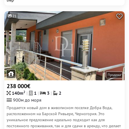
21
Продажа
238 000€
2
140m
1
3
2
900м до моря
Продается новый дом в живописном поселке Добра Вода,
расположенном на Барской Ривьере, Черногория. Это
уникальное предложение идеально подходит как для
постоянного проживания, так и для сдачи в аренду, что делает