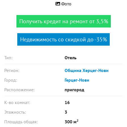
Фото
Получить кредит на ремонт от 3,5%
Недвижимость со скидкой до -35%
Тип:
Отель
Регион:
Община Херцег-Нови
Город:
Герцег-Нови
Расположение:
пригород
К-во комнат:
16
Этажность:
3
2
Площадь общая:
300 м