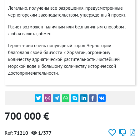
Легально, получены все разрешения, предусмотренные
черногорским законодательством, утвержденный проект.
Расчет возможен наличным или безналичным способом ,
любая валюта, обмен.
Герцег-нови очень популярный город Черногории
благодаря своей близости к Хорватии, огромному
количеству адриатической растительности, чистейшей
морской воде и большому количеству исторической
достопримечательности.
700 000 €
Ref:
71210
1/377