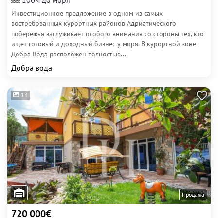
100м до моря
Инвестиционное предложение в одном из самых
востребованных курортных районов Адриатического
побережья заслуживает особого внимания со стороны тех, кто
ищет готовый и доходный бизнес у моря. В курортной зоне
Добра Вода расположен полностью...
Добра вода
13
Продажа
720 000€