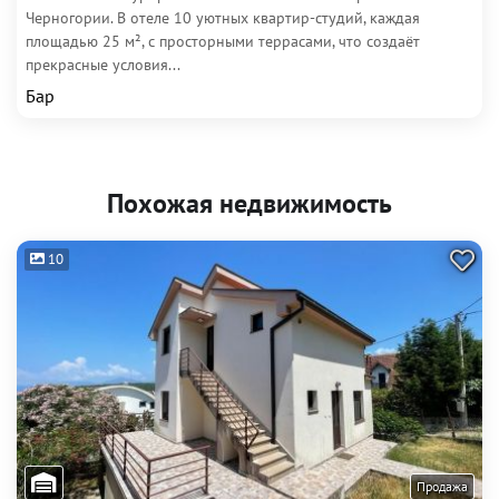
Черногории. В отеле 10 уютных квартир-студий, каждая
площадью 25 м², с просторными террасами, что создаёт
прекрасные условия...
Бар
Похожая недвижимость
10
Продажа