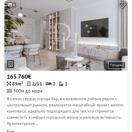
4
Продажа
165 760€
2
83m
2/11
2
1
500м до моря
В самом сердце города Бар, в оживлённом районе рядом с
центральным рынком, реализуется масштабный проект жилого
комплекса, идеально подходящего для тех, кто стремится
совместить комфорт городской жизни и деловую активность.
Архитектурное...
Бар