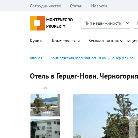
Сотрудничество
Статьи
Новости
MONTENEGRO
PROPERTY
Купить
Коммерческая
Бесплатная консультация
Главная
Коммерческая недвижимость в общине Херцег-Нови
Отель в Герцег-Нови, Черногория