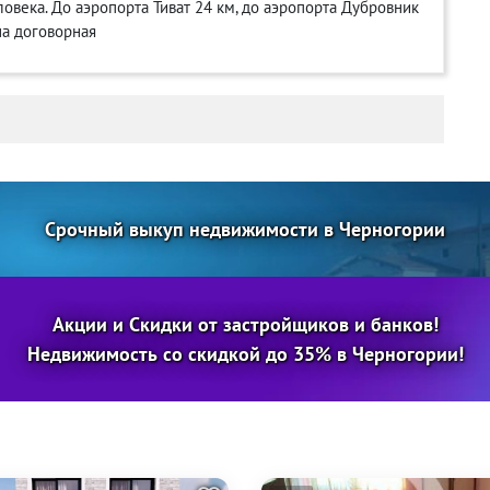
ловека. До аэропорта Тиват 24 км, до аэропорта Дубровник
на договорная
Срочный выкуп недвижимости в Черногории
Акции и Скидки от застройщиков и банков!
Недвижимость со скидкой до 35% в Черногории!