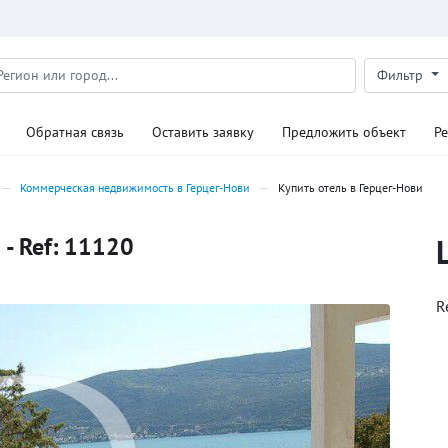
Фильтр
Обратная связь
Оставить заявку
Предложить объект
Р
Коммерческая недвижимость в Герцег-Нови
Купить отель в Герцег-Нови
 - Ref: 11120
R