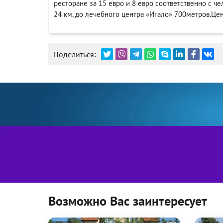
ресторане за 15 евро и 8 евро соответственно с че
24 км, до лечебного центра «Игало» 700метров.Це
Поделиться:
Возможно Вас заинтересует