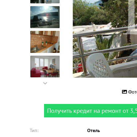
Фот
Получить кредит на ремонт от 3,
Тип:
Отель