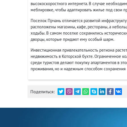
высокоскоростного интернета. В случае необходим
меблировке, чтобы адаптировать жилье под свои п
Поселок Прчань отличается развитой инфраструкту
расположены магазины, кафе, рестораны, а небол
ходьбы. В самом поселке сохранились исторически
дворцы, которые придают ему особый шарм.
Инвестиционная привлекательность региона растет
недвижимость в Которской бухте. Ограниченное ко
среди туристов делают покупку апартаментов в э
проживания, но и надежным способом сохранения 
Поделиться: