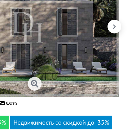
Фото
5%
Недвижимость со скидкой до -35%