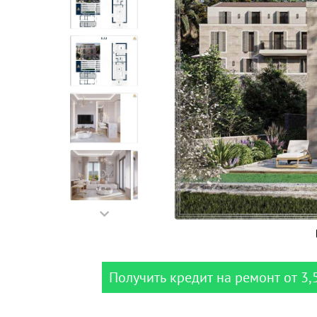
Получить кредит на ремонт от 3,