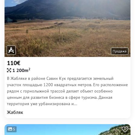
Продажа
110€
2
1 200m
В Жабляке в районе Савин Кук предлагается земельный
участок площадью 1200 квадратных метров. Его расположение
рядом с горнолыжной трассой делает объект особенно
ценным для развития бизнеса в сфере туризма. Данная
территория уже урбанизирована и...
Жабляк
5