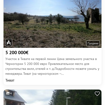
Продажа
5 200 000€
Участок в Тивате на первой линии Цена земельного участка в
Черногории 5 200 000 евро Привлекательное место для
строительства вилл, отелей и т. д.Подробности можете узнать у
менеджера. Тиват (на черногорском —...
Тиват
4