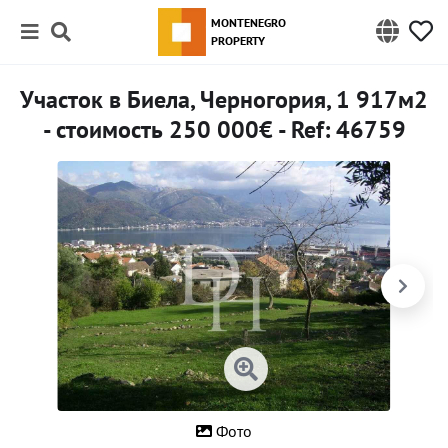
MONTENEGRO
PROPERTY
Участок в Биела, Черногория, 1 917м2
- стоимость 250 000€ - Ref: 46759
Фото