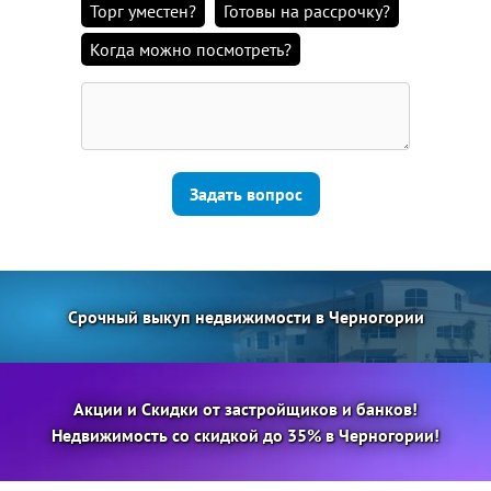
Торг уместен?
Готовы на рассрочку?
Когда можно посмотреть?
Задать вопрос
Срочный выкуп недвижимости в Черногории
Акции и Скидки от застройщиков и банков!
Недвижимость со скидкой до 35% в Черногории!