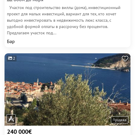
Участок под строительство виллы (дома), инвестиционный
проект для малых инвестиций, вариант для тех, кто хочет
выгодно инвестировать в недвижимость люкс класса, с
удобной формой оплаты в рассрочку без процентов.
Предлагаем участок под...
Бар
2
Продажа
240 000€