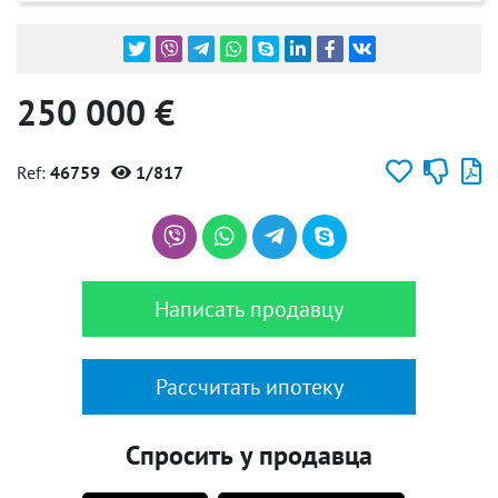
250 000 €
Ref:
46759
1/817
Написать продавцу
Рассчитать ипотеку
Спросить у продавца