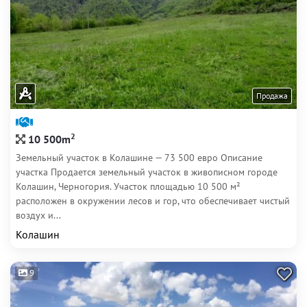
Продажа
2
10 500m
Земельный участок в Колашине — 73 500 евро Описание
участка Продается земельный участок в живописном городе
Колашин, Черногория. Участок площадью 10 500 м²
расположен в окружении лесов и гор, что обеспечивает чистый
воздух и...
Колашин
9