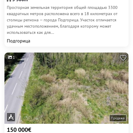
Просторная земельная территория общей площадью 3300
квадратных метров расположена всего в 18 километрах от
столицы региона — города Подгорица. Участок отличается
удачным местоположением, благодаря которому может
использоваться как для...
Подгорица
1
Продажа
150 000€