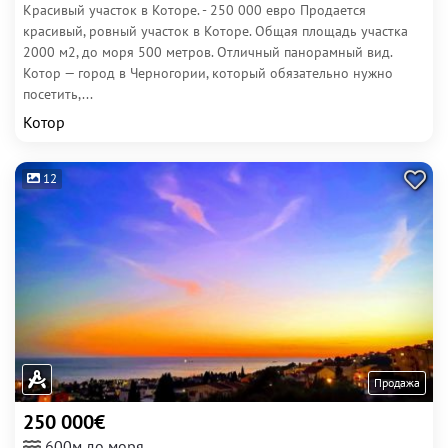
Красивый участок в Которе. - 250 000 евро Продается
красивый, ровный участок в Которе. Общая площадь участка
2000 м2, до моря 500 метров. Отличный панорамный вид.
Котор — город в Черногории, который обязательно нужно
посетить,...
Котор
12
Продажа
250 000€
600м до моря