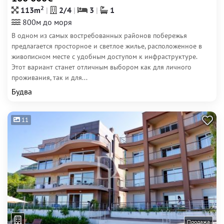
2
113m
2/4
3
1
800м до моря
В одном из самых востребованных районов побережья
предлагается просторное и светлое жилье, расположенное в
живописном месте с удобным доступом к инфраструктуре.
Этот вариант станет отличным выбором как для личного
проживания, так и для...
Будва
11
Продажа