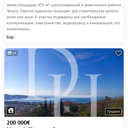
земля площадью 455 м², расположенный в живописном районе
Челуга. Участок идеально подходит для строительства жилого
дома или дачи. К участку подведены все необходимые
коммуникации: электричество, водопровод и канализация, что
значительно...
Бар
14
Продажа
200 000€