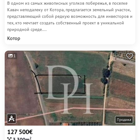
В одном из самых живописных уголков побережья, в поселке
Кавач неподалеку от Котора, предлагается земельный участок,
представляющий собой редкую возможность для инвесторов и
тех, кто мечтает создать собственный проект в уникальной
природной среде....
Котор
1
Продажа
127 500€
2
3 300m