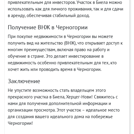
привлекательным для инвесторов. Участок в Биела можно
использовать как для личного проживания, так и для сдачи
в аренду, обеспечивая стабильный доход.
Получение ВНЖ в Черногории
При покупке недвижимости в Черногории вы можете
получить вид на жительство (ВНЖ), что открывает доступ к
многим преимуществам, включая право на работу и
обучение в стране. Это делает инвестирование в
недвижимость особенно привлекательным для тех, кто
хочет жить или проводить время в Черногории.
Заключение
Не упустите возможность стать владельцем этого
прекрасного участка в Биела, Херцег-Нови! Свяжитесь с
нами для получения дополнительной информации и
организации просмотра. Этот участок – идеальное место
для создания вашего идеального дома на побережье
Черногории!