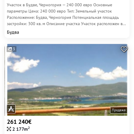
Участок в Будве, Черногория — 240 000 евро Основные
параметры Цена: 240 000 евро Тип: Земельный участок
Расположение: Будва, Черногория Потенциальная площадь
застройки: 300 кв. м Описание участка Участок расположен в...
Будва
3
Продажа
261 240€
2
2 177m