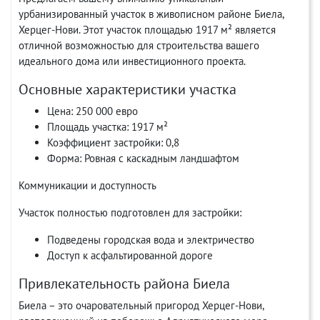
урбанизированный участок в живописном районе Биела,
Херцег-Нови. Этот участок площадью 1917 м² является
отличной возможностью для строительства вашего
идеального дома или инвестиционного проекта.
Основные характеристики участка
Цена: 250 000 евро
Площадь участка: 1917 м²
Коэффициент застройки: 0,8
Форма: Ровная с каскадным ландшафтом
Коммуникации и доступность
Участок полностью подготовлен для застройки:
Подведены городская вода и электричество
Доступ к асфальтированной дороге
Привлекательность района Биела
Биела – это очаровательный пригород Херцег-Нови,