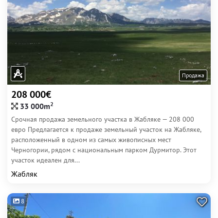
Продажа
208 000€
2
33 000m
Срочная продажа земельного участка в Жабляке — 208 000
евро Предлагается к продаже земельный участок на Жабляке,
расположенный в одном из самых живописных мест
Черногории, рядом с национальным парком Дурмитор. Этот
участок идеален для...
Жабляк
8