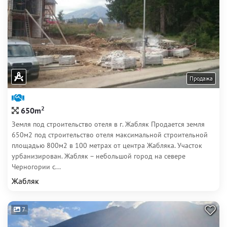
Продажа
2
650m
Земля под строительство отеля в г. Жабляк Продается земля
650м2 под строительство отеля максимальной строительной
площадью 800м2 в 100 метрах от центра Жабляка. Участок
урбанизирован. Жабляк – небольшой город на севере
Черногории с...
Жабляк
7