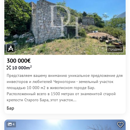
Продажа
300 000€
2
10 000m
Представляем вашему вниманию уникальное предложение для
инвесторов и любителей Черногории - земельный участок
площадью 10 000 м2 в живописном городе Бар.
Расположенный всего в 1500 метрах от знаменитой старой
крепости Старого Бара, этот участок...
Бар
4