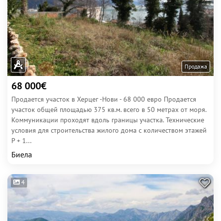
Продажа
68 000€
Продается участок в Херцег -Нови - 68 000 евро Продается
участок общей площадью 375 кв.м. всего в 50 метрах от моря.
Коммуникации проходят вдоль границы участка. Технические
условия для строительства жилого дома с количеством этажей
P + 1...
Биела
4