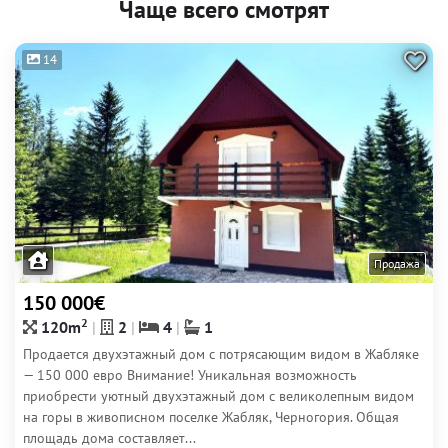
Чаще всего смотрят
14
Продажа
150 000€
2
120m
2
4
1
Продается двухэтажный дом с потрясающим видом в Жабляке
— 150 000 евро Внимание! Уникальная возможность
приобрести уютный двухэтажный дом с великолепным видом
на горы в живописном поселке Жабляк, Черногория. Общая
площадь дома составляет...