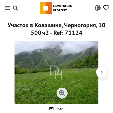
MONTENEGRO
PROPERTY
Участок в Колашине, Черногория, 10
500м2 - Ref: 71124
Фото