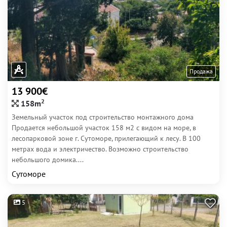
Продажа
13 900€
2
158m
Земельный участок под строительство монтажного дома
Продается небольшой участок 158 м2 с видом на море, в
лесопарковой зоне г. Сутоморе, прилегающий к лесу. В 100
метрах вода и электричество. Возможно строительство
небольшого домика....
Сутоморе
5