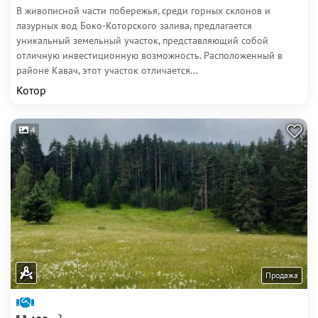
В живописной части побережья, среди горных склонов и
лазурных вод Боко-Которского залива, предлагается
уникальный земельный участок, представляющий собой
отличную инвестиционную возможность. Расположенный в
районе Кавач, этот участок отличается...
Котор
4
Продажа
2