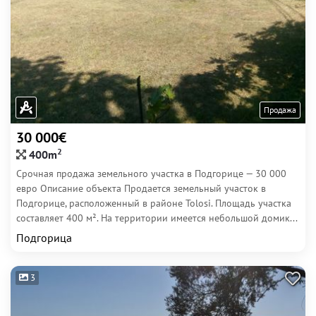
Продажа
30 000€
2
400m
Срочная продажа земельного участка в Подгорице — 30 000
евро Описание объекта Продается земельный участок в
Подгорице, расположенный в районе Tolosi. Площадь участка
составляет 400 м². На территории имеется небольшой домик...
Подгорица
3