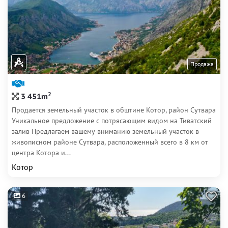
Продажа
2
3 451m
Продается земельный участок в обштине Котор, район Сутвара
Уникальное предложение с потрясающим видом на Тиватский
залив Предлагаем вашему вниманию земельный участок в
живописном районе Сутвара, расположенный всего в 8 км от
центра Котора и...
Котор
6