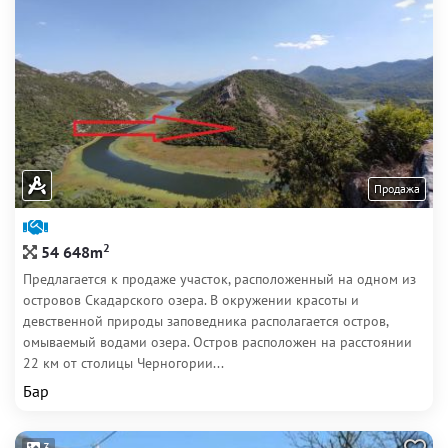
Продажа
2
54 648m
Предлагается к продаже участок, расположенный на одном из
островов Скадарского озера. В окружении красоты и
девственной природы заповедника располагается остров,
омываемый водами озера. Остров расположен на расстоянии
22 км от столицы Черногории...
Бар
3