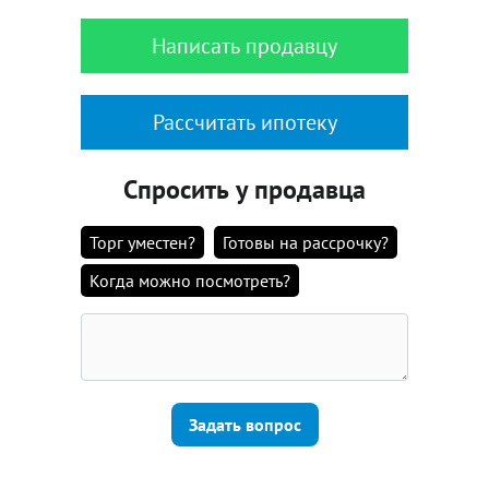
Написать продавцу
Рассчитать ипотеку
Спросить у продавца
Торг уместен?
Готовы на рассрочку?
Когда можно посмотреть?
Задать вопрос