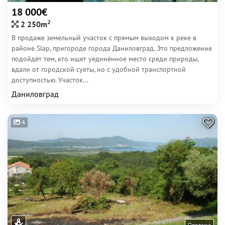
18 000€
2
2 250m
В продаже земельный участок с прямым выходом к реке в
районе Slap, пригороде города Даниловград. Это предложение
подойдёт тем, кто ищет уединённое место среди природы,
вдали от городской суеты, но с удобной транспортной
доступностью. Участок...
Даниловград
4
Продажа