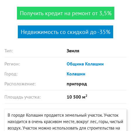
Получить кредит на ремонт от 3,5%
Недвижимость со скидкой до -35%
Тип:
Земля
Регион:
Община Колашин
Город:
Колашин
Расположение:
пригород
2
Площадь участка:
10 500 м
В городе Колашин продается земельный участок. Участок
находится в очень красивом месте, вокруг лес, горы, чистый
воздух. Участок можно использовать для строительства на