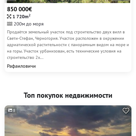
850 000€
2
1 720m
200м до моря
Продаётся земельный участок под строительство двух вилл в
Свети-Стефан, Черногория. Участок расположен в окружении
адриатической растительности с панорамным видом на море и
на горы. Участок урбанизован, есть технические условия на
строительство 2х...
Рафаиловичи
Топ покупок недвижимости
8