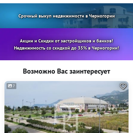
Срочный выкуп недвижимости в Черногории
Акции и Скидки от застройщиков и банков!
Недвижимость со скидкой до 35% в Черногории!
Возможно Вас заинтересует
7