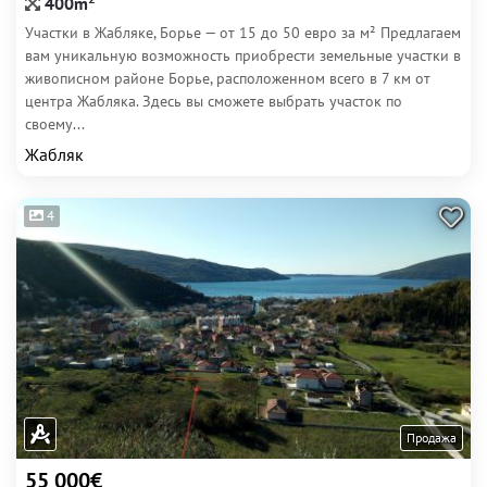
400m
Участки в Жабляке, Борье — от 15 до 50 евро за м² Предлагаем
вам уникальную возможность приобрести земельные участки в
живописном районе Борье, расположенном всего в 7 км от
центра Жабляка. Здесь вы сможете выбрать участок по
своему...
Жабляк
4
Продажа
55 000€