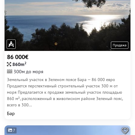
Продажа
86 000€
2
860m
300м до моря
Земельный участок в Зеленом поясе Бара — 86 000 евро
Продается перспективный строительный участок 300 м от
моря Предлагается к продаже земельный участок площадью
860 м², расположенный в живописном районе Зеленый пояс,
всего в 300...
Бар
7