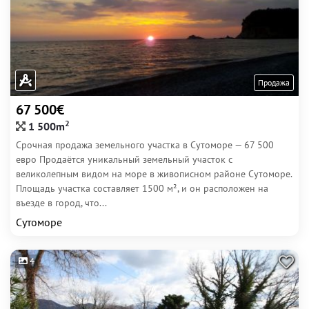
Продажа
67 500€
2
1 500m
Срочная продажа земельного участка в Сутоморе — 67 500
евро Продаётся уникальный земельный участок с
великолепным видом на море в живописном районе Сутоморе.
Площадь участка составляет 1500 м², и он расположен на
въезде в город, что...
Сутоморе
4