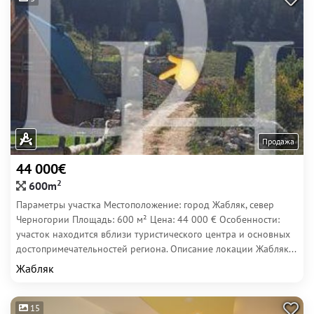
Продажа
44 000€
2
600m
Параметры участка Местоположение: город Жабляк, север
Черногории Площадь: 600 м² Цена: 44 000 € Особенности:
участок находится вблизи туристического центра и основных
достопримечательностей региона. Описание локации Жабляк...
Жабляк
15