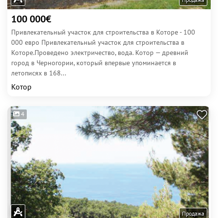
100 000€
Привлекательный участок для строительства в Которе - 100
000 евро Привлекательный участок для строительства в
Которе.Проведено электричество, вода. Котор — древний
город в Черногории, который впервые упоминается в
летописях в 168...
Котор
4
Продажа