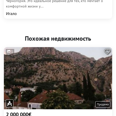
Черногория. Это идеальное решение для тех, кто мечтает о
комфортной жизни у...
Игало
Похожая недвижимость
1
Продажа
2 000 000€