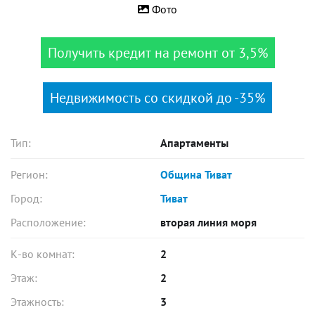
Фото
Получить кредит на ремонт от 3,5%
Недвижимость со скидкой до -35%
Тип:
Апартаменты
Регион:
Община Тиват
Город:
Тиват
Расположение:
вторая линия моря
К-во комнат:
2
Этаж:
2
Этажность:
3