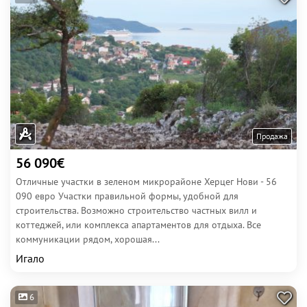
Продажа
56 090€
Отличные участки в зеленом микрорайоне Херцег Нови - 56
090 евро Участки правильной формы, удобной для
строительства. Возможно строительство частных вилл и
коттеджей, или комплекса апартаментов для отдыха. Все
коммуникации рядом, хорошая...
Игало
6