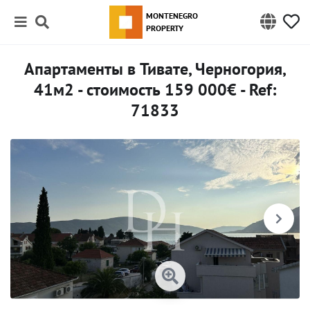
MONTENEGRO
PROPERTY
Апартаменты в Тивате, Черногория,
41м2 - стоимость 159 000€ - Ref:
71833