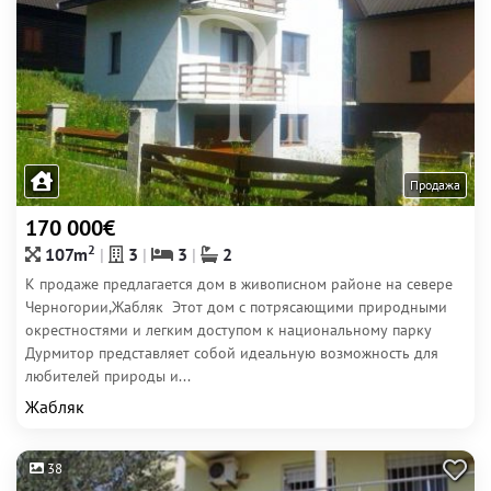
Продажа
170 000€
2
107m
3
3
2
К продаже предлагается дом в живописном районе на севере
Черногории,Жабляк Этот дом с потрясающими природными
окрестностями и легким доступом к национальному парку
Дурмитор представляет собой идеальную возможность для
любителей природы и...
Жабляк
38