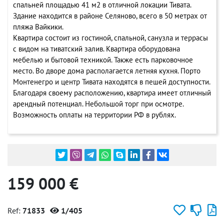
спальней площадью 41 м2 в отличной локации Тивата.
Здание находится в районе Селяново, всего в 50 метрах от
пляжа Вайкики.
Квартира состоит из гостиной, спальной, санузла и террасы
с видом на тиватский залив. Квартира оборудована
мебелью и бытовой техникой. Также есть парковочное
место. Во дворе дома располагается летняя кухня. Порто
Монтенегро и центр Тивата находятся в пешей доступности.
Благодаря своему расположению, квартира имеет отличный
арендный потенциал. Небольшой торг при осмотре.
Возможность оплаты на территории РФ в рублях.
159 000 €
Ref:
71833
1/405