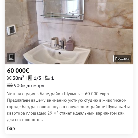
Продажа
60 000€
2
30m
1/3
1
900м до моря
Уютная студия в Баре, район Шушань — 60 000 евро
Предлагаем вашему вниманию уютную студию в живописном
городе Бар, расположенную в популярном районе Шушань. Эта
квартира площадью 29 м² станет идеальным вариантом как
для постоянного...
Бар