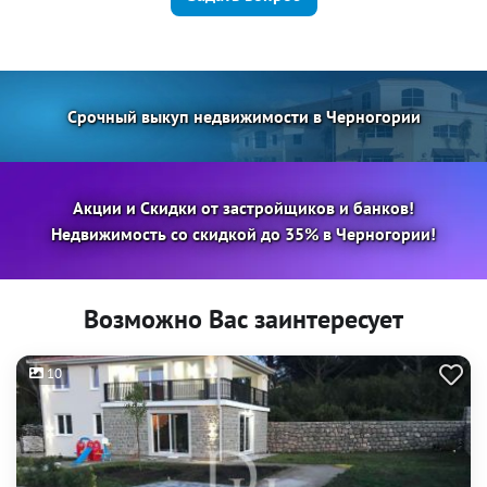
Срочный выкуп недвижимости в Черногории
Акции и Скидки от застройщиков и банков!
Недвижимость со скидкой до 35% в Черногории!
Возможно Вас заинтересует
10