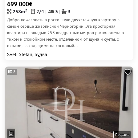
699 000€
2
258m
2/4
3
3
Добро пожаловать в роскошную двухэтажную квартиру в
самом сердце живописной Черногории. Эта просторная
квартира площадью 258 квадратных метров расположена в
тихом и спокойном месте, отделенном от шума и суеты, с
окнами, выходящими на сосновый...
Sveti Stefan, Будва
8
Продажа