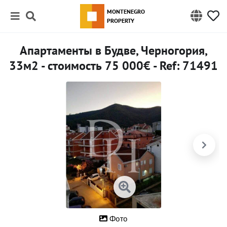
MONTENEGRO
PROPERTY
Апартаменты в Будве, Черногория,
33м2 - стоимость 75 000€ - Ref: 71491
Фото