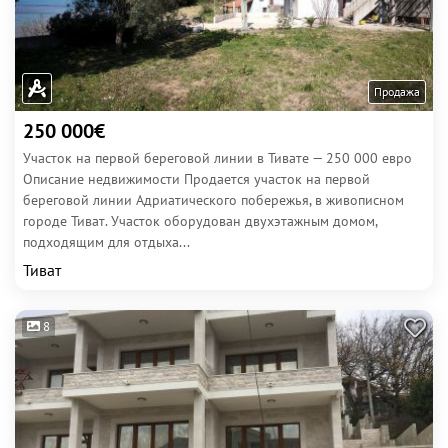
Продажа
250 000€
Участок на первой береговой линии в Тивате — 250 000 евро
Описание недвижимости Продается участок на первой
береговой линии Адриатического побережья, в живописном
городе Тиват. Участок оборудован двухэтажным домом,
подходящим для отдыха...
Тиват
8