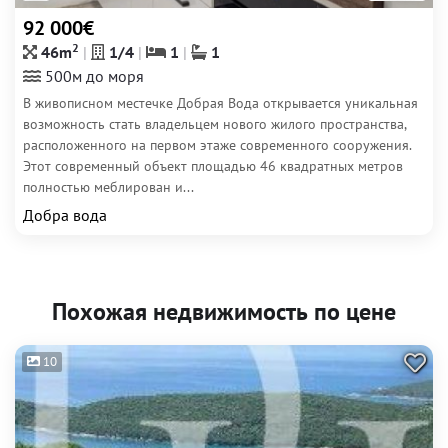
92 000€
2
46m
1/4
1
1
500м до моря
В живописном местечке Добрая Вода открывается уникальная
возможность стать владельцем нового жилого пространства,
расположенного на первом этаже современного сооружения.
Этот современный объект площадью 46 квадратных метров
полностью меблирован и...
Добра вода
Похожая недвижимость по цене
10