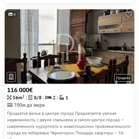
4
Продажа
116 000€
2
56m
8/8
2
1
700м до моря
Продается жилье в центре города Предлагается уютная
недвижимость с двумя спальнями в самом центре города —
современного курортного и инвестиционно привлекательного
города на побережье Черногории. Площадь квартиры — 56