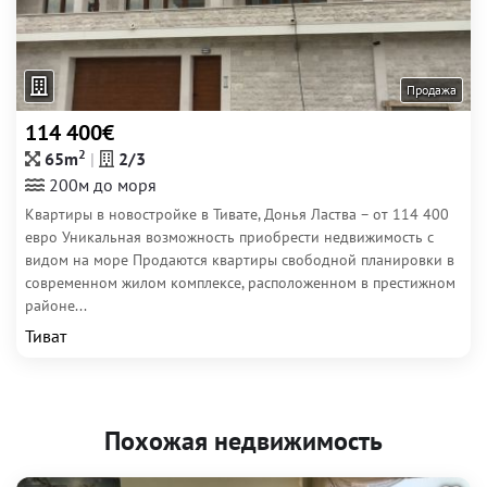
Продажа
114 400€
2
65m
2/3
200м до моря
Квартиры в новостройке в Тивате, Донья Ластва – от 114 400
евро Уникальная возможность приобрести недвижимость с
видом на море Продаются квартиры свободной планировки в
современном жилом комплексе, расположенном в престижном
районе...
Тиват
Похожая недвижимость