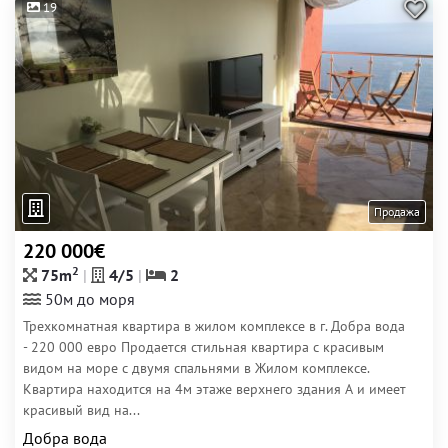
19
Продажа
220 000€
2
75m
4/5
2
50м до моря
Трехкомнатная квартира в жилом комплексе в г. Добра вода
- 220 000 евро Продается стильная квартира с красивым
видом на море с двумя спальнями в Жилом комплексе.
Квартира находится на 4м этаже верхнего здания А и имеет
красивый вид на...
Добра вода