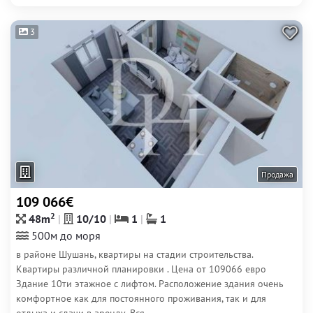
3
Продажа
109 066€
2
48m
10/10
1
1
500м до моря
в районе Шушань, квартиры на стадии строительства.
Квартиры различной планировки . Цена от 109066 евро
Здание 10ти этажное с лифтом. Расположение здания очень
комфортное как для постоянного проживания, так и для