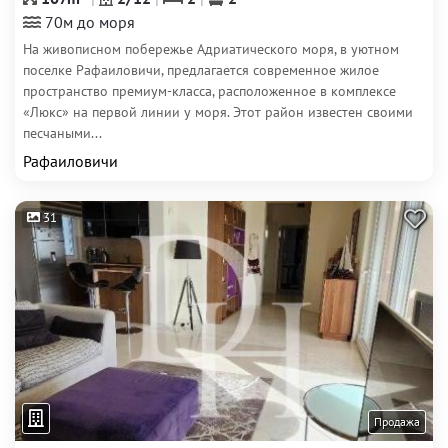
70м до моря
На живописном побережье Адриатического моря, в уютном
поселке Рафаиловичи, предлагается современное жилое
пространство премиум-класса, расположенное в комплексе
«Люкс» на первой линии у моря. Этот район известен своими
песчаными...
Рафаиловичи
31
Продажа