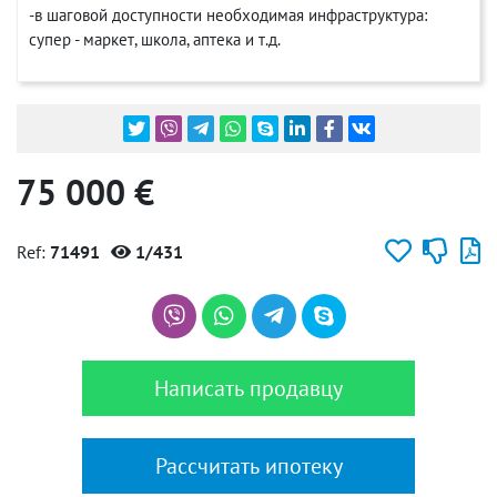
-в шаговой доступности необходимая инфраструктура:
супер - маркет, школа, аптека и т.д.
75 000 €
Ref:
71491
1/431
Написать продавцу
Рассчитать ипотеку