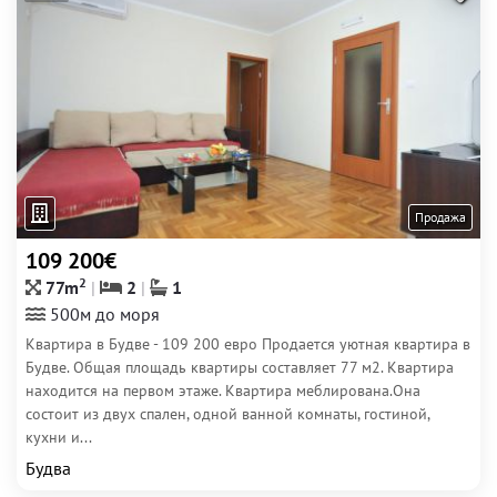
Продажа
109 200€
2
77m
2
1
500м до моря
Квартира в Будве - 109 200 евро Продается уютная квартира в
Будве. Общая площадь квартиры составляет 77 м2. Квартира
находится на первом этаже. Квартира меблирована.Она
состоит из двух спален, одной ванной комнаты, гостиной,
кухни и...
Будва