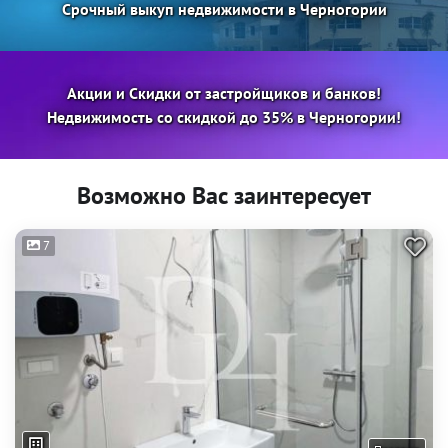
Срочный выкуп недвижимости в Черногории
Акции и Скидки от застройщиков и банков!
Недвижимость со скидкой до 35% в Черногории!
Возможно Вас заинтересует
7