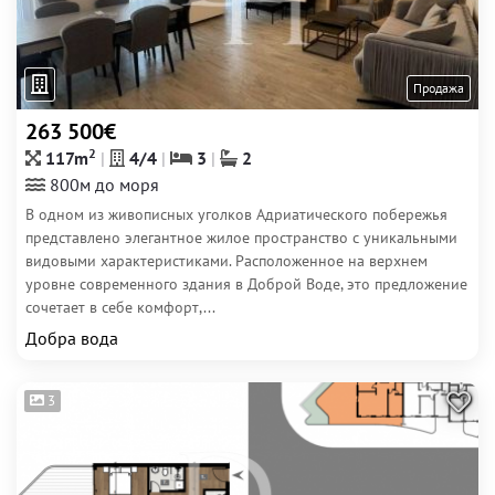
Продажа
263 500€
2
117m
4/4
3
2
800м до моря
В одном из живописных уголков Адриатического побережья
представлено элегантное жилое пространство с уникальными
видовыми характеристиками. Расположенное на верхнем
уровне современного здания в Доброй Воде, это предложение
сочетает в себе комфорт,...
Добра вода
3