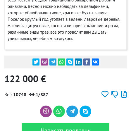
оливками. Весной можно наблюдать за дельфинами,
которые облюбовали тихие, красивые бухты залива.
Поселок круглый год утопает в зелени, лавровые деревья,
маслины, цитрусовые, сосны и кипарисы, камелии и розы,
различные виды трав, все это позволит вам дышать
уникальным, лечебным воздухом.
122 000 €
Ref:
10748
1/887
Написать продавцу