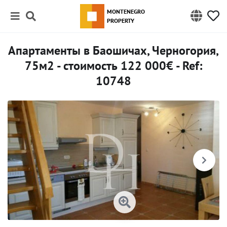
MONTENEGRO
PROPERTY
Апартаменты в Баошичах, Черногория,
75м2 - стоимость 122 000€ - Ref:
10748