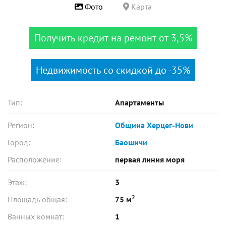
Фото
Карта
Получить кредит на ремонт от 3,5%
Недвижимость со скидкой до -35%
Тип:
Апартаменты
Регион:
Община Херцег-Нови
Город:
Баошичи
Расположение:
первая линия моря
Этаж:
3
2
Площадь общая:
75 м
Ванных комнат:
1