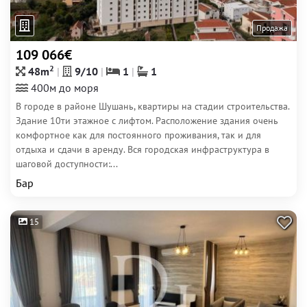
Продажа
109 066€
2
48m
9/10
1
1
400м до моря
В городе в районе Шушань, квартиры на стадии строительства.
Здание 10ти этажное с лифтом. Расположение здания очень
комфортное как для постоянного проживания, так и для
отдыха и сдачи в аренду. Вся городская инфраструктура в
шаговой доступности:...
Бар
15