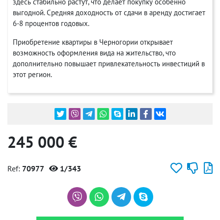
здесь стабильно растут, что делает покупку особенно
выгодной. Средняя доходность от сдачи в аренду достигает
6-8 процентов годовых.
Приобретение квартиры в Черногории открывает
возможность оформления вида на жительство, что
дополнительно повышает привлекательность инвестиций в
этот регион.
245 000 €
Ref:
70977
1/343