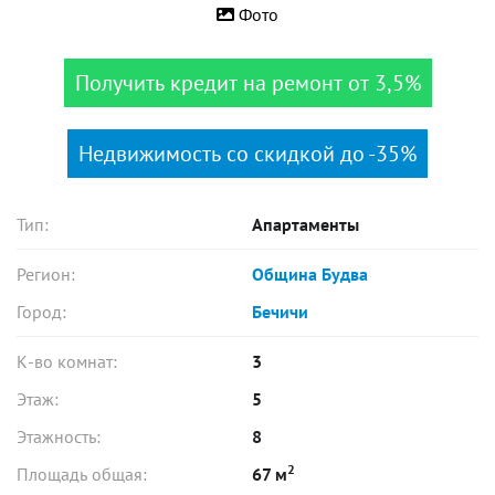
Фото
Получить кредит на ремонт от 3,5%
Недвижимость со скидкой до -35%
Тип:
Апартаменты
Регион:
Община Будва
Город:
Бечичи
К-во комнат:
3
Этаж:
5
Этажность:
8
2
Площадь общая:
67 м