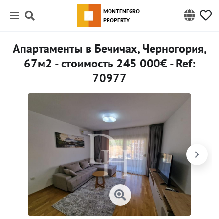
MONTENEGRO
PROPERTY
Апартаменты в Бечичах, Черногория,
67м2 - стоимость 245 000€ - Ref:
70977