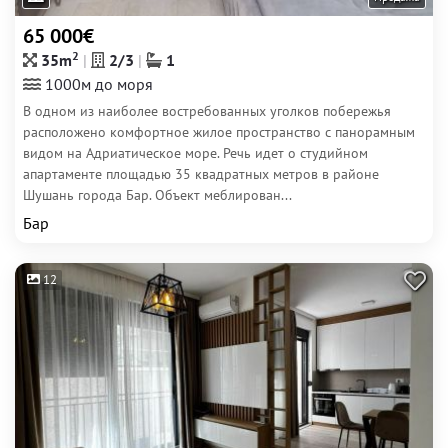
65 000€
2
35m
2/3
1
1000м до моря
В одном из наиболее востребованных уголков побережья
расположено комфортное жилое пространство с панорамным
видом на Адриатическое море. Речь идет о студийном
апартаменте площадью 35 квадратных метров в районе
Шушань города Бар. Объект меблирован...
Бар
12