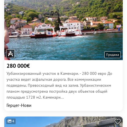
Продажа
280 000€
Урбанизированный участок в Каменари. - 280 000 евро До
участка ведет асфальтная дорога. Все коммуникации
подведены. Превосходный вид на залив. Урбанистическим
планом предусмотрена постройка двух объектов общей
площадью 1728 м2. Каменари...
Герцег-Нови
4