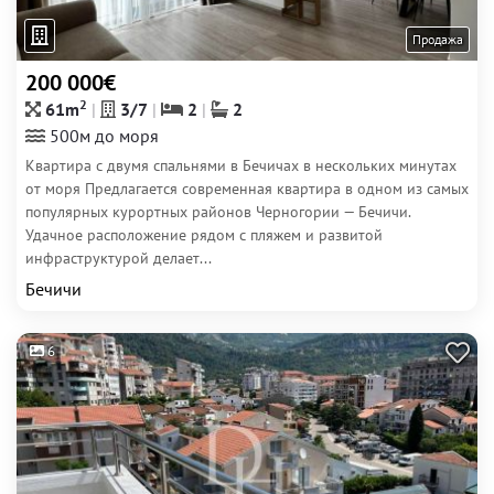
Продажа
200 000€
2
61m
3/7
2
2
500м до моря
Квартира с двумя спальнями в Бечичах в нескольких минутах
от моря Предлагается современная квартира в одном из самых
популярных курортных районов Черногории — Бечичи.
Удачное расположение рядом с пляжем и развитой
инфраструктурой делает...
Бечичи
6