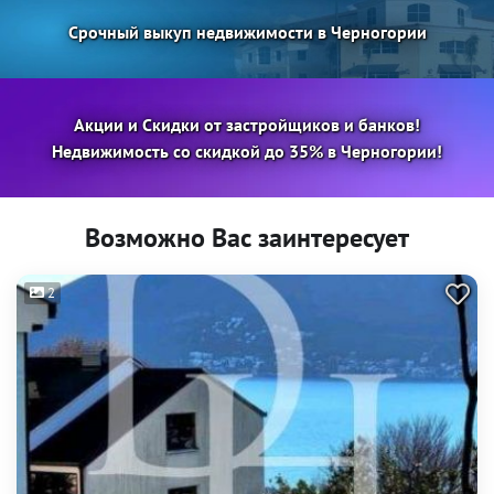
Срочный выкуп недвижимости в Черногории
Акции и Скидки от застройщиков и банков!
Недвижимость со скидкой до 35% в Черногории!
Возможно Вас заинтересует
2