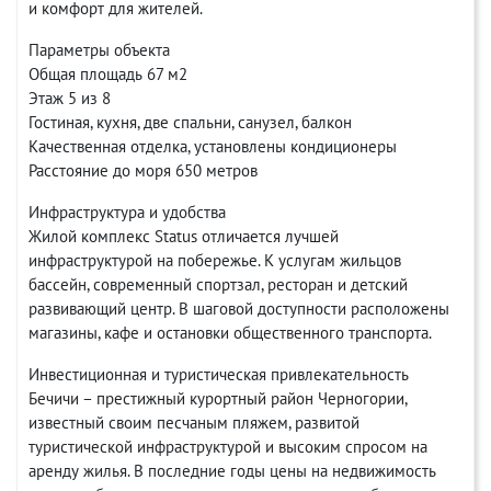
и комфорт для жителей.
Параметры объекта
Общая площадь 67 м2
Этаж 5 из 8
Гостиная, кухня, две спальни, санузел, балкон
Качественная отделка, установлены кондиционеры
Расстояние до моря 650 метров
Инфраструктура и удобства
Жилой комплекс Status отличается лучшей
инфраструктурой на побережье. К услугам жильцов
бассейн, современный спортзал, ресторан и детский
развивающий центр. В шаговой доступности расположены
магазины, кафе и остановки общественного транспорта.
Инвестиционная и туристическая привлекательность
Бечичи – престижный курортный район Черногории,
известный своим песчаным пляжем, развитой
туристической инфраструктурой и высоким спросом на
аренду жилья. В последние годы цены на недвижимость