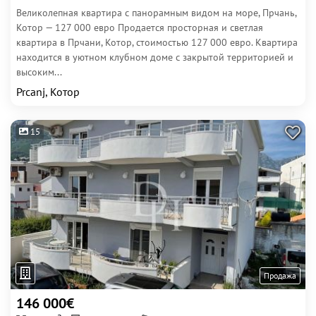
Великолепная квартира с панорамным видом на море, Прчань,
Котор — 127 000 евро Продается просторная и светлая
квартира в Прчани, Котор, стоимостью 127 000 евро. Квартира
находится в уютном клубном доме с закрытой территорией и
высоким...
Prcanj, Котор
15
Продажа
146 000€