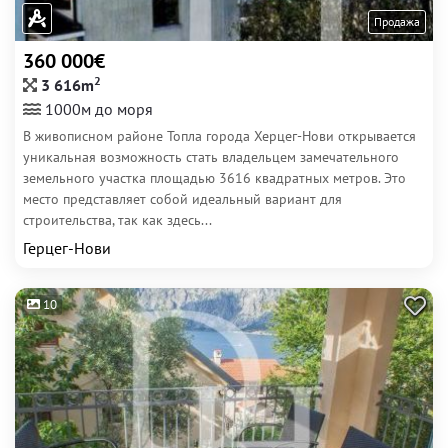
Продажа
360 000€
2
3 616m
1000м до моря
В живописном районе Топла города Херцег-Нови открывается
уникальная возможность стать владельцем замечательного
земельного участка площадью 3616 квадратных метров. Это
место представляет собой идеальный вариант для
строительства, так как здесь...
Герцег-Нови
10