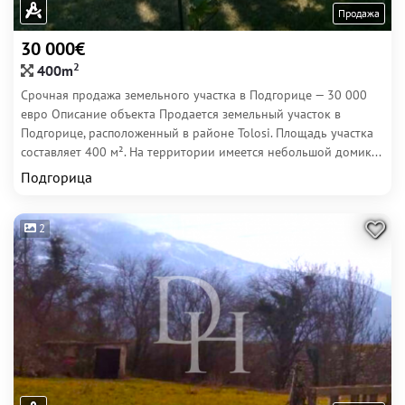
Продажа
30 000€
2
400m
Срочная продажа земельного участка в Подгорице — 30 000
евро Описание объекта Продается земельный участок в
Подгорице, расположенный в районе Tolosi. Площадь участка
составляет 400 м². На территории имеется небольшой домик...
Подгорица
2