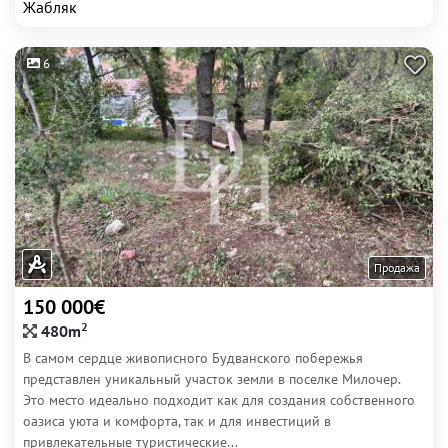
Жабляк
6
Продажа
150 000€
2
480m
В самом сердце живописного Будванского побережья
представлен уникальный участок земли в поселке Милочер.
Это место идеально подходит как для создания собственного
оазиса уюта и комфорта, так и для инвестиций в
привлекательные туристические...