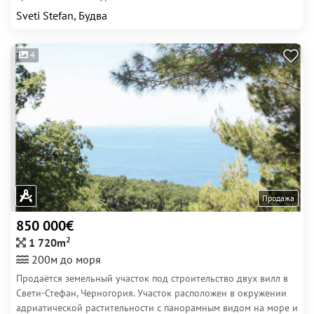
Sveti Stefan, Будва
4
Продажа
850 000€
2
1 720m
200м до моря
Продаётся земельный участок под строительство двух вилл в
Свети-Стефан, Черногория. Участок расположен в окружении
адриатической растительности с панорамным видом на море и