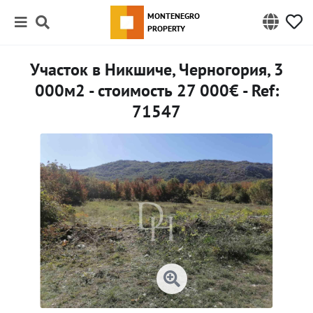
MONTENEGRO
PROPERTY
Участок в Никшиче, Черногория, 3
000м2 - стоимость 27 000€ - Ref:
71547