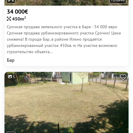
34 000€
2
450m
Срочная продажа земельного участка в Баре - 34 000 евро
Срочная продажа урбанизированного участка Срочно! Цена
снижена! В городе Бар, в районе Илино продаётся
урбанизированный участок 450кв. м. На участке возможно
строительство объекта...
Бар
5