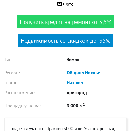
Фото
Получить кредит на ремонт от 3,5%
Недвижимость со скидкой до -35%
Тип:
Земля
Регион:
Община Никшич
Город:
Никшич
Расположение:
пригород
2
Площадь участка:
3 000 м
Продается участок в Грахово 3000 м.кв. Участок ровный,