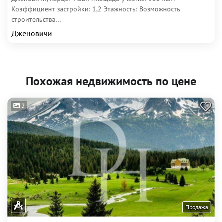
Коэффициент застройки: 1,2 Этажность: Возможность
строительства...
Дженовичи
Похожая недвижимость по цене
2
Продажа