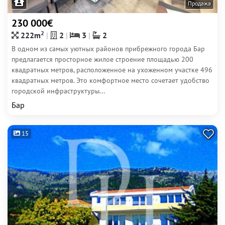
Продажа
230 000€
2
222m
2
3
2
В одном из самых уютных районов прибрежного города Бар
предлагается просторное жилое строение площадью 200
квадратных метров, расположенное на ухоженном участке 496
квадратных метров. Это комфортное место сочетает удобство
городской инфраструктуры...
Бар
15