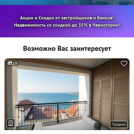
Акции и Скидки от застройщиков и банков!
Недвижимость со скидкой до 35% в Черногории!
Возможно Вас заинтересует
14
Продажа