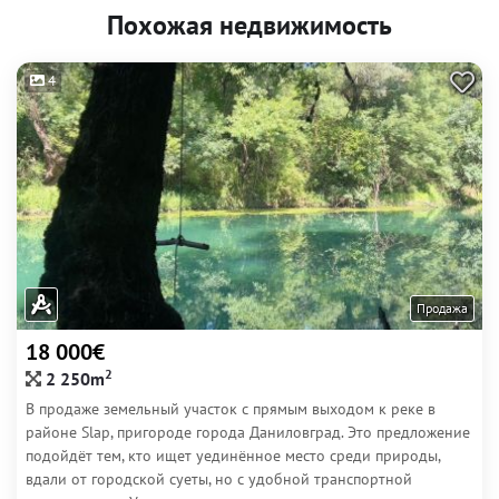
Похожая недвижимость
4
Продажа
18 000€
2
2 250m
В продаже земельный участок с прямым выходом к реке в
районе Slap, пригороде города Даниловград. Это предложение
подойдёт тем, кто ищет уединённое место среди природы,
вдали от городской суеты, но с удобной транспортной