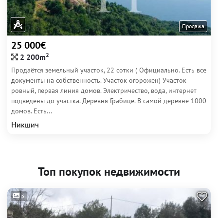
Продажа
25 000€
2
2 200m
Продаётся земельный участок, 22 сотки ( Официально. Есть все
документы на собственность. Участок огорожен) Участок
ровный, первая линия домов. Электричество, вода, интернет
подведены до участка. Деревня Грабице. В самой деревне 1000
домов. Есть...
Никшич
Топ покупок недвижимости
3