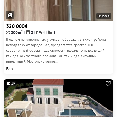
Продажа
320 000€
2
200m
2
4
3
В одном из живописных уголков побережья, в тихом районе
неподалеку от города Бар, предлагается просторный и
современный объект недвижимости, идеально подходящий
как для комфортного проживания, так и для выгодных
инвестиций. Местоположение...
Бар
19