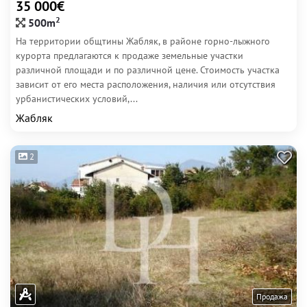
35 000€
2
500m
На территории общтины Жабляк, в районе горно-лыжного
курорта предлагаются к продаже земельные участки
различной площади и по различной цене. Стоимость участка
зависит от его места расположения, наличия или отсутствия
урбанистических условий,...
Жабляк
2
Продажа