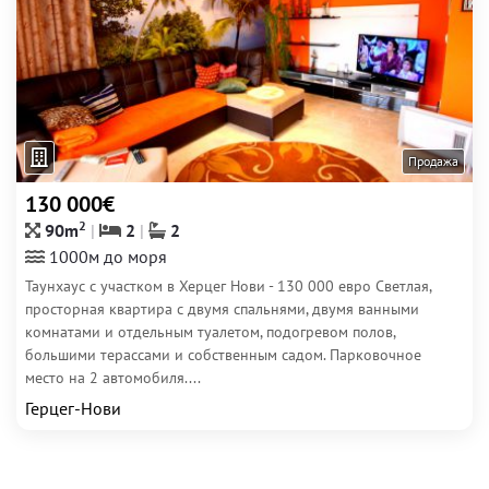
Продажа
130 000€
2
90m
2
2
1000м до моря
Таунхаус с участком в Херцег Нови - 130 000 евро Светлая,
просторная квартира с двумя спальнями, двумя ванными
комнатами и отдельным туалетом, подогревом полов,
большими терассами и собственным садом. Парковочное
место на 2 автомобиля....
Герцег-Нови