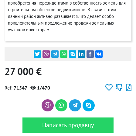
приобретения нерезидентами в собственность земель для
строительства объектов недвижимости. В связи с этим
данный район активно развивается, что делает особо
привлекательным предложение продажи земельных
участков инвесторам.
27 000 €
Ref:
71547
1/470
Написать продавцу