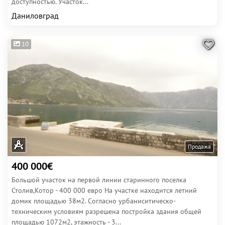
доступностью. Участок...
Даниловград
10
Продажа
400 000€
Большой участок на первой линии старинного поселка
Столив,Котор - 400 000 евро На участке находится летний
домик площадью 38м2. Согласно урбаниситическо-
техническим условиям разрешена постройка здания общей
площадью 1072м2, этажность - 3...