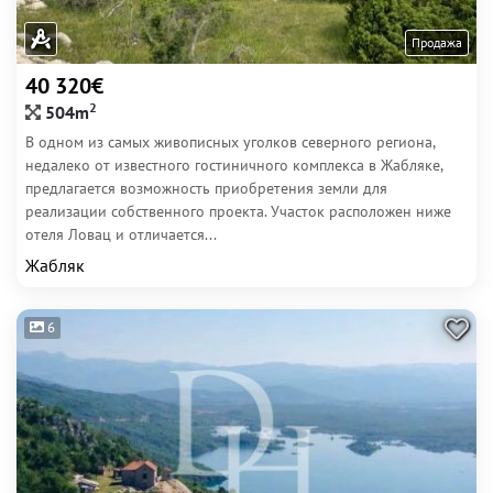
Продажа
40 320€
2
504m
В одном из самых живописных уголков северного региона,
недалеко от известного гостиничного комплекса в Жабляке,
предлагается возможность приобретения земли для
реализации собственного проекта. Участок расположен ниже
отеля Ловац и отличается...
Жабляк
6