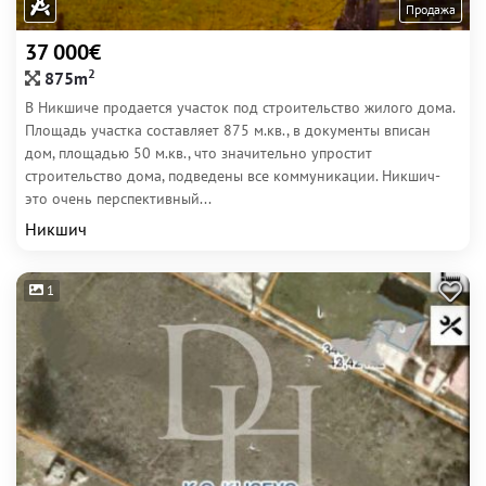
Продажа
37 000€
2
875m
В Никшиче продается участок под строительство жилого дома.
Площадь участка составляет 875 м.кв., в документы вписан
дом, площадью 50 м.кв., что значительно упростит
строительство дома, подведены все коммуникации. Никшич-
это очень перспективный...
Никшич
1