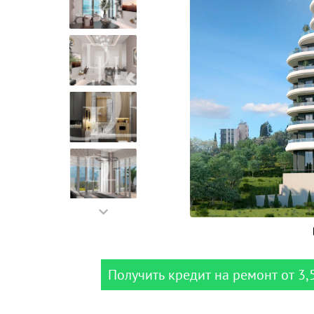
Получить кредит на ремонт от 3,