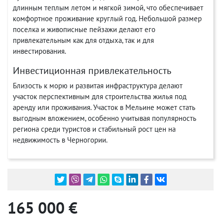
длинным теплым летом и мягкой зимой, что обеспечивает
комфортное проживание круглый год. Небольшой размер
поселка и живописные пейзажи делают его
привлекательным как для отдыха, так и для
инвестирования.
Инвестиционная привлекательность
Близость к морю и развитая инфраструктура делают
участок перспективным для строительства жилья под
аренду или проживания. Участок в Мельине может стать
выгодным вложением, особенно учитывая популярность
региона среди туристов и стабильный рост цен на
недвижимость в Черногории.
165 000 €