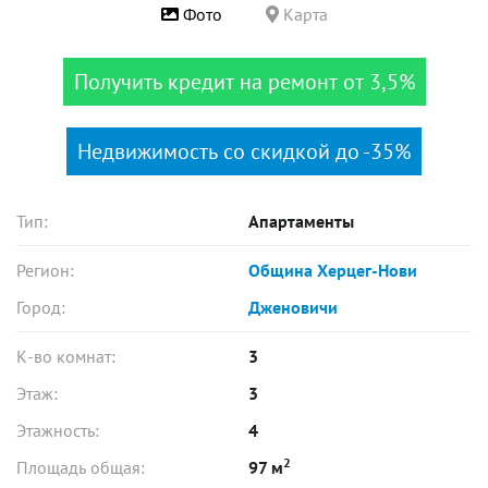
Фото
Карта
Получить кредит на ремонт от 3,5%
Недвижимость со скидкой до -35%
Тип:
Апартаменты
Регион:
Община Херцег-Нови
Город:
Дженовичи
К-во комнат:
3
Этаж:
3
Этажность:
4
2
Площадь общая:
97 м