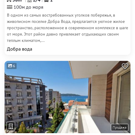
100м до моря
В одном из самых востребованных уголков побережья, в
живописном поселке Добра Вода, предлагается уютное жилое
пространство, расположенное в современном комплексе в шаге
от моря. Этот район давно привлекает отдыхающих своим
теплым климатом,...
Добра вода
6
Продажа