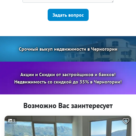
Задать вопрос
Срочный выкуп недвижимости в Черногории
Акции и Скидки от застройщиков и банков!
Недвижимость со скидкой до 35% в Черногории!
Возможно Вас заинтересует
9