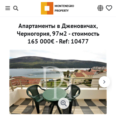
MONTENEGRO
PROPERTY
Апартаменты в Дженовичах,
Черногория, 97м2 - стоимость
165 000€ - Ref: 10477