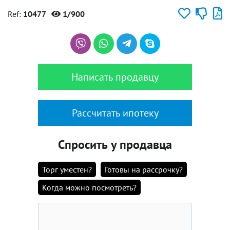
Ref:
10477
1/900
Написать продавцу
Рассчитать ипотеку
Спросить у продавца
Торг уместен?
Готовы на рассрочку?
Когда можно посмотреть?