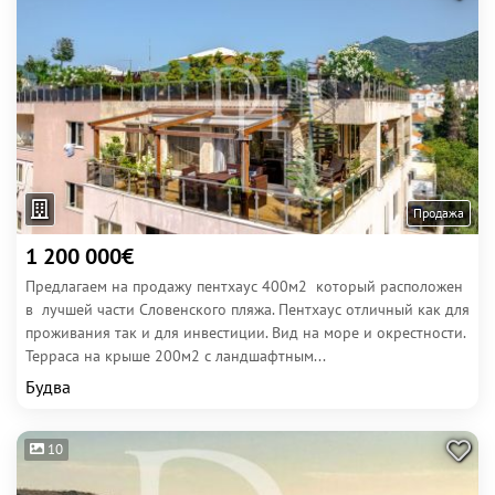
Продажа
1 200 000€
Предлагаем на продажу пентхаус 400м2 который расположен
в лучшей части Словенского пляжа. Пентхаус отличный как для
проживания так и для инвестиции. Вид на море и окрестности.
Терраса на крыше 200м2 с ландшафтным...
Будва
10