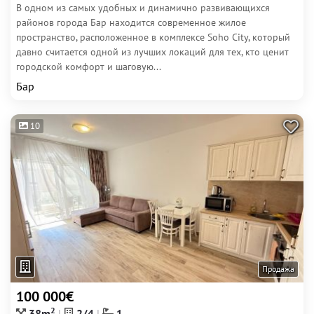
В одном из самых удобных и динамично развивающихся
районов города Бар находится современное жилое
пространство, расположенное в комплексе Soho City, который
давно считается одной из лучших локаций для тех, кто ценит
городской комфорт и шаговую...
Бар
10
Продажа
100 000€
2
38m
2/4
1