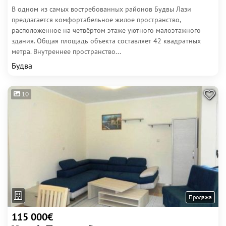
В одном из самых востребованных районов Будвы Лази
предлагается комфортабельное жилое пространство,
расположенное на четвёртом этаже уютного малоэтажного
здания. Общая площадь объекта составляет 42 квадратных
метра. Внутреннее пространство...
Будва
10
Продажа
115 000€