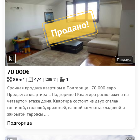
Продано!
Продажа
70 000€
2
86m
4/4
2
1
Срочная продажа квартиры в Подгорице - 70 000 евро
Продается квартира в Подгорице ! Квартира расположена на
четвертом этаже дома. Квартира состоит из двух спален,
гостиной, столовой, прихожей, ванной комнаты, кладовой и
закрытой террасы ....
Подгорица