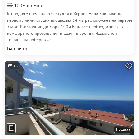
100м до моря
К продаже предлагается студия в Херцег-Нови,Баошичи на
первой линии. Студия площадью 34 м2 расположена на первом
этаже. Расстояние до моря 100м.Есть все необходимое для
комфортного проживания и сдачи в аренду. Идеальной
тишины на побережье...
Баошичи
16
Продажа