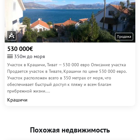
Продажа
530 000€
350м до моря
Участок в Крашичи, Тиват — 530 000 евро Описание участка
Продается участок в Тивате, Крашичи по цене 530 000 евро.
Участок расположен всего в 350 метрах от моря, что
обеспечивает быстрый доступ к пляжу и всем благам
прибрежной жизни....
Крашичи
Похожая недвижимость