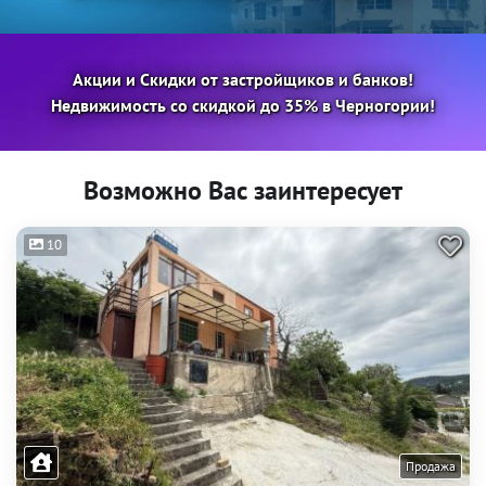
Акции и Скидки от застройщиков и банков!
Недвижимость со скидкой до 35% в Черногории!
Возможно Вас заинтересует
10
Продажа