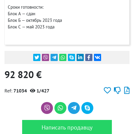
Сроки готовности:
Блок А — сдан
Блок Б — октябрь 2023 года
Блок С — май 2023 года
92 820 €
Ref:
71034
1/427
Написать продавцу