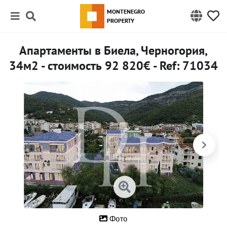
MONTENEGRO
PROPERTY
Апартаменты в Биела, Черногория,
34м2 - стоимость 92 820€ - Ref: 71034
Фото