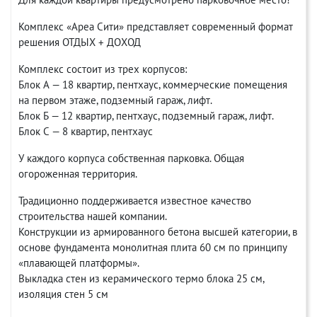
Комплекс «Ареа Сити» представляет современный формат
решения ОТДЫХ + ДОХОД
Комплекс состоит из трех корпусов:
Блок А — 18 квартир, пентхаус, коммерческие помещения
на первом этаже, подземный гараж, лифт.
Блок Б — 12 квартир, пентхаус, подземный гараж, лифт.
Блок С — 8 квартир, пентхауc
У каждого корпуса собственная парковка. Общая
огороженная территория.
Традиционно поддерживается известное качество
строительства нашей компании.
Конструкции из армированного бетона высшей категории, в
основе фундамента монолитная плита 60 см по принципу
«плавающей платформы».
Выкладка стен из керамического термо блока 25 см,
изоляция стен 5 см