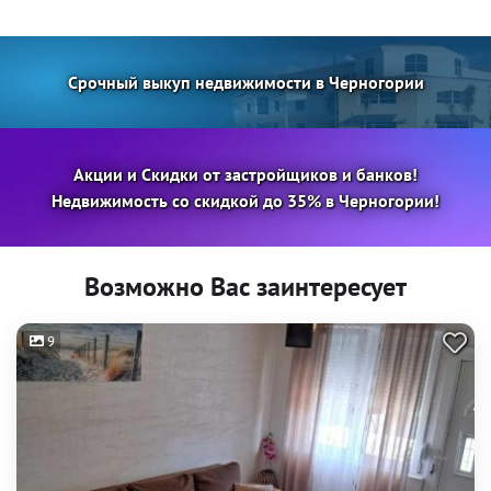
Срочный выкуп недвижимости в Черногории
Акции и Скидки от застройщиков и банков!
Недвижимость со скидкой до 35% в Черногории!
Возможно Вас заинтересует
9