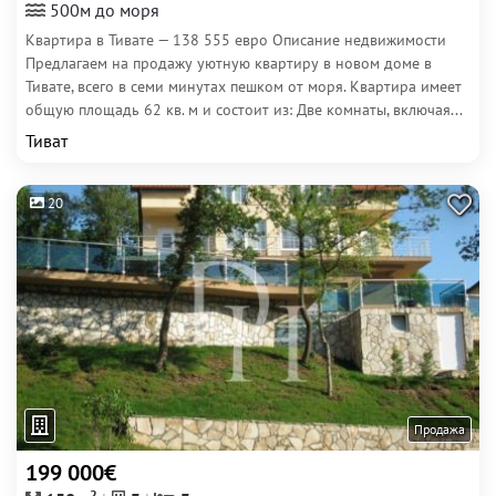
500м до моря
Квартира в Тивате — 138 555 евро Описание недвижимости
Предлагаем на продажу уютную квартиру в новом доме в
Тивате, всего в семи минутах пешком от моря. Квартира имеет
общую площадь 62 кв. м и состоит из: Две комнаты, включая...
Тиват
20
Продажа
199 000€
2