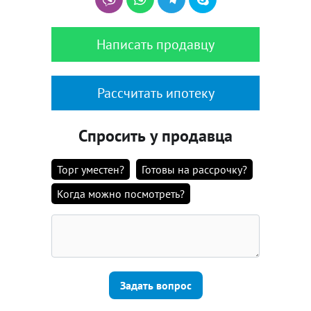
Написать продавцу
Рассчитать ипотеку
Спросить у продавца
Торг уместен?
Готовы на рассрочку?
Когда можно посмотреть?
Задать вопрос