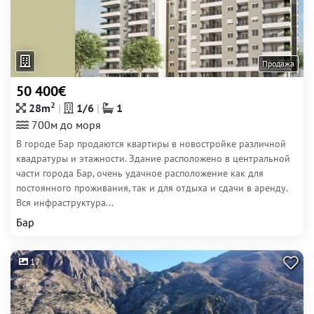
Продажа
50 400€
2
28m
1/6
1
700м до моря
В городе Бар продаются квартиры в новостройке различной
квадратуры и этажности. Здание расположено в центральной
части города Бар, очень удачное расположение как для
постоянного проживания, так и для отдыха и сдачи в аренду.
Вся инфраструктура...
Бар
17