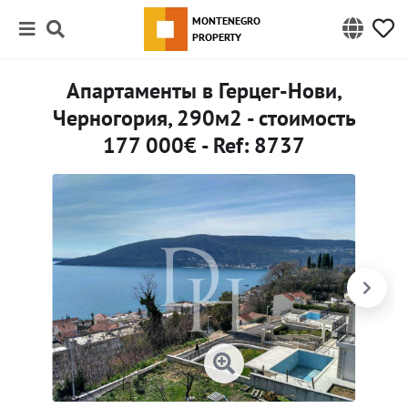
MONTENEGRO
PROPERTY
Апартаменты в Герцег-Нови,
Черногория, 290м2 - стоимость
177 000€ - Ref: 8737