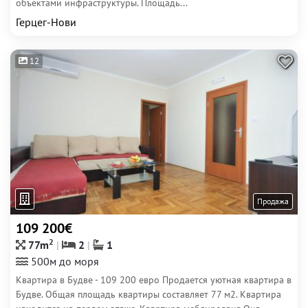
объектами инфраструктуры. Площадь...
Герцег-Нови
12
Продажа
109 200€
2
77m
2
1
500м до моря
Квартира в Будве - 109 200 евро Продается уютная квартира в
Будве. Общая площадь квартиры составляет 77 м2. Квартира