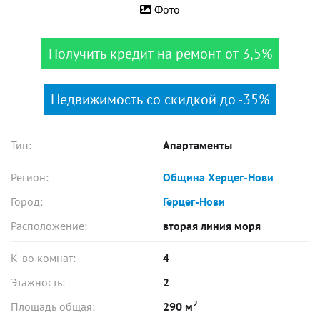
Фото
Получить кредит на ремонт от 3,5%
Недвижимость со скидкой до -35%
Тип:
Апартаменты
Регион:
Община Херцег-Нови
Город:
Герцег-Нови
Расположение:
вторая линия моря
К-во комнат:
4
Этажность:
2
2
Площадь общая:
290 м