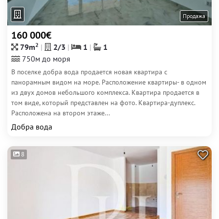
Продажа
160 000€
2
79m
2/3
1
1
750м до моря
В поселке добра вода продается новая квартира с
панорамным видом на море. Расположение квартиры- в одном
из двух домов небольшого комплекса. Квартира продается в
том виде, который представлен на фото. Квартира-дуплекс.
Расположена на втором этаже...
Добра вода
8