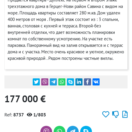
трехэтажного дома в Герцег-Нови район Савина с видом на
море. Площадь квартиры составляет 280 м.кв. Дом удален
400 метров от моря . Первый этаж состоит из : 3 спальни,
ванная, столовая с кухней и терраса. Второй-без
внутренней отделки, что дает возможность планировки
комнат по собственному усмотрению. На участке есть
парковка. Панорамный вид на залив открывается и с террас
дома и с участка. Место очень красивое и уютное, окружено
красивой природой . Рядом построены частные виллы.
177 000 €
Ref:
8737
1/803