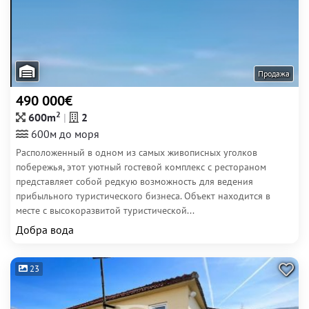
Продажа
490 000€
2
600m
2
600м до моря
Расположенный в одном из самых живописных уголков
побережья, этот уютный гостевой комплекс с рестораном
представляет собой редкую возможность для ведения
прибыльного туристического бизнеса. Объект находится в
месте с высокоразвитой туристической...
Добра вода
23