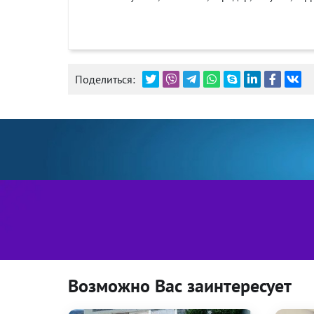
Поделиться:
Возможно Вас заинтересует