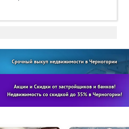
Срочный выкуп недвижимости в Черногории
Акции и Скидки от застройщиков и банков!
Недвижимость со скидкой до 35% в Черногории!