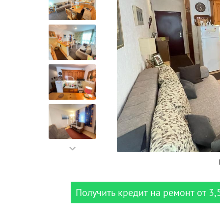
Получить кредит на ремонт от 3,