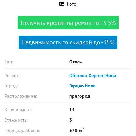
Фото
Получить кредит на ремонт от 3,5%
Недвижимость со скидкой до -35%
Тип:
Отель
Регион:
Община Херцег-Нови
Город:
Герцег-Нови
Расположение:
пригород
К-во комнат:
14
Этажность:
3
2
Площадь общая:
370 м