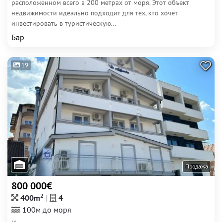
расположенном всего в 200 метрах от моря. Этот объект
недвижимости идеально подходит для тех, кто хочет
инвестировать в туристическую...
Бар
19
Продажа
800 000€
2
400m
4
100м до моря