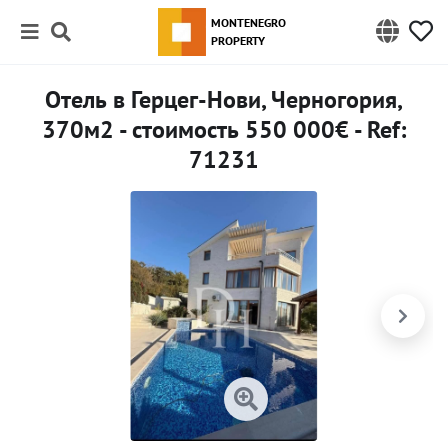
MONTENEGRO
PROPERTY
Отель в Герцег-Нови, Черногория,
370м2 - стоимость 550 000€ - Ref:
71231