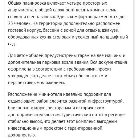
Общая планировка включает четыре просторных
апартамента, в общей сложности десять комнат, семь
спален и шесть ванных. Здесь комфортно разместятся до
25 человек. На территории дополнительно расположен
гостевой корпус, бассейн с зоной для отдыха, джакузи,
оборудованная кухня-столовая и ухоженный ландшафтный
сад.
Для автомобилей предусмотрены гараж на две машины и
дополнительная парковка возле здания. Вся документация
оформлена в соответствии с требованиями, проект
утвержден, что делает этот объект безопасным и
перспективным вложением.
Расположение мини-отеля идеально подходит для
отдыхающих: район славится развитой инфраструктурой,
близостью к морю, ресторанам и историческим
достопримечательностям. Туристический поток в регионе
стабильно высок, что делает этот комплекс выгодным
инвестиционным проектом с гарантированной
доходностью.