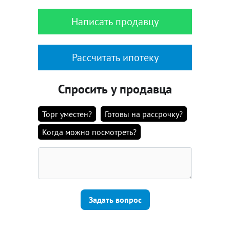
Написать продавцу
Рассчитать ипотеку
Спросить у продавца
Торг уместен?
Готовы на рассрочку?
Когда можно посмотреть?
Задать вопрос