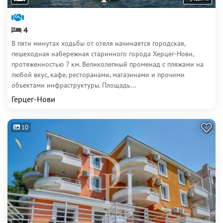
4
В пяти минутах ходьбы от отеля начинается городская,
пешеходная набережная старинного города Херцег-Нови,
протяженностью 7 км. Великолепный променад с пляжами на
любой вкус, кафе, ресторанами, магазинами и прочими
объектами инфраструктуры. Площадь...
Герцег-Нови
10