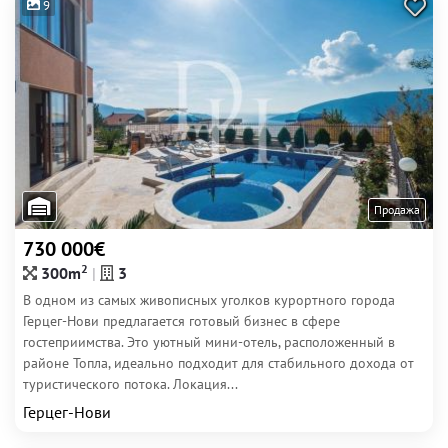
9
Продажа
730 000€
2
300m
3
В одном из самых живописных уголков курортного города
Герцег-Нови предлагается готовый бизнес в сфере
гостеприимства. Это уютный мини-отель, расположенный в
районе Топла, идеально подходит для стабильного дохода от
туристического потока. Локация...
Герцег-Нови