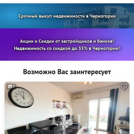
Срочный выкуп недвижимости в Черногории
Акции и Скидки от застройщиков и банков!
Недвижимость со скидкой до 35% в Черногории!
Возможно Вас заинтересует
7