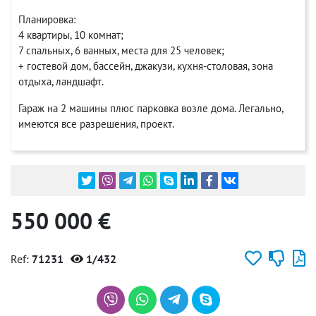
Планировка:
4 квартиры, 10 комнат;
7 спальных, 6 ванных, места для 25 человек;
+ гостевой дом, бассейн, джакузи, кухня-столовая, зона
отдыха, ландшафт.
Гараж на 2 машины плюс парковка возле дома. Легально,
имеются все разрешения, проект.
550 000 €
Ref:
71231
1/432