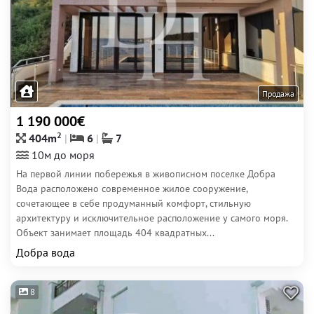
Продажа
1 190 000€
2
404m
6
7
10м до моря
На первой линии побережья в живописном поселке Добра
Вода расположено современное жилое сооружение,
сочетающее в себе продуманный комфорт, стильную
архитектуру и исключительное расположение у самого моря.
Объект занимает площадь 404 квадратных...
Добра вода
8