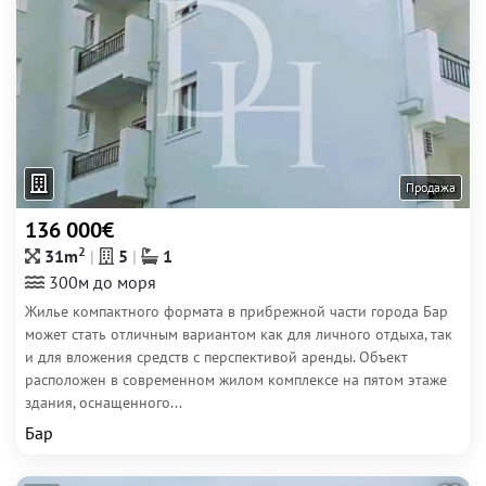
Продажа
136 000€
2
31m
5
1
300м до моря
Жилье компактного формата в прибрежной части города Бар
может стать отличным вариантом как для личного отдыха, так
и для вложения средств с перспективой аренды. Объект
расположен в современном жилом комплексе на пятом этаже
здания, оснащенного...
Бар