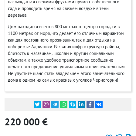
наслаждаться свежими фруктами прямо с собственного
сада и проводить время на свежем воздухе в тени
деревьев.
Дом находится всего в 800 метрах от центра города и в
1100 метрах от моря, что делает его отличным вариантом
как для постоянного проживания, так и для отдыха на
побережье Адриатики. Развитая инфраструктура района,
близость к магазинам, школам и другим социальным
объектам, а также удобное транспортное сообщение
делают это предложение уникальным и привлекательным.
Не упустите шанс стать владельцем этого замечательного
дома в одном из самых красивых уголков Черногории!
220 000 €