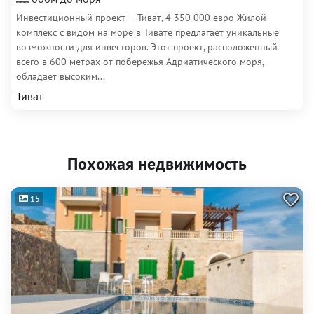
Инвестиционный проект — Тиват, 4 350 000 евро Жилой
комплекс с видом на море в Тивате предлагает уникальные
возможности для инвесторов. Этот проект, расположенный
всего в 600 метрах от побережья Адриатического моря,
обладает высоким...
Тиват
Похожая недвижимость
15