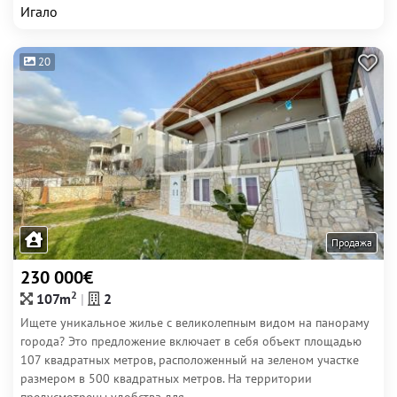
Игало
20
Продажа
230 000€
2
107m
2
Ищете уникальное жилье с великолепным видом на панораму
города? Это предложение включает в себя объект площадью
107 квадратных метров, расположенный на зеленом участке
размером в 500 квадратных метров. На территории