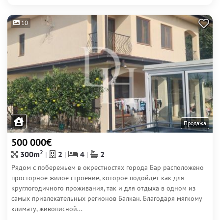
10
Продажа
500 000€
2
300m
2
4
2
Рядом с побережьем в окрестностях города Бар расположено
просторное жилое строение, которое подойдет как для
круглогодичного проживания, так и для отдыха в одном из
самых привлекательных регионов Балкан. Благодаря мягкому
климату, живописной...