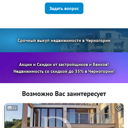
Задать вопрос
Срочный выкуп недвижимости в Черногории
Акции и Скидки от застройщиков и банков!
Недвижимость со скидкой до 35% в Черногории!
Возможно Вас заинтересует
52