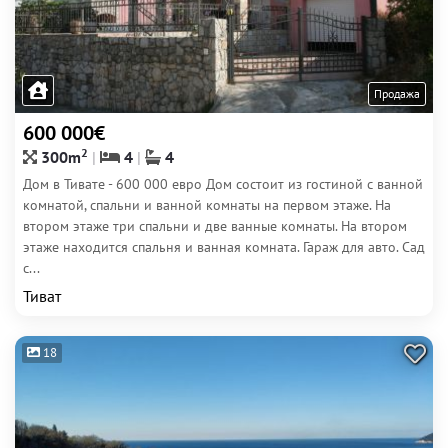
Продажа
600 000€
2
300m
4
4
Дом в Тивате - 600 000 евро Дом состоит из гостиной с ванной
комнатой, спальни и ванной комнаты на первом этаже. На
втором этаже три спальни и две ванные комнаты. На втором
этаже находится спальня и ванная комната. Гараж для авто. Сад
с...
Тиват
18