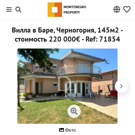
MONTENEGRO
PROPERTY
Вилла в Баре, Черногория, 145м2 -
стоимость 220 000€ - Ref: 71854
Фото