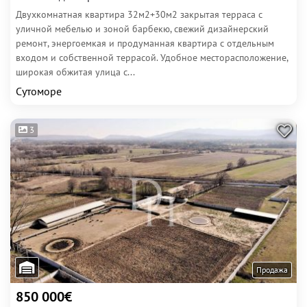
Двухкомнатная квартира 32м2+30м2 закрытая терраса с
уличной мебелью и зоной барбекю, свежий дизайнерский
ремонт, энергоемкая и продуманная квартира с отдельным
входом и собственной террасой. Удобное месторасположение,
широкая обжитая улица с...
Сутоморе
3
Продажа
850 000€