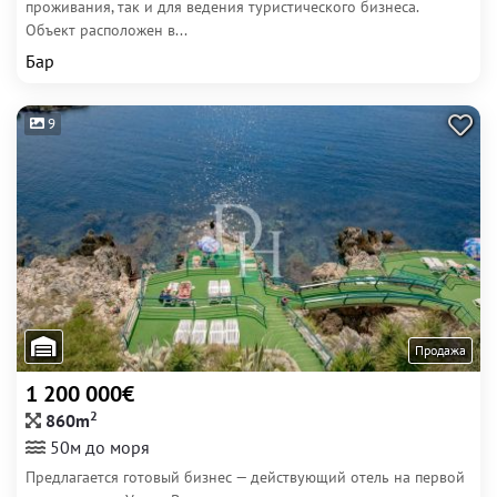
проживания, так и для ведения туристического бизнеса.
Объект расположен в...
Бар
9
Продажа
1 200 000€
2
860m
50м до моря
Предлагается готовый бизнес — действующий отель на первой