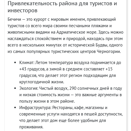
Привлекательность района для туристов и
инвесторов
Бечичи — это курорт с мировым именем, привлекающий
туристов со всего мира своими песчаными пляжами и
живописными видами на Адриатическое море. Здесь можно
наслаждаться спокойствием и природой, находясь при этом
всего в нескольких минутах от исторической Будвы, одного
из самых популярных туристических центров Черногории.
Климат: Летом температура воздуха поднимается до
+43 градусов, а зимой в среднем составляет +15
градусов, что делает этот регион подходящим для
круглогодичной жизни.
Экология: Чистый воздух, 290 солнечных дней в году
и низкая стоимость жизни — это важные аргументы в
пользу жизни в этом районе.
Инфраструктура: Рестораны, кафе, магазины и
современные услуги находятся в пешей доступности,
что делает этот дом еще более удобным для
проживания.