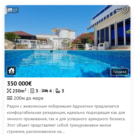
17
Продажа
350 000€
2
250m
3
4
3
200м до моря
Рядом с живописным побережьем Адриатики предлагается
комфортабельная резиденция, идеально подходящая как для
личного проживания, так и для успешного арендного бизнеса.
Этот объект представляет собой трехуровневое жилое
строение, расположенное на...