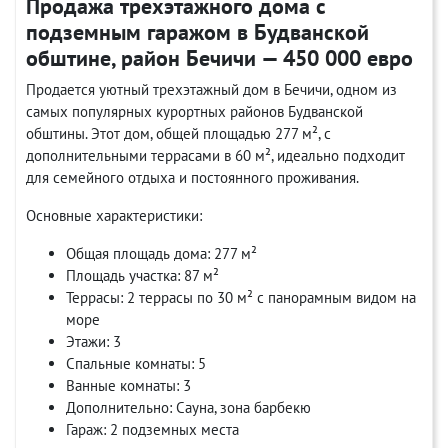
Продажа трехэтажного дома с
подземным гаражом в Будванской
обштине, район Бечичи — 450 000 евро
Продается уютный трехэтажный дом в Бечичи, одном из
самых популярных курортных районов Будванской
обштины. Этот дом, общей площадью 277 м², с
дополнительными террасами в 60 м², идеально подходит
для семейного отдыха и постоянного проживания.
Основные характеристики:
Общая площадь дома: 277 м²
Площадь участка: 87 м²
Террасы: 2 террасы по 30 м² с панорамным видом на
море
Этажи: 3
Спальные комнаты: 5
Ванные комнаты: 3
Дополнительно: Сауна, зона барбекю
Гараж: 2 подземных места