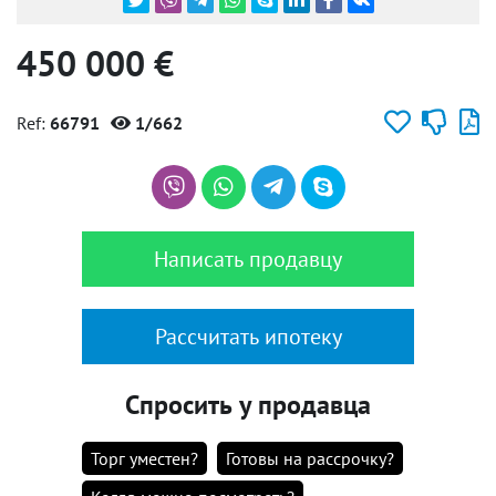
450 000 €
Ref:
66791
1/662
Написать продавцу
Рассчитать ипотеку
Спросить у продавца
Торг уместен?
Готовы на рассрочку?