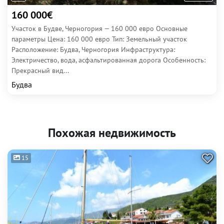
160 000€
Участок в Будве, Черногория — 160 000 евро Основные
параметры Цена: 160 000 евро Тип: Земельный участок
Расположение: Будва, Черногория Инфраструктура:
Электричество, вода, асфальтированная дорога Особенность:
Прекрасный вид...
Будва
Похожая недвижимость
15