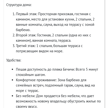
Структура дома:
Первый этаж: Просторная прихожая, гостиная с
камином, место для установки кухни, 2 спальни, 2
ванные комнаты, сауна, выход на террасу с зоной
барбекю.
Второй этаж: Гостиная, 2 спальни (одна из них с
камином), ванная комната, терраса.
Третий этаж: 1 спальня, большая терраса с
потрясающим видом на море.
Удобства:
Пешая доступность до пляжа Бечичи: Всего 5 минут
спокойным шагом.
Комфортное проживание: Зона барбекю для
семейных встреч, подземный гараж, сауна, вид на
море с террас.
Без мебели: Дом продается без мебели, что дает
возможность новому владельцу обустроить жилье по
своему вкусу.