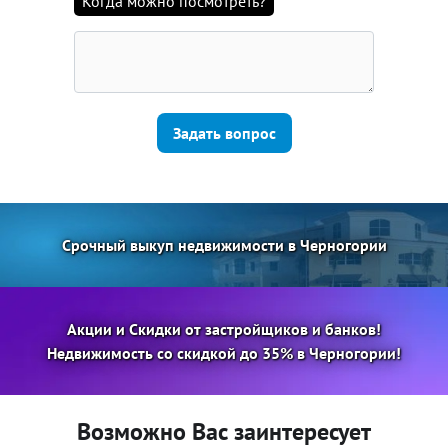
Когда можно посмотреть?
Задать вопрос
Срочный выкуп недвижимости в Черногории
Акции и Скидки от застройщиков и банков!
Недвижимость со скидкой до 35% в Черногории!
Возможно Вас заинтересует