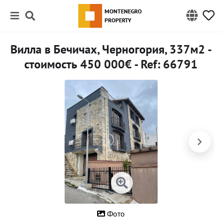
MONTENEGRO
PROPERTY
Вилла в Бечичах, Черногория, 337м2 -
стоимость 450 000€ - Ref: 66791
Фото