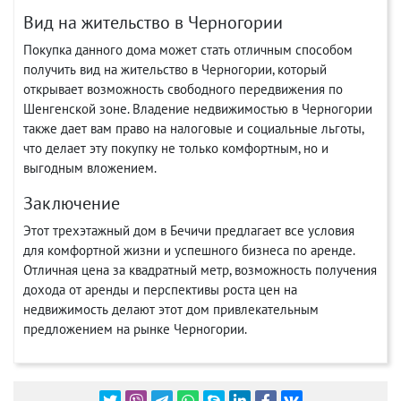
Вид на жительство в Черногории
Покупка данного дома может стать отличным способом
получить вид на жительство в Черногории, который
открывает возможность свободного передвижения по
Шенгенской зоне. Владение недвижимостью в Черногории
также дает вам право на налоговые и социальные льготы,
что делает эту покупку не только комфортным, но и
выгодным вложением.
Заключение
Этот трехэтажный дом в Бечичи предлагает все условия
для комфортной жизни и успешного бизнеса по аренде.
Отличная цена за квадратный метр, возможность получения
дохода от аренды и перспективы роста цен на
недвижимость делают этот дом привлекательным
предложением на рынке Черногории.