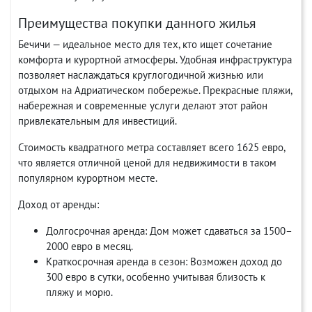
Преимущества покупки данного жилья
Бечичи — идеальное место для тех, кто ищет сочетание
комфорта и курортной атмосферы. Удобная инфраструктура
позволяет наслаждаться круглогодичной жизнью или
отдыхом на Адриатическом побережье. Прекрасные пляжи,
набережная и современные услуги делают этот район
привлекательным для инвестиций.
Стоимость квадратного метра составляет всего 1625 евро,
что является отличной ценой для недвижимости в таком
популярном курортном месте.
Доход от аренды:
Долгосрочная аренда: Дом может сдаваться за 1500–
2000 евро в месяц.
Краткосрочная аренда в сезон: Возможен доход до
300 евро в сутки, особенно учитывая близость к
пляжу и морю.