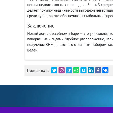
цен на недвижимость за последние 5 лет. В среднем
делает покупку недвижимости выгодной инвестици
среди туристов, что обеспечивает стабильный спрос
Заключение
Новый дом с бассейном в Баре — это уникальная в
панорамными видами. Удобное расположение, нал
получения ВНЖ делают его отличным выбором как 
целей.
Поделиться: