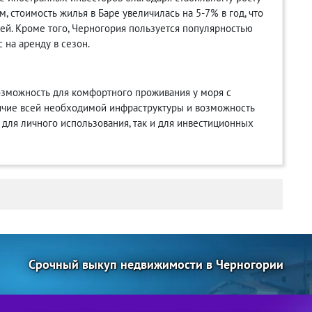
, стоимость жилья в Баре увеличилась на 5-7% в год, что
ей. Кроме того, Черногория пользуется популярностью
 на аренду в сезон.
озможность для комфортного проживания у моря с
ичие всей необходимой инфраструктуры и возможность
для личного использования, так и для инвестиционных
Срочный выкуп недвижимости в Черногории