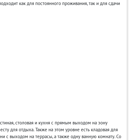
одходит как для постоянного проживания, так и для сдачи
тиная, столовая и кухня с прямым выходом на зону
есту для отдыха. Также на этом уровне есть кладовая для
ни с выходом на террасы, а также одну ванную комнату. Со