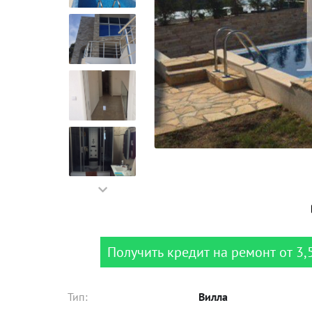
Получить кредит на ремонт от 3,
Тип:
Вилла