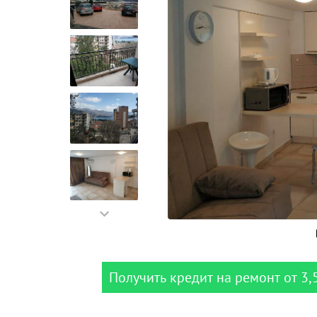
Получить кредит на ремонт от 3,