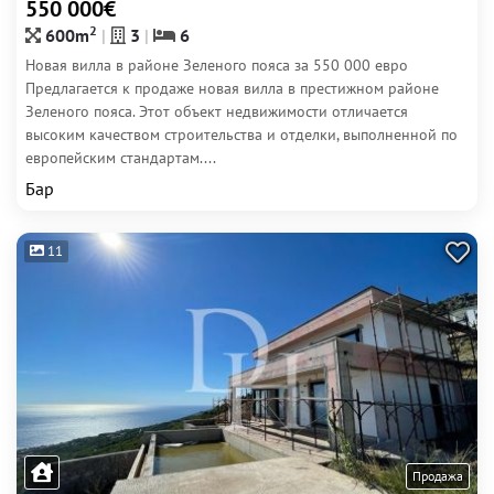
550 000€
2
600m
3
6
Новая вилла в районе Зеленого пояса за 550 000 евро
Предлагается к продаже новая вилла в престижном районе
Зеленого пояса. Этот объект недвижимости отличается
высоким качеством строительства и отделки, выполненной по
европейским стандартам....
Бар
11
Продажа