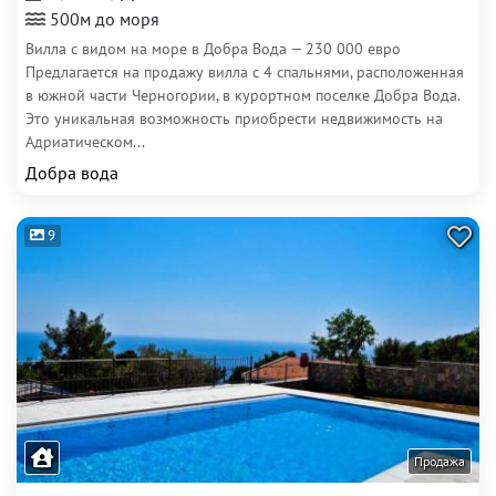
500м до моря
Вилла с видом на море в Добра Вода — 230 000 евро
Предлагается на продажу вилла с 4 спальнями, расположенная
в южной части Черногории, в курортном поселке Добра Вода.
Это уникальная возможность приобрести недвижимость на
Адриатическом...
Добра вода
9
Продажа