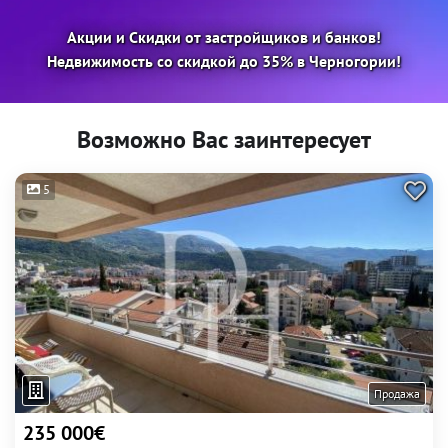
Акции и Скидки от застройщиков и банков!
Недвижимость со скидкой до 35% в Черногории!
Возможно Вас заинтересует
5
Продажа
235 000€