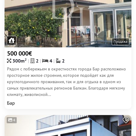
Продажа
500 000€
2
300m
2
4
2
Рядом с побережьем в окрестностях города Бар расположено
просторное жилое строение, которое подойдет как для
круглогодичного проживания, так и для отдыха в одном из
самых привлекательных регионов Балкан. Благодаря мягкому
климату, живописной...
Бар
4