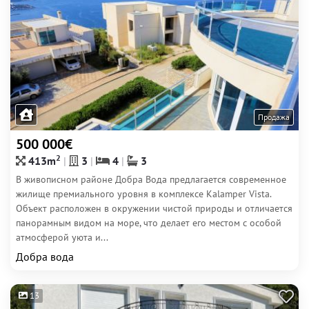
Продажа
500 000€
2
413m
3
4
3
В живописном районе Добра Вода предлагается современное
жилище премиального уровня в комплексе Kalamper Vista.
Объект расположен в окружении чистой природы и отличается
панорамным видом на море, что делает его местом с особой
атмосферой уюта и...
Добра вода
13