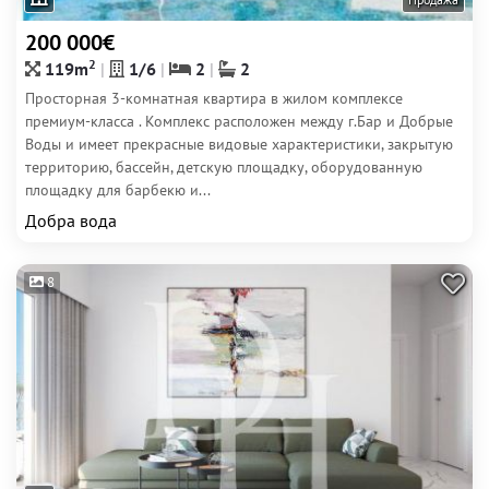
200 000€
2
119m
1/6
2
2
Просторная 3-комнатная квартира в жилом комплексе
премиум-класса . Комплекс расположен между г.Бар и Добрые
Воды и имеет прекрасные видовые характеристики, закрытую
территорию, бассейн, детскую площадку, оборудованную
площадку для барбекю и...
Добра вода
8