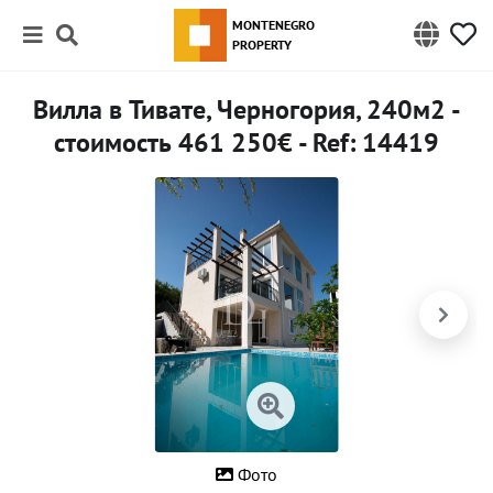
MONTENEGRO
PROPERTY
Вилла в Тивате, Черногория, 240м2 -
стоимость 461 250€ - Ref: 14419
Фото