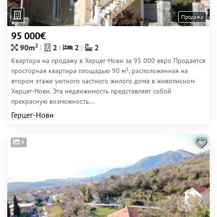
Продажа
95 000€
2
90m
2
2
2
Квартира на продажу в Херцег-Нови за 95 000 евро Продается
просторная квартира площадью 90 м², расположенная на
втором этаже уютного частного жилого дома в живописном
Херцег-Нови. Эта недвижимость представляет собой
прекрасную возможность...
Герцег-Нови
4