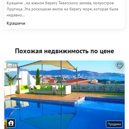
Крашичи , на южном берегу Тиватского залива, полуостров
Луштица. Эта роскошная вилла на берегу моря, которая была
недавно...
Крашичи
Похожая недвижимость по цене
34
Продажа