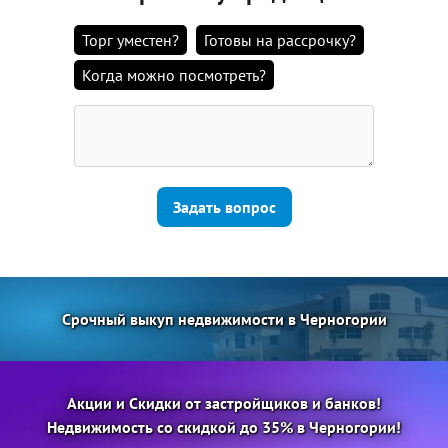
Торг уместен?
Готовы на рассрочку?
Когда можно посмотреть?
Задать вопрос
Срочный выкуп недвижимости в Черногории
Акции и Скидки от застройщиков и банков!
Недвижимость со скидкой до 35% в Черногории!