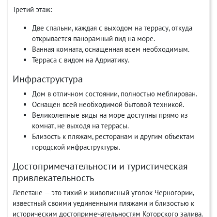
Третий этаж:
Две спальни, каждая с выходом на террасу, откуда
открывается панорамный вид на море.
Ванная комната, оснащенная всем необходимым.
Терраса с видом на Адриатику.
Инфраструктура
Дом в отличном состоянии, полностью меблирован.
Оснащен всей необходимой бытовой техникой.
Великолепные виды на море доступны прямо из
комнат, не выходя на террасы.
Близость к пляжам, ресторанам и другим объектам
городской инфраструктуры.
Достопримечательности и туристическая
привлекательность
Лепетане — это тихий и живописный уголок Черногории,
известный своими уединенными пляжами и близостью к
историческим достопримечательностям Которского залива.