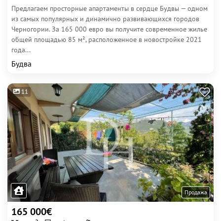
Предлагаем просторные апартаменты в сердце Будвы — одном
из самых популярных и динамично развивающихся городов
Черногории. За 165 000 евро вы получите современное жилье
общей площадью 85 м², расположенное в новостройке 2021
года...
Будва
11
Продажа
165 000€