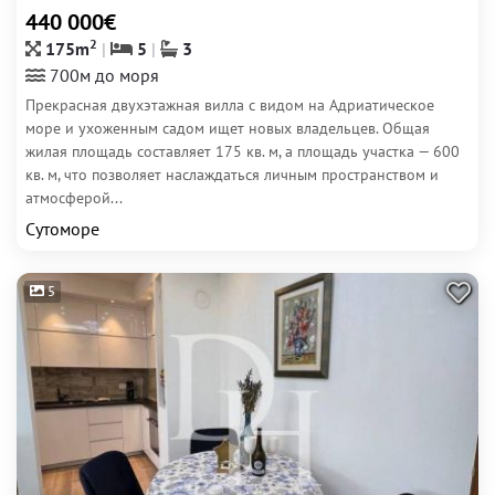
440 000€
2
175m
5
3
700м до моря
Прекрасная двухэтажная вилла с видом на Адриатическое
море и ухоженным садом ищет новых владельцев. Общая
жилая площадь составляет 175 кв. м, а площадь участка — 600
кв. м, что позволяет наслаждаться личным пространством и
атмосферой...
Сутоморе
5