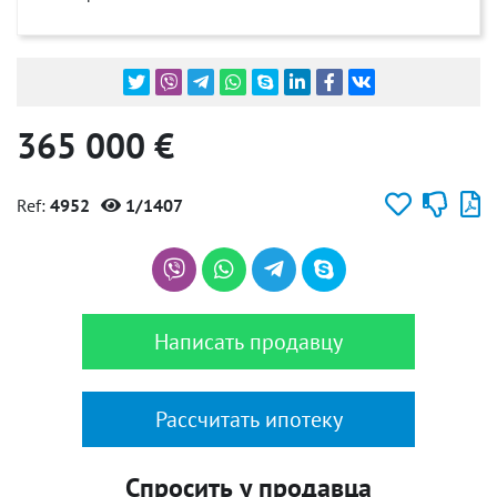
365 000 €
Ref:
4952
1/1407
Написать продавцу
Рассчитать ипотеку
Спросить у продавца