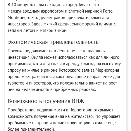
В 10 минутах езды находится город Тиват с его
международным аэропортом и элитной мариной Porto
Montenegro, что делает район привлекательным для
инвесторов. Здесь мягкий средиземноморский климат с
теплым летом и мягкой зимой.
Экономическая привлекательность
Покупка недвижимости в Лепетане — это выгодная
инвестиция. Вилла может использоваться как для личного
проживания, так и для сдачи в аренду, благодаря высокому
спросу на жилье в районе Которского залива. Черногория
продолжает развиваться как популярное направление для
туристов и инвесторов, что положительно влияет на рост
цен на недвижимость в прибрежных районах.
Возможность получения ВНЖ
Приобретение недвижимости в Черногории открывает
возможность получения вида на жительство, что упрощает
пребывание в стране и делает инвестицию в жилье еще
более привлекательной.