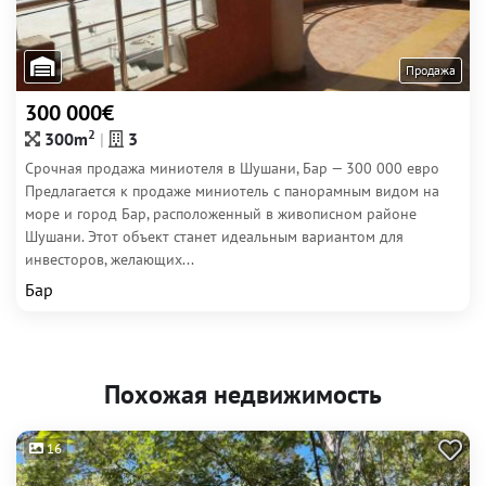
Продажа
300 000€
2
300m
3
Срочная продажа миниотеля в Шушани, Бар — 300 000 евро
Предлагается к продаже миниотель с панорамным видом на
море и город Бар, расположенный в живописном районе
Шушани. Этот объект станет идеальным вариантом для
инвесторов, желающих...
Бар
Похожая недвижимость
16