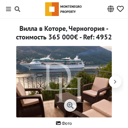
MONTENEGRO
PROPERTY
Вилла в Которе, Черногория -
стоимость 365 000€ - Ref: 4952
Фото