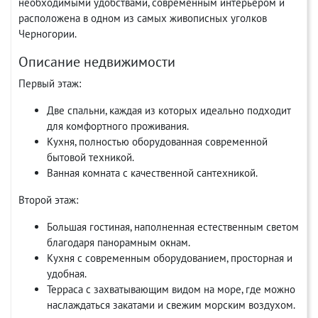
необходимыми удобствами, современным интерьером и
расположена в одном из самых живописных уголков
Черногории.
Описание недвижимости
Первый этаж:
Две спальни, каждая из которых идеально подходит
для комфортного проживания.
Кухня, полностью оборудованная современной
бытовой техникой.
Ванная комната с качественной сантехникой.
Второй этаж:
Большая гостиная, наполненная естественным светом
благодаря панорамным окнам.
Кухня с современным оборудованием, просторная и
удобная.
Терраса с захватывающим видом на море, где можно
наслаждаться закатами и свежим морским воздухом.