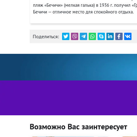
пляж «Бечичи» (мелкая галька) в 1936 г. получил «
Бечичи — отличное место для спокойного отдыха.
Поделиться:
Возможно Вас заинтересует