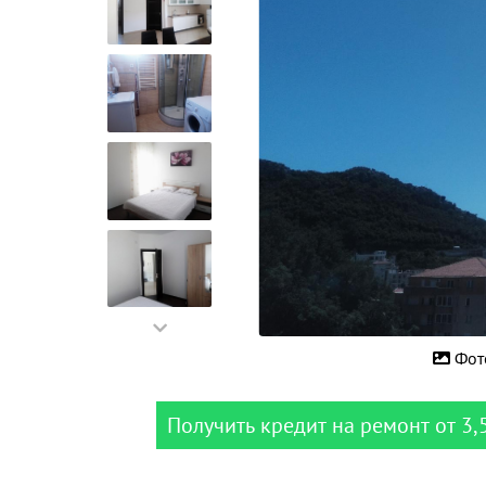
Фот
Получить кредит на ремонт от 3,