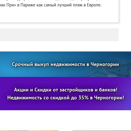
Гран При» в Париже как самый лучший пляж в Европе.
Срочный выкуп недвижимости в Черногории
Акции и Скидки от застройщиков и банков!
Недвижимость со скидкой до 35% в Черногории!