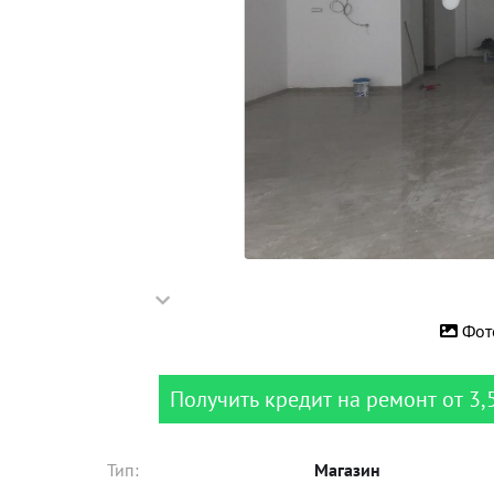
Фот
Получить кредит на ремонт от 3,
Тип:
Магазин