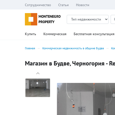
Сотрудничество
Статьи
Новости
MONTENEGRO
PROPERTY
Купить
Коммерческая
Бесплатная консультация
Главная
Коммерческая недвижимость в общине Будва
Ко
Магазин в Будве, Черногория - R