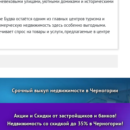
дневековыми улицами, уютными домиками и историческими
 Будва остаётся одним из главных центров туризма и
коммерческую недвижимость здесь особенно выгодными.
чивает спрос на товары и услуги, предлагаемые в центре
Срочный выкуп недвижимости в Черногории
Акции и Скидки от застройщиков и банков!
Недвижимость со скидкой до 35% в Черногории!