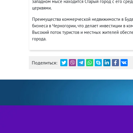
западном мысе находится Старый город с его сре
церквями.
Преимущества коммерческой недвижимости в Будве
бизнеса в Черногории, что делает инвестиции в 
Высокий поток туристов и местных жителей обеспе
города.
Поделиться: