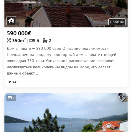
Продажа
590 000€
2
350m
3
2
Дом в Тивате — 590 000 евро Описание недвижимости
Предлагаем на продажу просторный дом в Тивате с общей
площадью 350 кв. м. Уникальное расположение позволяет
наслаждаться великолепным видом на море, что делает
данный объект...
Тиват
2