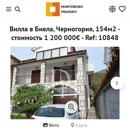
MONTENEGRO
PROPERTY
Вилла в Биела, Черногория, 154м2 -
стоимость 1 200 000€ - Ref: 10848
Фото
Карта