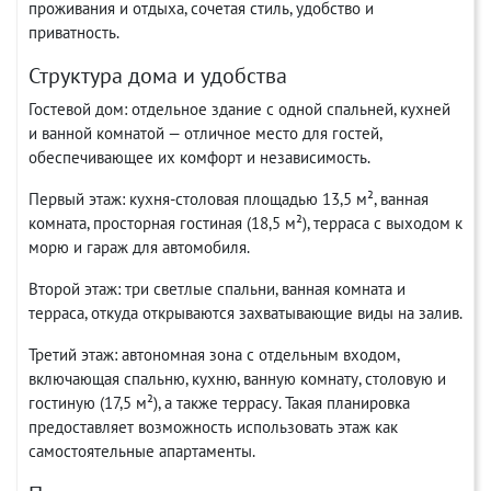
проживания и отдыха, сочетая стиль, удобство и
приватность.
Структура дома и удобства
Гостевой дом: отдельное здание с одной спальней, кухней
и ванной комнатой — отличное место для гостей,
обеспечивающее их комфорт и независимость.
Первый этаж: кухня-столовая площадью 13,5 м², ванная
комната, просторная гостиная (18,5 м²), терраса с выходом к
морю и гараж для автомобиля.
Второй этаж: три светлые спальни, ванная комната и
терраса, откуда открываются захватывающие виды на залив.
Третий этаж: автономная зона с отдельным входом,
включающая спальню, кухню, ванную комнату, столовую и
гостиную (17,5 м²), а также террасу. Такая планировка
предоставляет возможность использовать этаж как
самостоятельные апартаменты.