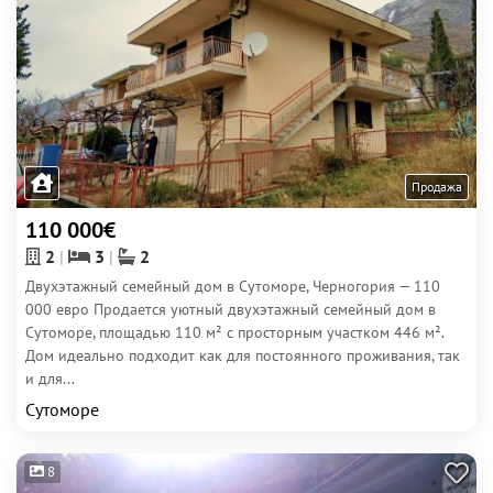
Продажа
110 000€
2
3
2
Двухэтажный семейный дом в Сутоморе, Черногория — 110
000 евро Продается уютный двухэтажный семейный дом в
Сутоморе, площадью 110 м² с просторным участком 446 м².
Дом идеально подходит как для постоянного проживания, так
и для...
Сутоморе
8