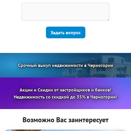
Задать вопрос
Срочный выкуп недвижимости в Черногории
Акции и Скидки от застройщиков и банков!
Недвижимость со скидкой до 35% в Черногории!
Возможно Вас заинтересует