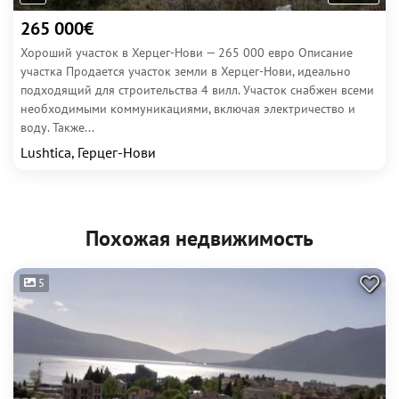
265 000€
Хороший участок в Херцег-Нови — 265 000 евро Описание
участка Продается участок земли в Херцег-Нови, идеально
подходящий для строительства 4 вилл. Участок снабжен всеми
необходимыми коммуникациями, включая электричество и
воду. Также...
Lushtica, Герцег-Нови
Похожая недвижимость
5