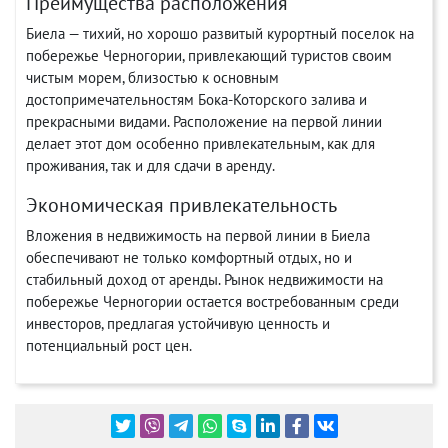
Преимущества расположения
Биела — тихий, но хорошо развитый курортный поселок на
побережье Черногории, привлекающий туристов своим
чистым морем, близостью к основным
достопримечательностям Бока-Которского залива и
прекрасными видами. Расположение на первой линии
делает этот дом особенно привлекательным, как для
проживания, так и для сдачи в аренду.
Экономическая привлекательность
Вложения в недвижимость на первой линии в Биела
обеспечивают не только комфортный отдых, но и
стабильный доход от аренды. Рынок недвижимости на
побережье Черногории остается востребованным среди
инвесторов, предлагая устойчивую ценность и
потенциальный рост цен.