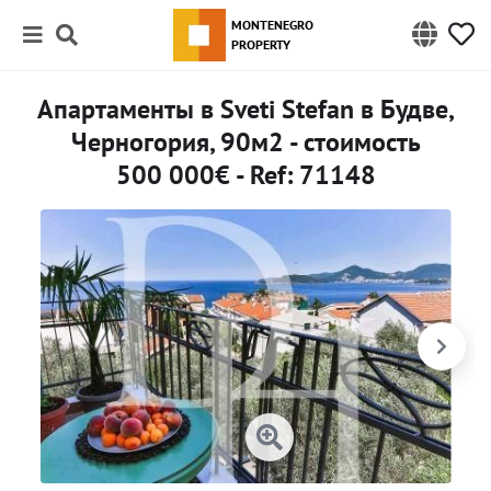
MONTENEGRO
PROPERTY
Апартаменты в Sveti Stefan в Будве,
Черногория, 90м2 - стоимость
500 000€ - Ref: 71148