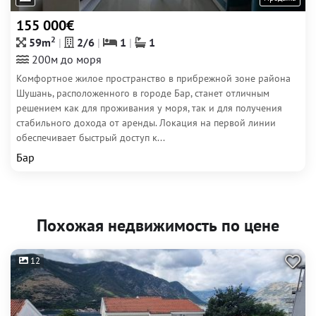
155 000€
2
59m
2/6
1
1
200м до моря
Комфортное жилое пространство в прибрежной зоне района
Шушань, расположенного в городе Бар, станет отличным
решением как для проживания у моря, так и для получения
стабильного дохода от аренды. Локация на первой линии
обеспечивает быстрый доступ к...
Бар
Похожая недвижимость по цене
12