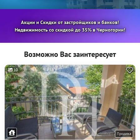
Акции и Скидки от застройщиков и банков!
Недвижимость со скидкой до 35% в Черногории!
Возможно Вас заинтересует
10
Продажа