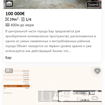
Продажа
100 000€
2
29m
1/6
400м до моря
В центральной части города Бар предлагается для
приобретения коммерческое пространство расположенное в
одном из самых оживленных и востребованных районов
города Объект находится на первом уровне здания и уже
используется как действующий бизнес что...
Бар
6