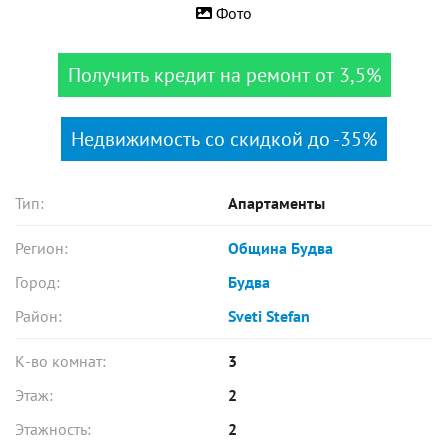
Фото
Получить кредит на ремонт от 3,5%
Недвижимость со скидкой до -35%
Тип:
Апартаменты
Регион:
Община Будва
Город:
Будва
Район:
Sveti Stefan
К-во комнат:
3
Этаж:
2
Этажность:
2