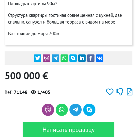
Площадь квартиры 90м2
Структура квартиры гостиная совмещенная с кухней, две
спальни, санузел и большая терраса с видом на море
Расстояние до моря 700м
500 000 €
Ref:
71148
1/405
Написать продавцу