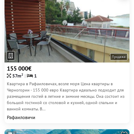
Продажа
155 000€
2
57m
1
Квартира в Рафаиловичах, возле моря Цена квартиры в
Черногории - 155 000 евро Квартира идеально подходит для
размещения гостей в летние и зимние месяцы. Она состоит из
большой гостиной со столовой и кухней, одной спальни и
ванной комнаты. В...
Рафаиловичи