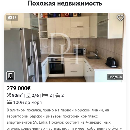
Похожая недвижимость
15
Продажа
279 000€
2
90m
2/6
2
2
100м до моря
В элитном поселке, прямо на первой морской линии, на
территории Барской ривьеры построен комплекс
апартаментов SV. Luka. Поселок состоит из 4-звездочных
отелей, современных частных вилл и имеет собственную бухту