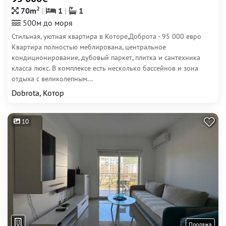
2
70m
1
1
500м до моря
Стильная, уютная квартира в Которе,Доброта - 95 000 евро
Квартира полностью меблирована, центральное
кондиционирование, дубовый паркет, плитка и сантехника
класса люкс. В комплексе есть несколько бассейнов и зона
отдыха с великолепным...
Dobrota, Котор
10
Продажа