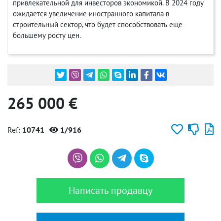
привлекательной для инвесторов экономикой. В 2024 году
ожидается увеличение иностранного капитала в
строительный сектор, что будет способствовать еще
большему росту цен.
265 000 €
Ref:
10741
1/916
Написать продавцу