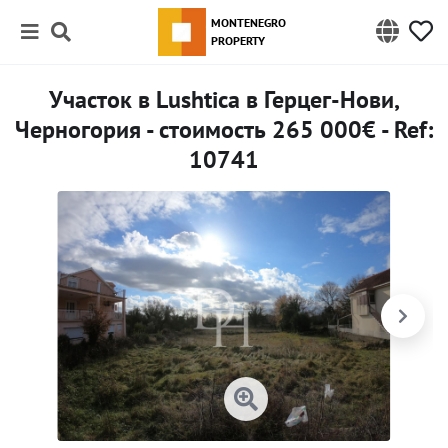
MONTENEGRO
PROPERTY
Участок в Lushtica в Герцег-Нови,
Черногория - стоимость 265 000€ - Ref:
10741