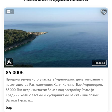
4
Продажа
85 000€
Продажа земельного участка в Черногории: цена, описание и
преимущества Расположение: Холм Комина, Бар, Черногория,
85000 Тип недвижимости: Земля под застройку Рельеф:
Средний холм с лесами и кустарниками Ближайшие пляжи:
Велики Песак и...
Бар