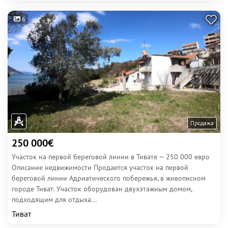
6
Продажа
250 000€
Участок на первой береговой линии в Тивате — 250 000 евро
Описание недвижимости Продается участок на первой
береговой линии Адриатического побережья, в живописном
городе Тиват. Участок оборудован двухэтажным домом,
подходящим для отдыха...
Тиват