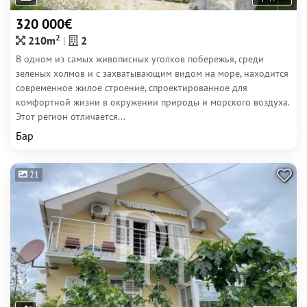
320 000€
2
210m
2
В одном из самых живописных уголков побережья, среди
зеленых холмов и с захватывающим видом на море, находится
современное жилое строение, спроектированное для
комфортной жизни в окружении природы и морского воздуха.
Этот регион отличается...
Бар
21