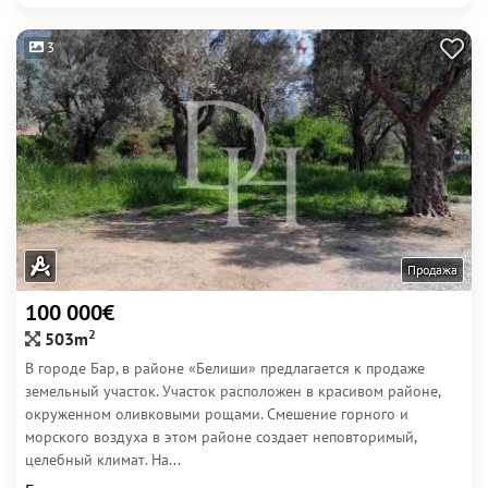
3
Продажа
100 000€
2
503m
В городе Бар, в районе «Белиши» предлагается к продаже
земельный участок. Участок расположен в красивом районе,
окруженном оливковыми рощами. Смешение горного и
морского воздуха в этом районе создает неповторимый,
целебный климат. На...