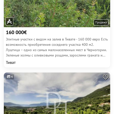
Продажа
160 000€
Элитные участки с видом на залив в Тивате - 160 000 евро Есть
возможность приобретения соседнего участка 400 м2.
Луштица – одно из самых малонаселенных мест в Черногории.
Зеленые холмы с оливковыми рощами, зарослями граната и...
Тиват
4