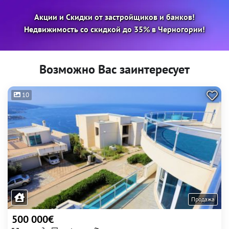
Акции и Скидки от застройщиков и банков!
Недвижимость со скидкой до 35% в Черногории!
Возможно Вас заинтересует
10
Продажа
500 000€