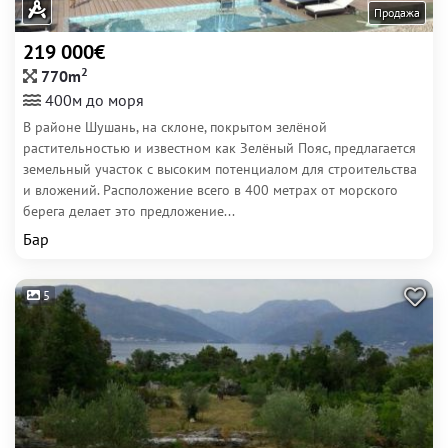
Продажа
219 000€
2
770m
400м до моря
В районе Шушань, на склоне, покрытом зелёной
растительностью и известном как Зелёный Пояс, предлагается
земельный участок с высоким потенциалом для строительства
и вложений. Расположение всего в 400 метрах от морского
берега делает это предложение...
Бар
5