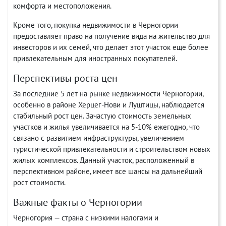
комфорта и местоположения.
Кроме того, покупка недвижимости в Черногории
предоставляет право на получение вида на жительство для
инвесторов и их семей, что делает этот участок еще более
привлекательным для иностранных покупателей.
Перспективы роста цен
За последние 5 лет на рынке недвижимости Черногории,
особенно в районе Херцег-Нови и Луштицы, наблюдается
стабильный рост цен. Зачастую стоимость земельных
участков и жилья увеличивается на 5-10% ежегодно, что
связано с развитием инфраструктуры, увеличением
туристической привлекательности и строительством новых
жилых комплексов. Данный участок, расположенный в
перспективном районе, имеет все шансы на дальнейший
рост стоимости.
Важные факты о Черногории
Черногория — страна с низкими налогами и