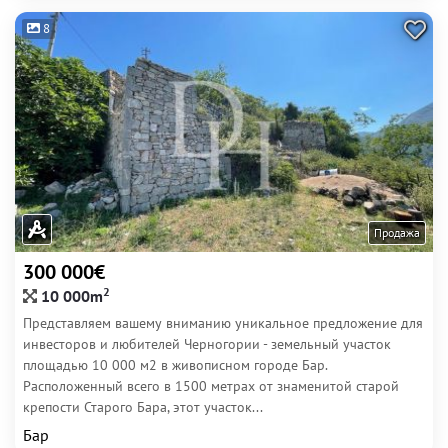
8
Продажа
300 000€
2
10 000m
Представляем вашему вниманию уникальное предложение для
инвесторов и любителей Черногории - земельный участок
площадью 10 000 м2 в живописном городе Бар.
Расположенный всего в 1500 метрах от знаменитой старой
крепости Старого Бара, этот участок...
Бар