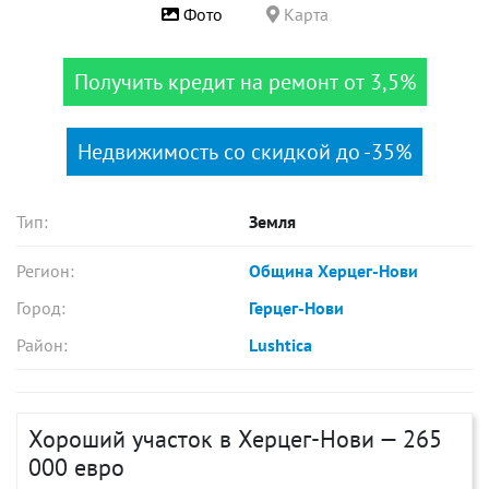
Фото
Карта
Получить кредит на ремонт от 3,5%
Недвижимость со скидкой до -35%
Тип:
Земля
Регион:
Община Херцег-Нови
Город:
Герцег-Нови
Район:
Lushtica
Хороший участок в Херцег-Нови — 265
000 евро