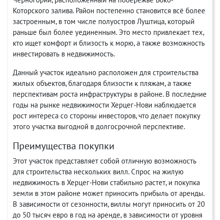
Которского залива. Район постепенно становится всё более
застроенным, в том числе полуостров Луштица, который
раньше был более уединенным. Это место привлекает тех,
кто ищет комфорт и близость к морю, а также возможность
инвестировать в недвижимость.
Данный участок идеально расположен для строительства
жилых объектов, благодаря близости к пляжам, а также
перспективам роста инфраструктуры в районе. В последние
годы на рынке недвижимости Херцег-Нови наблюдается
рост интереса со стороны инвесторов, что делает покупку
этого участка выгодной в долгосрочной перспективе.
Преимущества покупки
Этот участок представляет собой отличную возможность
для строительства нескольких вилл. Спрос на жилую
недвижимость в Херцег-Нови стабильно растет, и покупка
земли в этом районе может приносить прибыль от аренды.
В зависимости от сезонности, виллы могут приносить от 20
до 50 тысяч евро в год на аренде, в зависимости от уровня