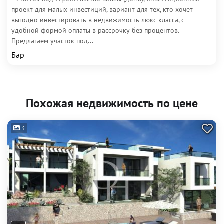
проект для малых инвестиций, вариант для тех, кто хочет
выгодно инвестировать в недвижимость люкс класса, с
удобной формой оплаты в рассрочку без процентов.
Предлагаем участок под...
Бар
Похожая недвижимость по цене
3