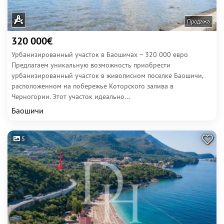
Продажа
320 000€
Урбанизированный участок в Баошичах – 320 000 евро
Предлагаем уникальную возможность приобрести
урбанизированный участок в живописном поселке Баошичи,
расположенном на побережье Которского залива в
Черногории. Этот участок идеально...
Баошичи
5