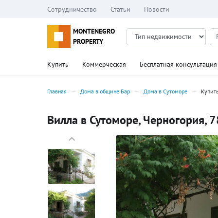
Сотрудничество
Статьи
Новости
MONTENEGRO
PROPERTY
Купить
Коммерческая
Бесплатная консультация
Главная
Дома в общине Бар
Дома в Сутоморе
Купит
Вилла в Сутоморе, Черногория, 7