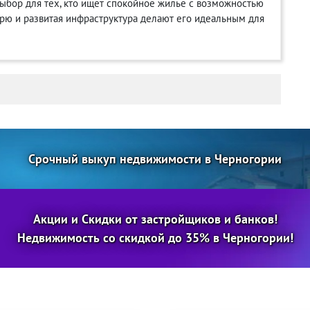
выбор для тех, кто ищет спокойное жилье с возможностью
рю и развитая инфраструктура делают его идеальным для
Срочный выкуп недвижимости в Черногории
Акции и Скидки от застройщиков и банков!
Недвижимость со скидкой до 35% в Черногории!