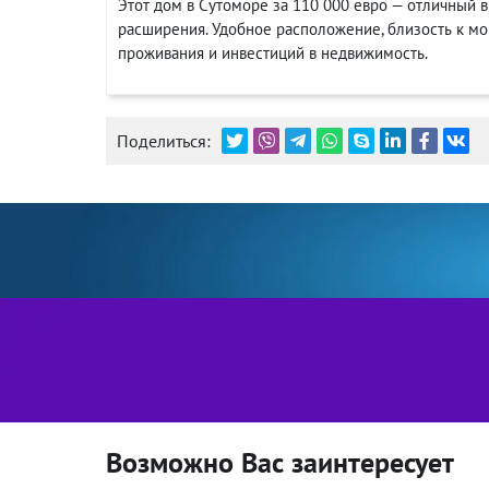
Этот дом в Сутоморе за 110 000 евро — отличный 
расширения. Удобное расположение, близость к мо
проживания и инвестиций в недвижимость.
Поделиться:
Возможно Вас заинтересует