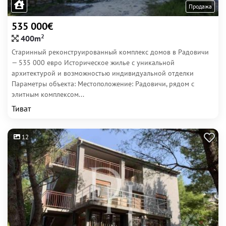
Продажа
535 000€
2
400m
Старинный реконструированный комплекс домов в Радовичи
— 535 000 евро Историческое жилье с уникальной
архитектурой и возможностью индивидуальной отделки
Параметры объекта: Местоположение: Радовичи, рядом с
элитным комплексом...
Тиват
12