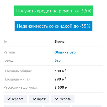
Получить кредит на ремонт от 3,5%
Недвижимость со скидкой до -35%
Тип:
Вилла
Регион:
Община Бар
Город:
Бар
2
Площадь общая:
300 м
2
Площадь жилая:
290 м
Расстояние до моря:
2 600 м
Терраса
Гараж
Мебель