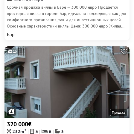
Срочная продажа виллы в Баре — 300 000 евро Продается
просторная вилла в городе Бар, идеально подходящая как для
комфортного проживания, так и для инвестиционных целей.
Основные характеристики виллы Цена: 300 000 евро Жилая...
Бар
15
Продажа
320 000€
2
232m
3
6
3