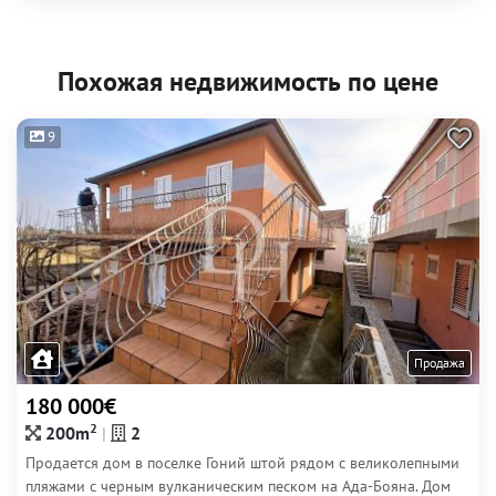
Похожая недвижимость по цене
9
Продажа
180 000€
2
200m
2
Продается дом в поселке Гоний штой рядом с великолепными
пляжами с черным вулканическим песком на Ада-Бояна. Дом