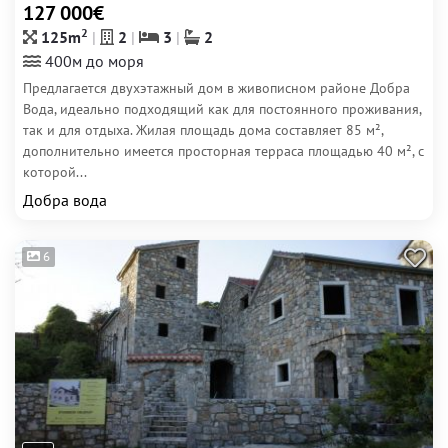
127 000€
2
125m
2
3
2
400м до моря
Предлагается двухэтажный дом в живописном районе Добра
Вода, идеально подходящий как для постоянного проживания,
так и для отдыха. Жилая площадь дома составляет 85 м²,
дополнительно имеется просторная терраса площадью 40 м², с
которой...
Добра вода
6