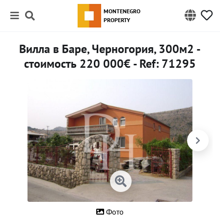
MONTENEGRO
PROPERTY
Вилла в Баре, Черногория, 300м2 -
стоимость 220 000€ - Ref: 71295
Фото