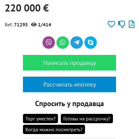
220 000 €
Ref:
71295
1/414
Написать продавцу
Рассчитать ипотеку
Спросить у продавца
Торг уместен?
Готовы на рассрочку?
Когда можно посмотреть?