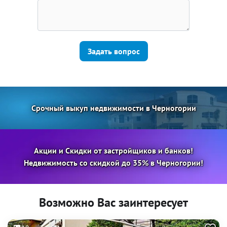
Задать вопрос
Срочный выкуп недвижимости в Черногории
Акции и Скидки от застройщиков и банков!
Недвижимость со скидкой до 35% в Черногории!
Возможно Вас заинтересует