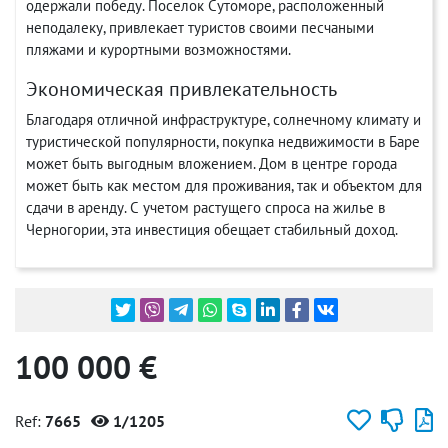
одержали победу. Поселок Сутоморе, расположенный
неподалеку, привлекает туристов своими песчаными
пляжами и курортными возможностями.
Экономическая привлекательность
Благодаря отличной инфраструктуре, солнечному климату и
туристической популярности, покупка недвижимости в Баре
может быть выгодным вложением. Дом в центре города
может быть как местом для проживания, так и объектом для
сдачи в аренду. С учетом растущего спроса на жилье в
Черногории, эта инвестиция обещает стабильный доход.
100 000 €
Ref:
7665
1/1205