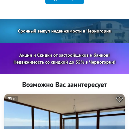
Срочный выкуп недвижимости в Черногории
Акции и Скидки от застройщиков и банков!
Недвижимость со скидкой до 35% в Черногории!
Возможно Вас заинтересует
10