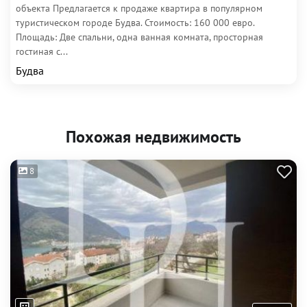
объекта Предлагается к продаже квартира в популярном
туристическом городе Будва. Стоимость: 160 000 евро.
Площадь: Две спальни, одна ванная комната, просторная
гостиная с...
Будва
Похожая недвижимость
8