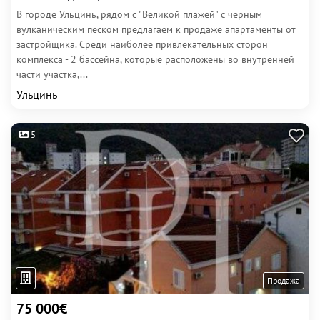
В городе Ульцинь, рядом с "Великой плажей" с черным
вулканическим песком предлагаем к продаже апартаменты от
застройщика. Среди наиболее привлекательных сторон
комплекса - 2 бассейна, которые расположены во внутренней
части участка,...
Ульцинь
5
Продажа
75 000€