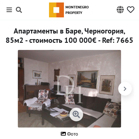
MONTENEGRO
PROPERTY
Апартаменты в Баре, Черногория,
85м2 - стоимость 100 000€ - Ref: 7665
Фото