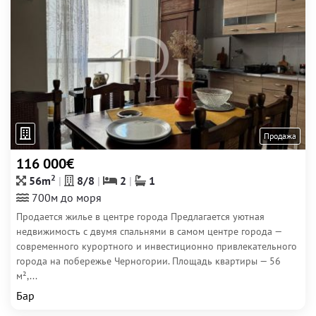
Продажа
116 000€
2
56m
8/8
2
1
700м до моря
Продается жилье в центре города Предлагается уютная
недвижимость с двумя спальнями в самом центре города —
современного курортного и инвестиционно привлекательного
города на побережье Черногории. Площадь квартиры — 56
м²,...
Бар