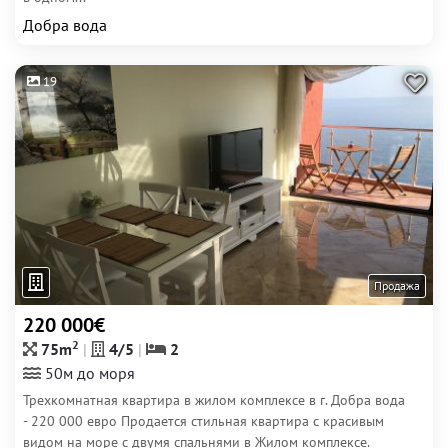
Добра вода
19
Продажа
220 000€
2
75m
4/5
2
50м до моря
Трехкомнатная квартира в жилом комплексе в г. Добра вода
- 220 000 евро Продается стильная квартира с красивым
видом на море с двумя спальнями в Жилом комплексе.