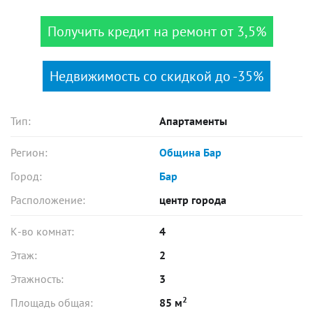
Получить кредит на ремонт от 3,5%
Недвижимость со скидкой до -35%
Тип:
Апартаменты
Регион:
Община Бар
Город:
Бар
Расположение:
центр города
К-во комнат:
4
Этаж:
2
Этажность:
3
2
Площадь общая:
85 м