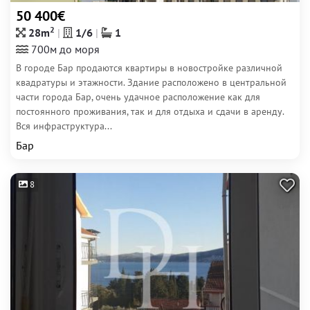
50 400€
2
28m
1/6
1
700м до моря
В городе Бар продаются квартиры в новостройке различной
квадратуры и этажности. Здание расположено в центральной
части города Бар, очень удачное расположение как для
постоянного проживания, так и для отдыха и сдачи в аренду.
Вся инфраструктура...
Бар
8