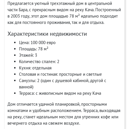
Предлагается уютный трехэтажный дом в центральной
части Бара, с прекрасным видом на реку Кача. Построенный
в 2003 году, этот дом площадью 78 м² идеально подходит
как для постоянного проживания, так и для отдыха.
Характеристики недвижимости
Цена: 100 000 евро
Площадь: 78 м²
Этажей: 3
Количество спален: 2
Кухня: отдельная
Столовая и гостиная: просторные и светлые
Санузлы: 2 (один с душевой кабиной, другой с
ванной)
Терраса: с живописным видом на реку Кача
Дом отличается удачной планировкой, просторными
комнатами и удобным расположением. Терраса, выходящая
на реку, станет идеальным местом для утренних кофе или
вечернего отдыха на свежем воздухе.