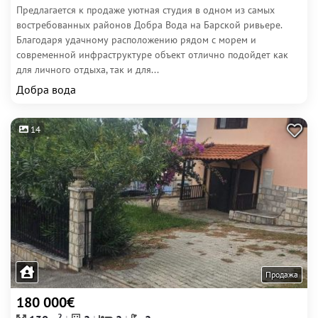
Предлагается к продаже уютная студия в одном из самых
востребованных районов Добра Вода на Барской ривьере.
Благодаря удачному расположению рядом с морем и
современной инфраструктуре объект отлично подойдет как
для личного отдыха, так и для...
Добра вода
14
Продажа
180 000€
2