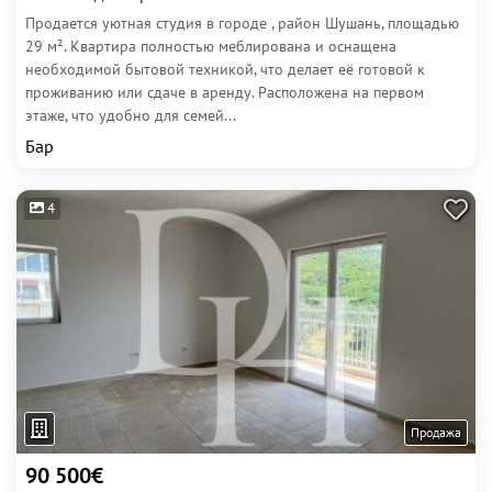
Продается уютная студия в городе , район Шушань, площадью
29 м². Квартира полностью меблирована и оснащена
необходимой бытовой техникой, что делает её готовой к
проживанию или сдаче в аренду. Расположена на первом
этаже, что удобно для семей...
Бар
4
Продажа
90 500€