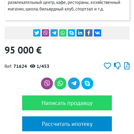
развлекательный центр, кафе, рестораны, хозяйственный
магазин, школа, бильярдный клуб, спортзал и т.д.
95 000 €
Ref:
71624
1/453
Написать продавцу
Рассчитать ипотеку