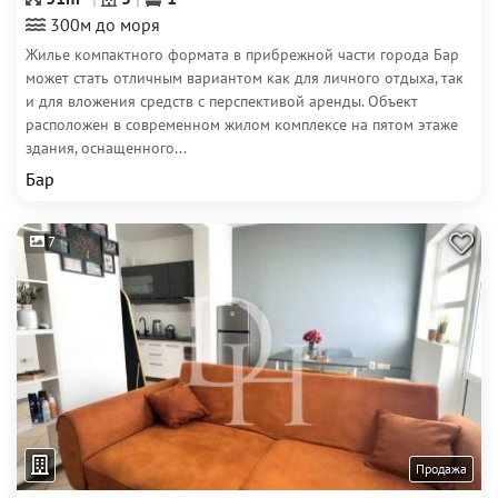
300м до моря
Жилье компактного формата в прибрежной части города Бар
может стать отличным вариантом как для личного отдыха, так
и для вложения средств с перспективой аренды. Объект
расположен в современном жилом комплексе на пятом этаже
здания, оснащенного...
Бар
7
Продажа