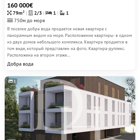
160 000€
2
79m
2/3
1
1
750м до моря
В поселке добра вода продается новая квартира с
панорамным видом на море. Расположение квартиры- в одном
из двух домов небольшого комплекса. Квартира продается в
том виде, который представлен на фото. Квартира-дуплекс.
Расположена на втором этаже...
Добра вода
3