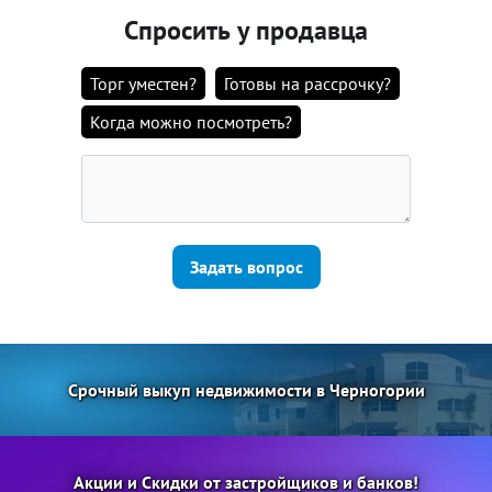
Спросить у продавца
Торг уместен?
Готовы на рассрочку?
Когда можно посмотреть?
Задать вопрос
Срочный выкуп недвижимости в Черногории
Акции и Скидки от застройщиков и банков!