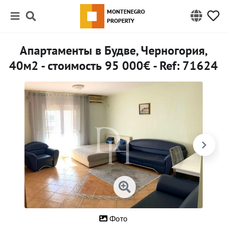
MONTENEGRO
PROPERTY
Апартаменты в Будве, Черногория,
40м2 - стоимость 95 000€ - Ref: 71624
Фото