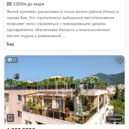
1000м до моря
Жилой комплекс расположен в тихом жилом районе Илино, в
городе Бар. Это стратегически выбранное местоположение
позволяет легко справляться с повседневными делами,
одновременно обеспечивая близость к многочисленным
местам отдыха и развлечений....
Бар
37
Продажа