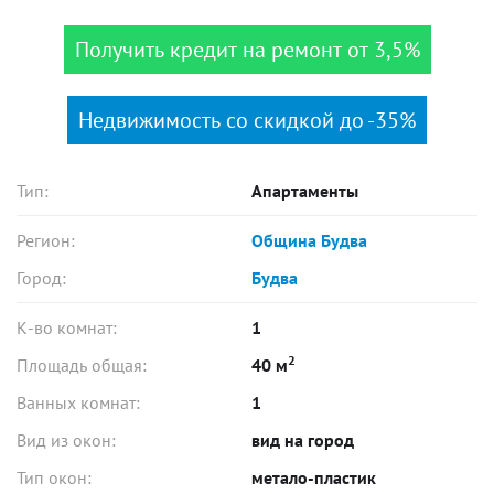
Получить кредит на ремонт от 3,5%
Недвижимость со скидкой до -35%
Тип:
Апартаменты
Регион:
Община Будва
Город:
Будва
К-во комнат:
1
2
Площадь общая:
40 м
Ванных комнат:
1
Вид из окон:
вид на город
Тип окон:
метало-пластик