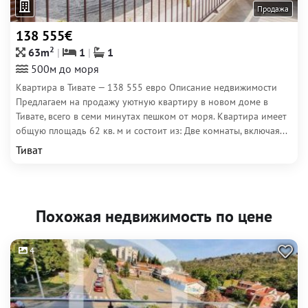
Продажа
138 555€
2
63m
1
1
500м до моря
Квартира в Тивате — 138 555 евро Описание недвижимости
Предлагаем на продажу уютную квартиру в новом доме в
Тивате, всего в семи минутах пешком от моря. Квартира имеет
общую площадь 62 кв. м и состоит из: Две комнаты, включая...
Тиват
Похожая недвижимость по цене
4