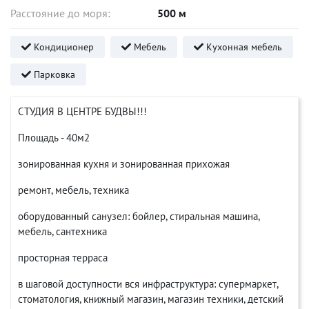
Расстояние до моря:
500 м
Кондиционер
Мебель
Кухонная мебель
Парковка
СТУДИЯ В ЦЕНТРЕ БУДВЫ!!!
Площадь - 40м2
зонированная кухня и зонированная прихожая
ремонт, мебель, техника
оборудованный санузел: бойлер, стиральная машина,
мебель, сантехника
просторная терраса
в шаговой доступности вся инфраструктура: супермаркет,
стоматология, книжный магазин, магазин техники, детский