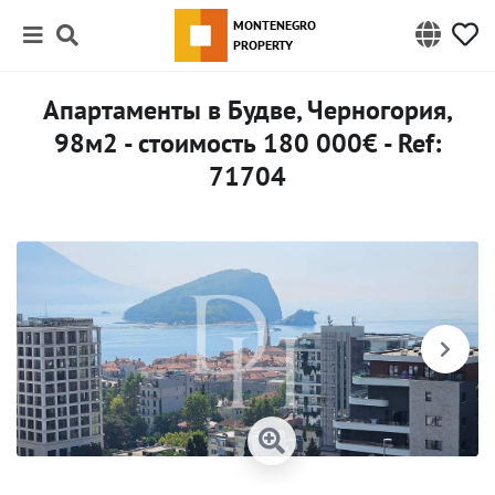
MONTENEGRO
PROPERTY
Апартаменты в Будве, Черногория,
98м2 - стоимость 180 000€ - Ref:
71704