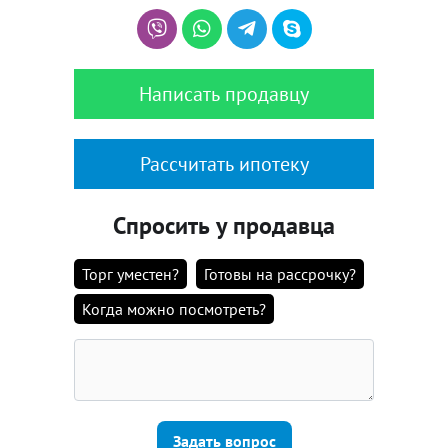
Написать продавцу
Рассчитать ипотеку
Спросить у продавца
Торг уместен?
Готовы на рассрочку?
Когда можно посмотреть?
Задать вопрос