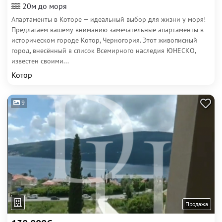
20м до моря
Апартаменты в Которе — идеальный выбор для жизни у моря!
Предлагаем вашему вниманию замечательные апартаменты в
историческом городе Котор, Черногория. Этот живописный
город, внесённый в список Всемирного наследия ЮНЕСКО,
известен своими...
Котор
9
Продажа