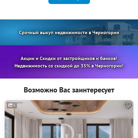
Срочный выкуп недвижимости в Черногории
Акции и Скидки от застройщиков и банков!
Недвижимость со скидкой до 35% в Черногории!
Возможно Вас заинтересует
5