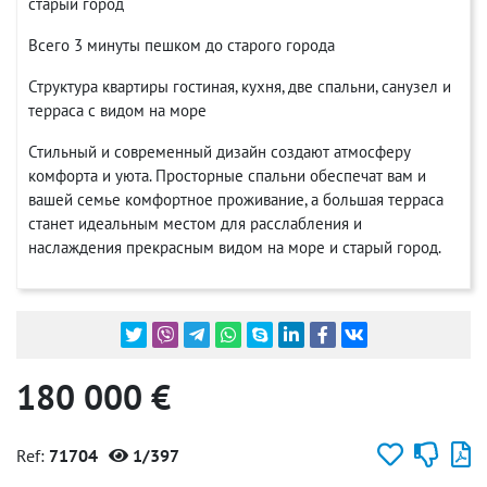
старый город
Всего 3 минуты пешком до старого города
Структура квартиры гостиная, кухня, две спальни, санузел и
терраса с видом на море
Стильный и современный дизайн создают атмосферу
комфорта и уюта. Просторные спальни обеспечат вам и
вашей семье комфортное проживание, а большая терраса
станет идеальным местом для расслабления и
наслаждения прекрасным видом на море и старый город.
180 000 €
Ref:
71704
1/397