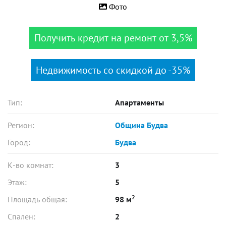
Фото
Получить кредит на ремонт от 3,5%
Недвижимость со скидкой до -35%
Тип:
Апартаменты
Регион:
Община Будва
Город:
Будва
К-во комнат:
3
Этаж:
5
2
Площадь общая:
98 м
Спален:
2