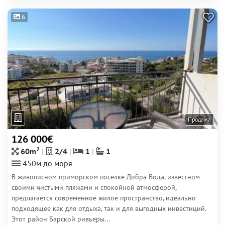
6
Продажа
126 000€
2
60m
2/4
1
1
450м до моря
В живописном приморском поселке Добра Вода, известном
своими чистыми пляжами и спокойной атмосферой,
предлагается современное жилое пространство, идеально
подходящее как для отдыха, так и для выгодных инвестиций.
Этот район Барской ривьеры...