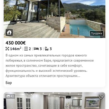
Продажа
430 000€
2
146m
2
3
3
В одном из самых привлекательных городов южного
побережья, в солнечном Баре, предлагается современное
жилое пространство, сочетающее в себе комфорт,
функциональность и высокий эстетический уровень.
Архитектура объекта отличается просторными...
Бар
42