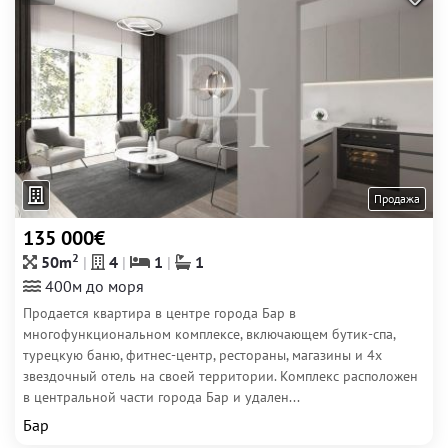
Продажа
135 000€
2
50m
4
1
1
400м до моря
Продается квартира в центре города Бар в
многофункциональном комплексе, включающем бутик-спа,
турецкую баню, фитнес-центр, рестораны, магазины и 4х
звездочный отель на своей территории. Комплекс расположен
в центральной части города Бар и удален...
Бар