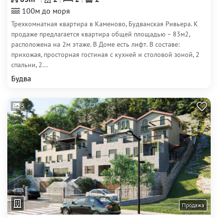
100м до моря
Трехкомнатная квартира в Каменово, Будванская Ривьера. К
продаже предлагается квартира общей площадью – 83м2,
расположена на 2м этаже. В Доме есть лифт. В составе:
прихожая, просторная гостиная с кухней и столовой зоной, 2
спальни, 2...
Будва
3
Продажа