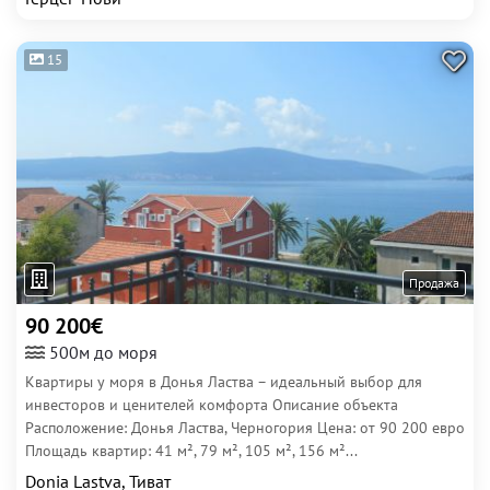
15
Продажа
90 200€
500м до моря
Квартиры у моря в Донья Ластва – идеальный выбор для
инвесторов и ценителей комфорта Описание объекта
Расположение: Донья Ластва, Черногория Цена: от 90 200 евро
Площадь квартир: 41 м², 79 м², 105 м², 156 м²...
Donia Lastva, Тиват