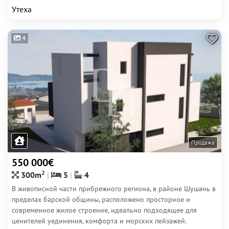
Утеха
4
Продажа
550 000€
2
300m
5
4
В живописной части прибрежного региона, в районе Шушань в
пределах барской общины, расположено просторное и
современное жилое строение, идеально подходящее для
ценителей уединения, комфорта и морских пейзажей.