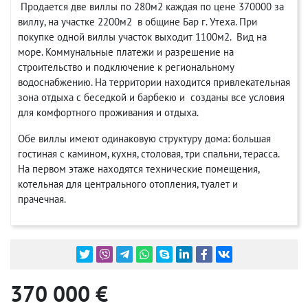
Продается две виллы по 280м2 каждая по цене 370000 за
виллу, на участке 2200м2 в общине Бар г. Утеха. При
покупке одной виллы участок выходит 1100м2. Вид на
море. Коммунальные платежи и разрешение на
строительство и подключение к региональному
водоснабжению. На территории находится привлекательная
зона отдыха с беседкой и барбекю и созданы все условия
для комфортного проживания и отдыха.
Обе виллы имеют одинаковую структуру дома: большая
гостиная с камином, кухня, столовая, три спальни, терасса.
На первом этаже находятся технические помещения,
котельная для центрального отопления, туалет и
прачечная.
370 000 €