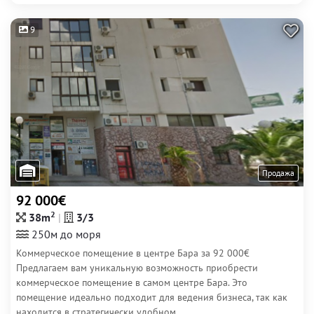
9
Продажа
92 000€
2
38m
3/3
250м до моря
Коммерческое помещение в центре Бара за 92 000€
Предлагаем вам уникальную возможность приобрести
коммерческое помещение в самом центре Бара. Это
помещение идеально подходит для ведения бизнеса, так как
находится в стратегически удобном...