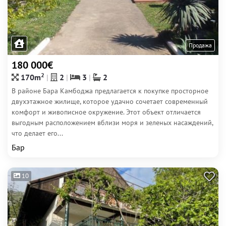
Продажа
180 000€
2
170m
2
3
2
В районе Бара Камбоджа предлагается к покупке просторное
двухэтажное жилище, которое удачно сочетает современный
комфорт и живописное окружение. Этот объект отличается
выгодным расположением вблизи моря и зеленых насаждений,
что делает его...
Бар
10