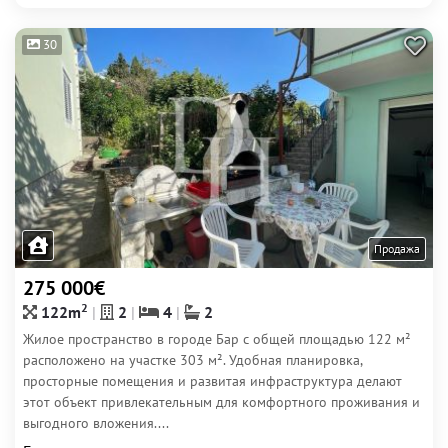
30
Продажа
275 000€
2
122m
2
4
2
Жилое пространство в городе Бар с общей площадью 122 м²
расположено на участке 303 м². Удобная планировка,
просторные помещения и развитая инфраструктура делают
этот объект привлекательным для комфортного проживания и
выгодного вложения....