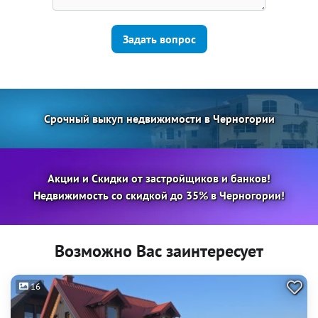
Задать вопрос
Срочный выкуп недвижимости в Черногории
Акции и Скидки от застройщиков и банков!
Недвижимость со скидкой до 35% в Черногории!
Возможно Вас заинтересует
16