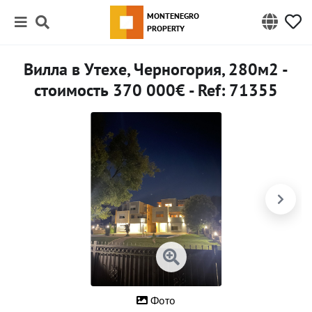
MONTENEGRO
PROPERTY
Вилла в Утехе, Черногория, 280м2 -
стоимость 370 000€ - Ref: 71355
Фото