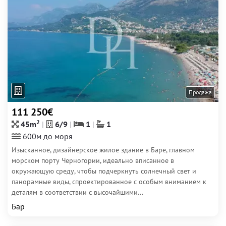
Продажа
111 250€
2
45m
6/9
1
1
600м до моря
Изысканное, дизайнерское жилое здание в Баре, главном
морском порту Черногории, идеально вписанное в
окружающую среду, чтобы подчеркнуть солнечный свет и
панорамные виды, спроектированное с особым вниманием к
деталям в соответствии с высочайшими...
Бар