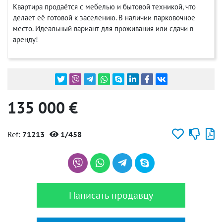
Квартира продаётся с мебелью и бытовой техникой, что
делает её готовой к заселению. В наличии парковочное
место. Идеальный вариант для проживания или сдачи в
аренду!
135 000 €
Ref:
71213
1/458
Написать продавцу