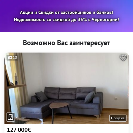
Акции и Скидки от застройщиков и банков!
Недвижимость со скидкой до 35% в Черногории!
Возможно Вас заинтересует
10
Продажа
127 000€