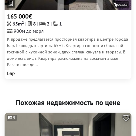
Продажа
165 000€
2
65m
8
2
1
900м до моря
К продаже предлагается просторная квартира в центре города
Бар. Площадь квартиры 65м2. Квартира состоит из большой
гостиной с кухонной зоной, двух спален, санузла и террасы. В
доме есть лифт. Квартира расположена на восьмом этаже
Расстояние до...
Бар
Похожая недвижимость по цене
9