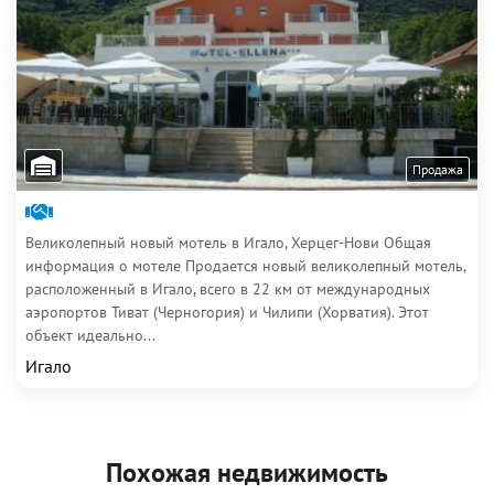
Продажа
Великолепный новый мотель в Игало, Херцег-Нови Общая
информация о мотеле Продается новый великолепный мотель,
расположенный в Игало, всего в 22 км от международных
аэропортов Тиват (Черногория) и Чилипи (Хорватия). Этот
объект идеально...
Игало
Похожая недвижимость