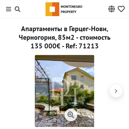
MONTENEGRO
PROPERTY
Апартаменты в Герцег-Нови,
Черногория, 85м2 - стоимость
135 000€ - Ref: 71213