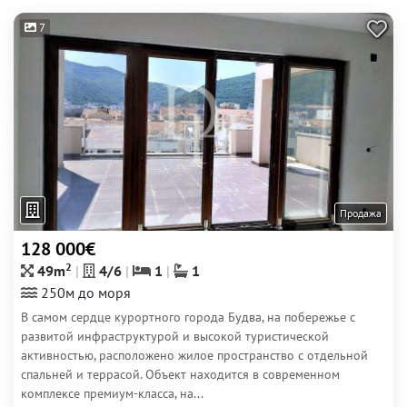
7
Продажа
128 000€
2
49m
4/6
1
1
250м до моря
В самом сердце курортного города Будва, на побережье с
развитой инфраструктурой и высокой туристической
активностью, расположено жилое пространство с отдельной
спальней и террасой. Объект находится в современном
комплексе премиум-класса, на...