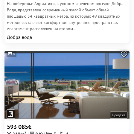
На побережье Адриатики, в уютном и зеленом поселке Добра
Вода, представлен современный жилой объект общей
площадью 54 квадратных метра, из которых 49 квадратных
метров составляют комфортное внутреннее пространство.
Апартамент расположен на втором...
Добра вода
4
Продажа
593 085€
2