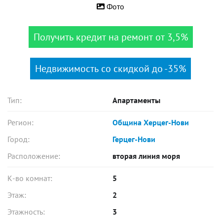
Фото
Получить кредит на ремонт от 3,5%
Недвижимость со скидкой до -35%
Тип:
Апартаменты
Регион:
Община Херцег-Нови
Город:
Герцег-Нови
Расположение:
вторая линия моря
К-во комнат:
5
Этаж:
2
Этажность:
3