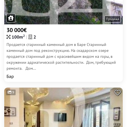
Продажа
30 000€
2
100m
2
Продается старинный каменный дом в Баре Старинный
каменный дом под реконструкцию. На скадарском озере
продается старинный дом с красивейшим видом на горы, в
окружении адриатической растительности. Дом, требующий
ремонта. Дом...
Бар
9