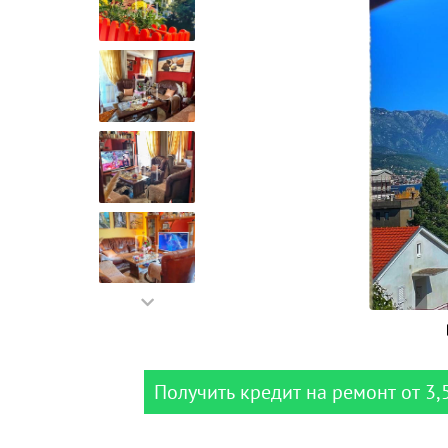
Получить кредит на ремонт от 3,