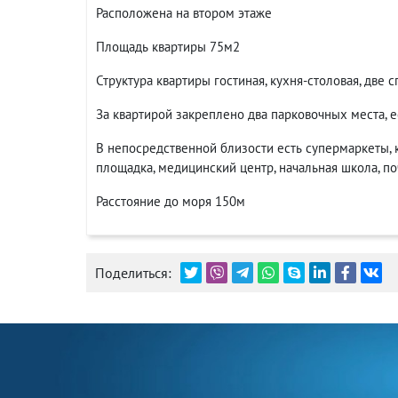
Расположена на втором этаже
Площадь квартиры 75м2
Структура квартиры гостиная, кухня-столовая, две с
За квартирой закреплено два парковочных места, е
В непосредственной близости есть супермаркеты, ка
площадка, медицинский центр, начальная школа, по
Расстояние до моря 150м
Поделиться: