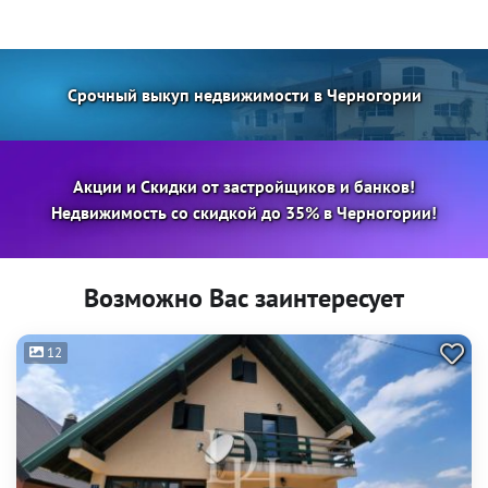
Срочный выкуп недвижимости в Черногории
Акции и Скидки от застройщиков и банков!
Недвижимость со скидкой до 35% в Черногории!
Возможно Вас заинтересует
12