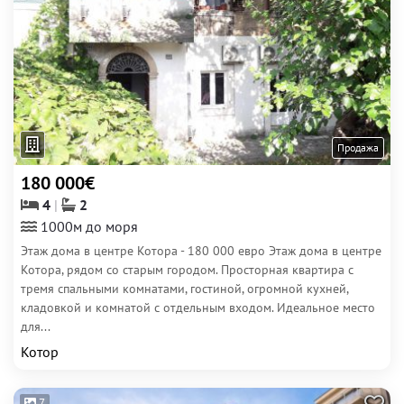
Продажа
180 000€
4
2
1000м до моря
Этаж дома в центре Котора - 180 000 евро Этаж дома в центре
Котора, рядом со старым городом. Просторная квартира с
тремя спальными комнатами, гостиной, огромной кухней,
кладовкой и комнатой с отдельным входом. Идеальное место
для...
Котор
7