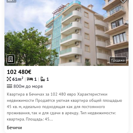
Продажа
102 480€
2
61m
1
1
800м до моря
Квартира в Бечичах за 102 480 евро Характеристики
недвижимости Продаётся уютная квартира общей площадью
45 кв. м, идеально подходящая как для постоянного
проживания, так и для сдачи в аренду. Тип недвижимости:
квартира. Площадь: 45...
Бечичи