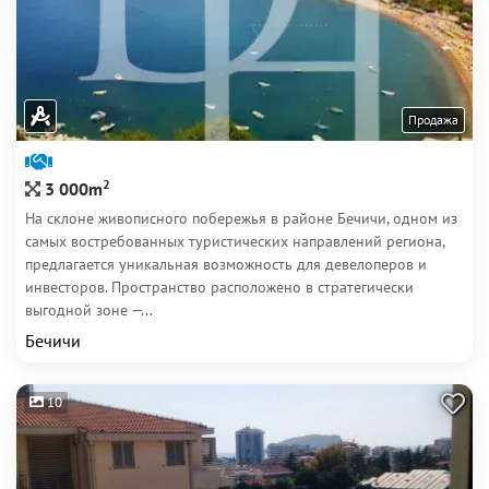
Продажа
2
3 000m
На склоне живописного побережья в районе Бечичи, одном из
самых востребованных туристических направлений региона,
предлагается уникальная возможность для девелоперов и
инвесторов. Пространство расположено в стратегически
выгодной зоне —...
Бечичи
10