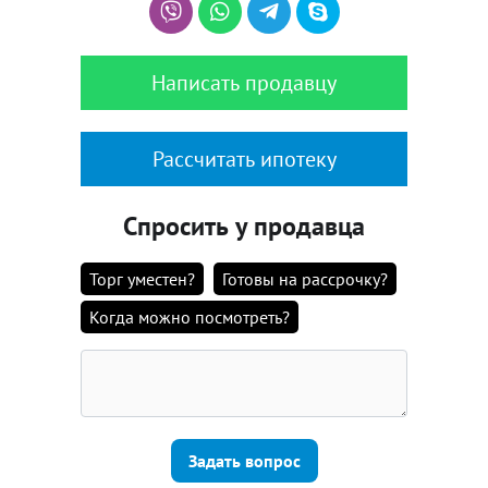
Написать продавцу
Рассчитать ипотеку
Спросить у продавца
Торг уместен?
Готовы на рассрочку?
Когда можно посмотреть?
Задать вопрос