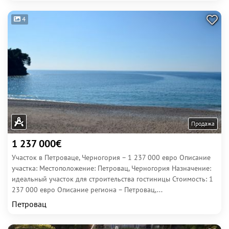
4
Продажа
1 237 000€
Участок в Петроваце, Черногория – 1 237 000 евро Описание
участка: Местоположение: Петровац, Черногория Назначение:
идеальный участок для строительства гостиницы Стоимость: 1
237 000 евро Описание региона – Петровац,...
Петровац