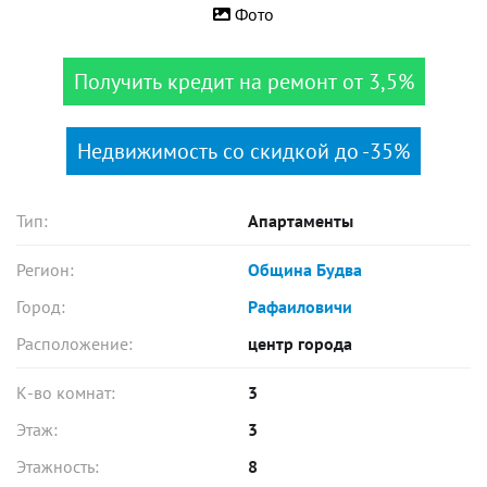
Фото
Получить кредит на ремонт от 3,5%
Недвижимость со скидкой до -35%
Тип:
Апартаменты
Регион:
Община Будва
Город:
Рафаиловичи
Расположение:
центр города
К-во комнат:
3
Этаж:
3
Этажность:
8