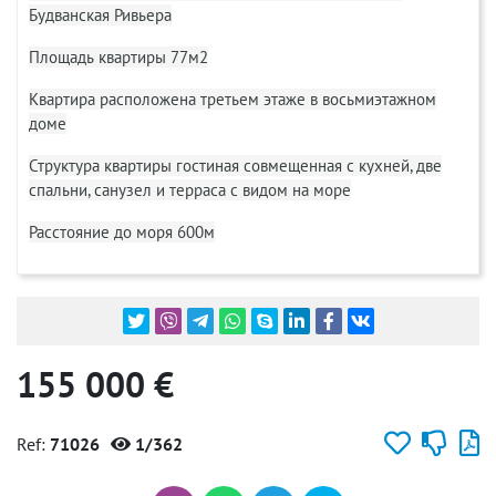
Будванская Ривьера
Площадь квартиры 77м2
Квартира расположена третьем этаже в восьмиэтажном
доме
Структура квартиры гостиная совмещенная с кухней, две
спальни, санузел и терраса с видом на море
Расстояние до моря 600м
155 000 €
Ref:
71026
1/362