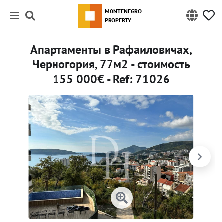
MONTENEGRO
PROPERTY
Апартаменты в Рафаиловичах,
Черногория, 77м2 - стоимость
155 000€ - Ref: 71026