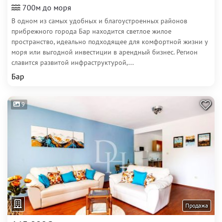
700м до моря
В одном из самых удобных и благоустроенных районов
прибрежного города Бар находится светлое жилое
пространство, идеально подходящее для комфортной жизни у
моря или выгодной инвестиции в арендный бизнес. Регион
славится развитой инфраструктурой,...
Бар
9
Продажа