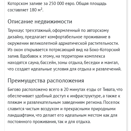
Которском заливе за 250 000 евро. Общая площадь
составляет 180 м².
Описание недвижимости
Таунхаус трехэтажный, оформленный по авторскому
дизайну, предлагает комфортабельное проживание в
окружении великолепной адриатической растительности.
Из окон открывается потрясающий вид на Боко-Которский
залив. Вдобавок к этому, на территории комплекса
находятся сауна, бассейн, зоны отдыха, беседки и мангал,
что создает идеальные условия для отдыха и развлечений.
Преимущества расположения
Бигово расположено всего в 20 минутах езды от Тивата, что
обеспечивает удобный доступ к инфраструктуре, а также к
пляжам и развлекательным заведениям региона. Поселок
славится чистым воздухом и прекрасными природными
ландшафтами, что делает его идеальным местом как для
постоянного проживания, так и для отдыха.