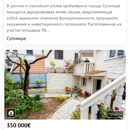
В уютном и спокойном уголке прибрежного города Сутоморе
находится двухуровневая жилая секция, представляющая
собой идеальное сочетание функциональности, природного
окружения и инвестиционного потенциала. Расположенная на
участке площадью 98...
Сутоморе
15
Продажа
350 000€