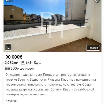
Продажа
90 000€
2
52m
1/5
1
300м до моря
Описание недвижимости Продается просторная студия в
поселке Бечичи, Будванская Ривьера. Квартира находится на
первом этаже пятиэтажного нового дома с лифтом. Общая
площадь квартиры составляет 52 кв.м. Квартира свободной
планировки, что позволяет...
Бечичи