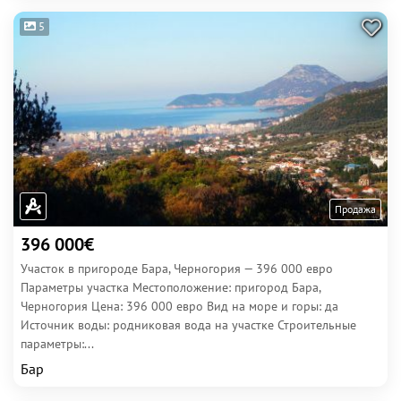
5
Продажа
396 000€
Участок в пригороде Бара, Черногория — 396 000 евро
Параметры участка Местоположение: пригород Бара,
Черногория Цена: 396 000 евро Вид на море и горы: да
Источник воды: родниковая вода на участке Строительные
параметры:...
Бар