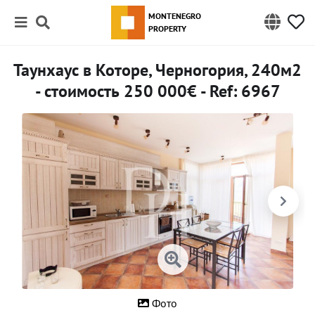
MONTENEGRO
PROPERTY
Таунхаус в Которе, Черногория, 240м2
- стоимость 250 000€ - Ref: 6967
Фото