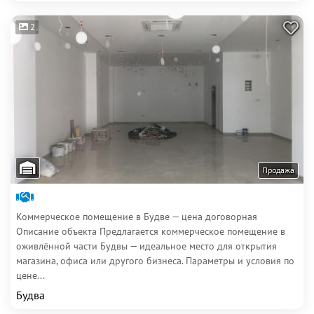
2
Продажа
Коммерческое помещение в Будве — цена договорная
Описание объекта Предлагается коммерческое помещение в
оживлённой части Будвы — идеальное место для открытия
магазина, офиса или другого бизнеса. Параметры и условия по
цене...
Будва