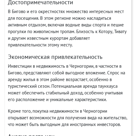
Достопримечательности
В Бигово и его окрестностях множество интересных мест
для посещения. В этом регионе можно насладиться
активным отдыхом, включая водные виды спорта и пешие
прогулки по живописным тропам. Близость к Котору, Тивату
и другим известным курортам добавляет
привлекательности этому месту.
Экономическая привлекательность
Инвестиции в недвижимость в Черногории, в частности в
Бигово, представляют собой выгодное вложение. Спрос на
аренду жилья в этом районе возрастает, особенно в
туристический сезон. Потенциальная аренда таунхауса
может обеспечить стабильный доход, особенно учитывая
его расположение и уникальные характеристики.
Кроме того, покупка недвижимости в Черногории
открывает возможности для получения вида на жительство,
что может быть выгодным для иностранных инвесторов.