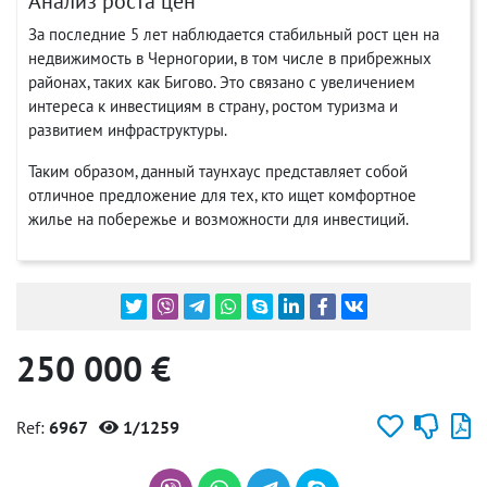
Анализ роста цен
За последние 5 лет наблюдается стабильный рост цен на
недвижимость в Черногории, в том числе в прибрежных
районах, таких как Бигово. Это связано с увеличением
интереса к инвестициям в страну, ростом туризма и
развитием инфраструктуры.
Таким образом, данный таунхаус представляет собой
отличное предложение для тех, кто ищет комфортное
жилье на побережье и возможности для инвестиций.
250 000 €
Ref:
6967
1/1259