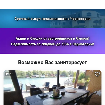
Срочный выкуп недвижимости в Черногории
Акции и Скидки от застройщиков и банков!
Недвижимость со скидкой до 35% в Черногории!
Возможно Вас заинтересует
15