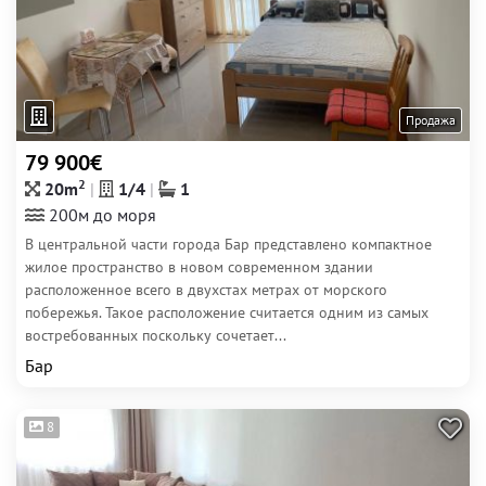
Продажа
79 900€
2
20m
1/4
1
200м до моря
В центральной части города Бар представлено компактное
жилое пространство в новом современном здании
расположенное всего в двухстах метрах от морского
побережья. Такое расположение считается одним из самых
востребованных поскольку сочетает...
Бар
8