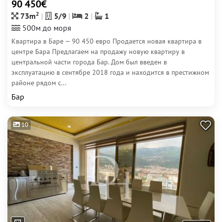
90 450€
2
73m
5/9
2
1
500м до моря
Квартира в Баре — 90 450 евро Продается новая квартира в
центре Бара Предлагаем на продажу новую квартиру в
центральной части города Бар. Дом был введен в
эксплуатацию в сентябре 2018 года и находится в престижном
районе рядом с...
Бар
10