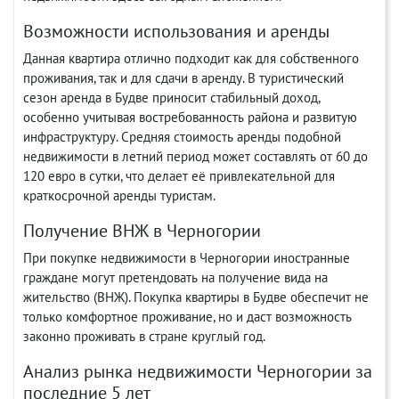
Возможности использования и аренды
Данная квартира отлично подходит как для собственного
проживания, так и для сдачи в аренду. В туристический
сезон аренда в Будве приносит стабильный доход,
особенно учитывая востребованность района и развитую
инфраструктуру. Средняя стоимость аренды подобной
недвижимости в летний период может составлять от 60 до
120 евро в сутки, что делает её привлекательной для
краткосрочной аренды туристам.
Получение ВНЖ в Черногории
При покупке недвижимости в Черногории иностранные
граждане могут претендовать на получение вида на
жительство (ВНЖ). Покупка квартиры в Будве обеспечит не
только комфортное проживание, но и даст возможность
законно проживать в стране круглый год.
Анализ рынка недвижимости Черногории за
последние 5 лет