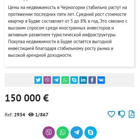
Цены на недвижимость в Черногории стабильно растут на
протяжении последних пяти лет. Средний рост стоимости
квартир в Будве составляет от 5 до 8% в год. Это связано с
высоким спросом среди иностранных инвесторов и
активным развитием туристической инфраструктуры.
Покупка недвижимости в Будве остаётся выгодной
инвестицией благодаря стабильному росту рынка и
высокой арендной доходности.
150 000 €
Ref:
2934
1/867