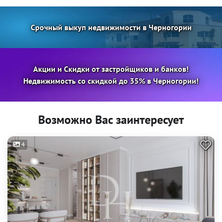
Срочный выкуп недвижимости в Черногории
Акции и Скидки от застройщиков и банков!
Недвижимость со скидкой до 35% в Черногории!
Возможно Вас заинтересует
4