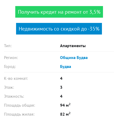
Получить кредит на ремонт от 3,5%
Недвижимость со скидкой до -35%
Тип:
Апартаменты
Регион:
Община Будва
Город:
Будва
К-во комнат:
4
Этаж:
3
Этажность:
4
2
Площадь общая:
94 м
2
Площадь жилая:
82 м