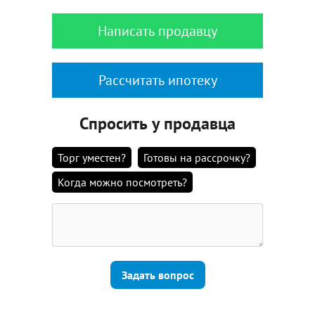
Написать продавцу
Рассчитать ипотеку
Спросить у продавца
Торг уместен?
Готовы на рассрочку?
Когда можно посмотреть?
Задать вопрос