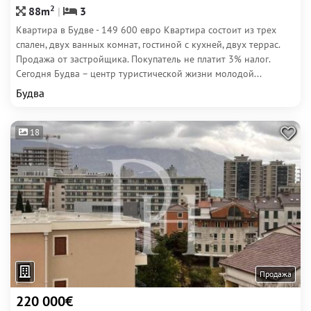
2
88m
3
Квартира в Будве - 149 600 евро Квартира состоит из трех
спален, двух ванных комнат, гостиной с кухней, двух террас.
Продажа от застройщика. Покупатель не платит 3% налог.
Сегодня Будва – центр туристической жизни молодой...
Будва
18
Продажа
220 000€