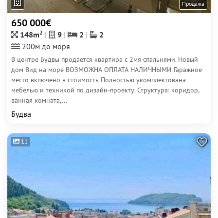
Продажа
650 000€
2
148m
9
2
2
200м до моря
В центре Будвы продается квартира с 2мя спальнями. Новый
дом Вид на море ВОЗМОЖНА ОПЛАТА НАЛИЧНЫМИ Гаражное
место включено в стоимость Полностью укомплектована
мебелью и техникой по дизайн-проекту. Структура: коридор,
ванная комната,...
Будва
11