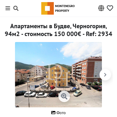
MONTENEGRO
PROPERTY
Апартаменты в Будве, Черногория,
94м2 - стоимость 150 000€ - Ref: 2934
Фото