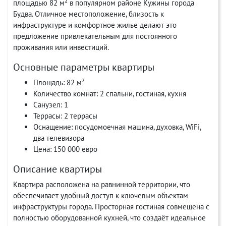
площадью 82 м² в популярном районе Кужины города
Будва. Отличное местоположение, близость к
инфраструктуре и комфортное жилье делают это
предложение привлекательным для постоянного
проживания или инвестиций.
Основные параметры квартиры
Площадь: 82 м²
Количество комнат: 2 спальни, гостиная, кухня
Санузел: 1
Террасы: 2 террасы
Оснащение: посудомоечная машина, духовка, WiFi,
два телевизора
Цена: 150 000 евро
Описание квартиры
Квартира расположена на равнинной территории, что
обеспечивает удобный доступ к ключевым объектам
инфраструктуры города. Просторная гостиная совмещена с
полностью оборудованной кухней, что создаёт идеальное