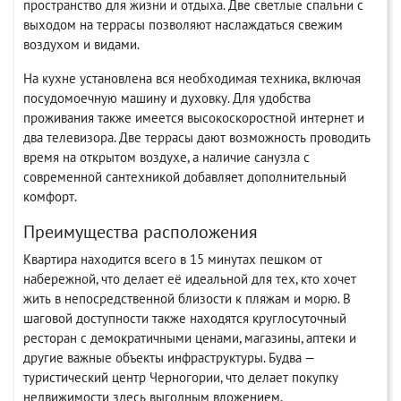
пространство для жизни и отдыха. Две светлые спальни с
выходом на террасы позволяют наслаждаться свежим
воздухом и видами.
На кухне установлена вся необходимая техника, включая
посудомоечную машину и духовку. Для удобства
проживания также имеется высокоскоростной интернет и
два телевизора. Две террасы дают возможность проводить
время на открытом воздухе, а наличие санузла с
современной сантехникой добавляет дополнительный
комфорт.
Преимущества расположения
Квартира находится всего в 15 минутах пешком от
набережной, что делает её идеальной для тех, кто хочет
жить в непосредственной близости к пляжам и морю. В
шаговой доступности также находятся круглосуточный
ресторан с демократичными ценами, магазины, аптеки и
другие важные объекты инфраструктуры. Будва —
туристический центр Черногории, что делает покупку
недвижимости здесь выгодным вложением.