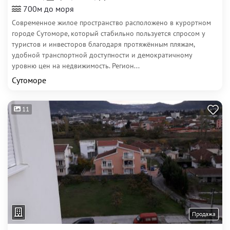
700м до моря
Современное жилое пространство расположено в курортном
городе Сутоморе, который стабильно пользуется спросом у
туристов и инвесторов благодаря протяжённым пляжам,
удобной транспортной доступности и демократичному
уровню цен на недвижимость. Регион...
Сутоморе
11
Продажа