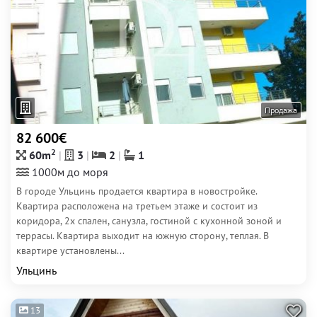
Продажа
82 600€
2
60m
3
2
1
1000м до моря
В городе Ульцинь продается квартира в новостройке.
Квартира расположена на третьем этаже и состоит из
коридора, 2х спален, санузла, гостиной с кухонной зоной и
террасы. Квартира выходит на южную сторону, теплая. В
квартире установлены...
Ульцинь
13