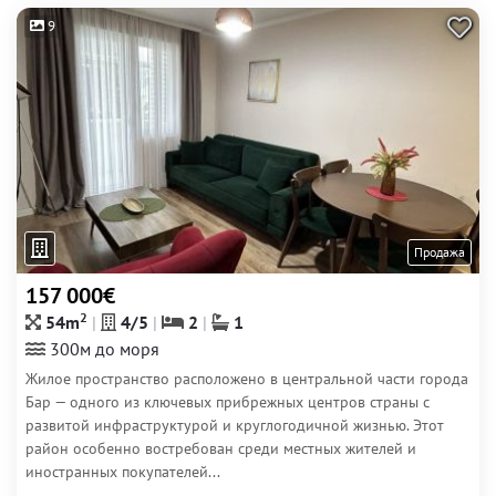
9
Продажа
157 000€
2
54m
4/5
2
1
300м до моря
Жилое пространство расположено в центральной части города
Бар — одного из ключевых прибрежных центров страны с
развитой инфраструктурой и круглогодичной жизнью. Этот
район особенно востребован среди местных жителей и
иностранных покупателей...