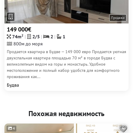
Продажа
149 000€
2
74m
2/5
2
1
800м до моря
Продается квартира в Будве — 149 000 евро Продается уютная
двухспальная квартира площадью 70 м² в городе Будва с
великолепным видом на горы и монастырь. Удобное
местоположение и полный набор удобств для комфортного
проживания как...
Будва
Похожая недвижимость
4