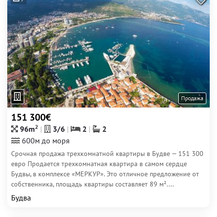
Продажа
151 300€
2
96m
3/6
2
2
600м до моря
Срочная продажа трехкомнатной квартиры в Будве — 151 300
евро Продается трехкомнатная квартира в самом сердце
Будвы, в комплексе «МЕРКУР». Это отличное предложение от
собственника, площадь квартиры составляет 89 м²....
Будва