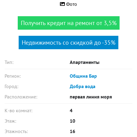
Фото
Получить кредит на ремонт от 3,5%
Недвижимость со скидкой до -35%
Тип:
Апартаменты
Регион:
Община Бар
Город:
Добра вода
Расположение:
первая линия моря
К-во комнат:
4
Этаж:
10
Этажность:
16