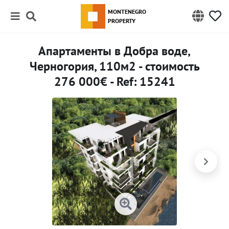
MONTENEGRO
PROPERTY
Апартаменты в Добра воде,
Черногория, 110м2 - стоимость
276 000€ - Ref: 15241