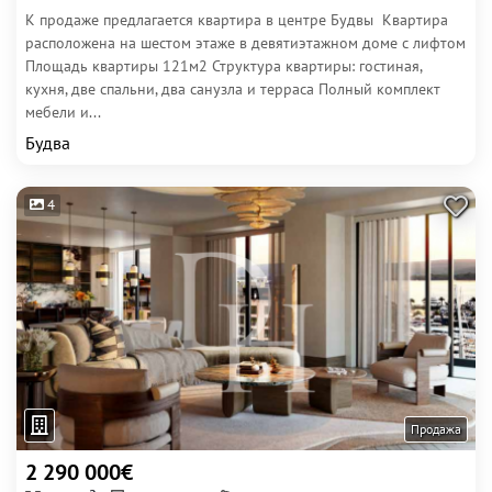
К продаже предлагается квартира в центре Будвы Квартира
расположена на шестом этаже в девятиэтажном доме с лифтом
Площадь квартиры 121м2 Структура квартиры: гостиная,
кухня, две спальни, два санузла и терраса Полный комплект
мебели и...
Будва
4
Продажа
2 290 000€