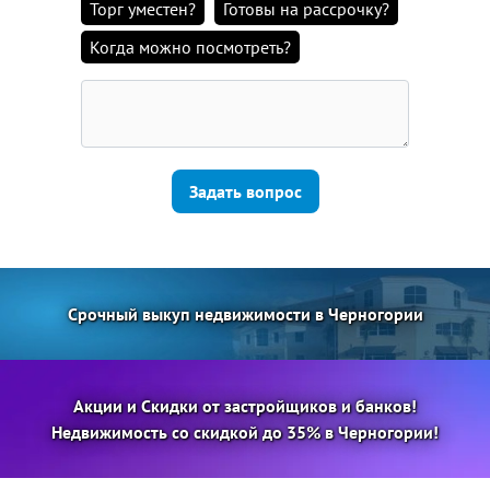
Торг уместен?
Готовы на рассрочку?
Когда можно посмотреть?
Задать вопрос
Срочный выкуп недвижимости в Черногории
Акции и Скидки от застройщиков и банков!
Недвижимость со скидкой до 35% в Черногории!