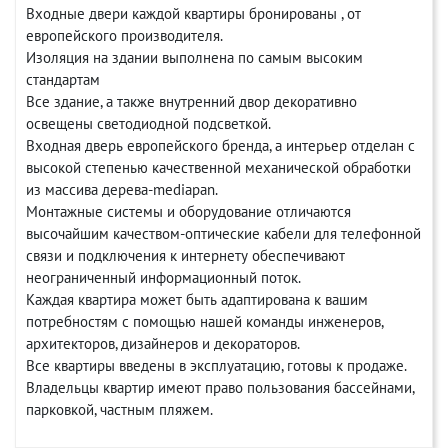
Входные двери каждой квартиры бронированы , от
европейского производителя.
Изоляция на здании выполнена по самым высоким
стандартам
Все здание, а также внутренний двор декоративно
освещены светодиодной подсветкой.
Входная дверь европейского бренда, а интерьер отделан с
высокой степенью качественной механической обработки
из массива дерева-mediapan.
Монтажные системы и оборудование отличаются
высочайшим качеством-оптические кабели для телефонной
связи и подключения к интернету обеспечивают
неограниченный информационный поток.
Каждая квартира может быть адаптирована к вашим
потребностям с помощью нашей команды инженеров,
архитекторов, дизайнеров и декораторов.
Все квартиры введены в эксплуатацию, готовы к продаже.
Владельцы квартир имеют право пользования бассейнами,
парковкой, частным пляжем.