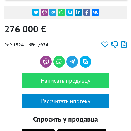
276 000 €
Ref:
15241
1/934
Написать продавцу
Рассчитать ипотеку
Спросить у продавца