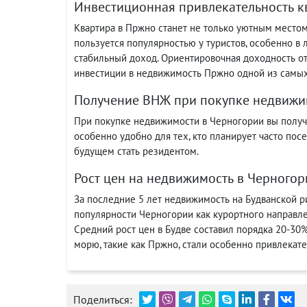
Инвестиционная привлекательность к
Квартира в Пржно станет не только уютным место
пользуется популярностью у туристов, особенно в 
стабильный доход. Ориентировочная доходность от 
инвестиции в недвижимость Пржно одной из самых
Получение ВНЖ при покупке недвижи
При покупке недвижимости в Черногории вы получ
особенно удобно для тех, кто планирует часто пос
будущем стать резидентом.
Рост цен на недвижимость в Черногор
За последние 5 лет недвижимость на Будванской ри
популярности Черногории как курортного направле
Средний рост цен в Будве составил порядка 20-30
морю, такие как Пржно, стали особенно привлекат
Поделиться: