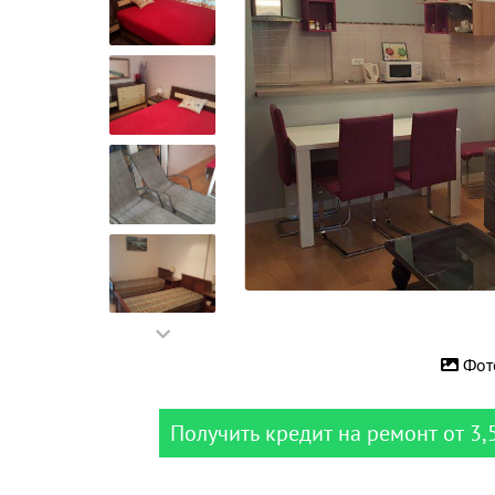
Фот
Получить кредит на ремонт от 3,