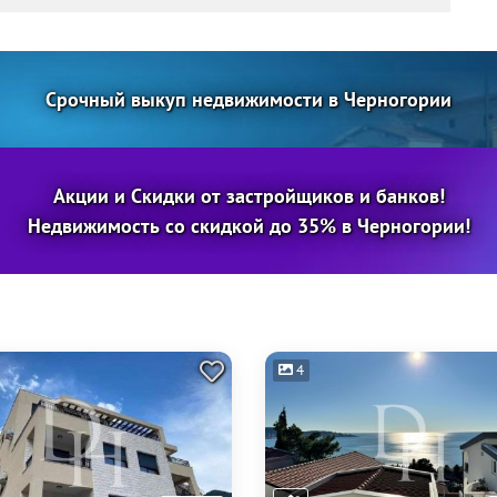
Срочный выкуп недвижимости в Черногории
Акции и Скидки от застройщиков и банков!
Недвижимость со скидкой до 35% в Черногории!
4