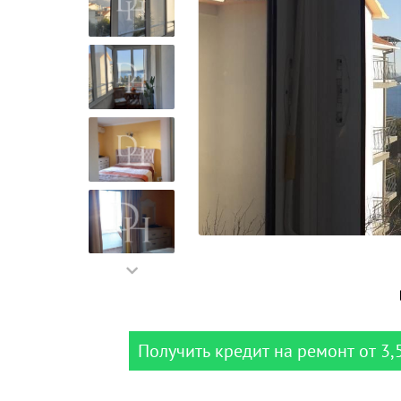
Получить кредит на ремонт от 3,