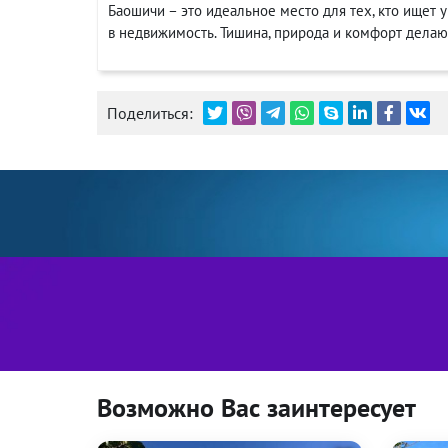
Баошичи – это идеальное место для тех, кто ищет
в недвижимость. Тишина, природа и комфорт дела
Поделиться:
Возможно Вас заинтересует