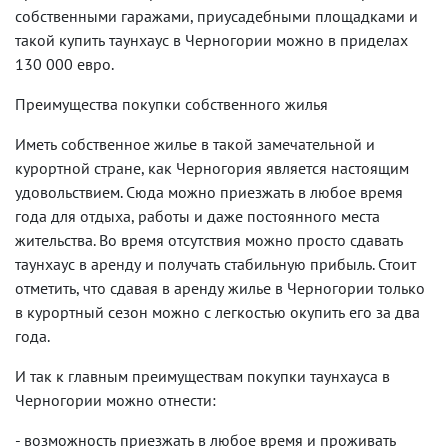
собственными гаражами, приусадебными площадками и
такой купить таунхаус в Черногории можно в приделах
130 000 евро.
Преимущества покупки собственного жилья
Иметь собственное жилье в такой замечательной и
курортной стране, как Черногория является настоящим
удовольствием. Сюда можно приезжать в любое время
года для отдыха, работы и даже постоянного места
жительства. Во время отсутствия можно просто сдавать
таунхаус в аренду и получать стабильную прибыль. Стоит
отметить, что сдавая в аренду жилье в Черногории только
в курортный сезон можно с легкостью окупить его за два
года.
И так к главным преимуществам покупки таунхауса в
Черногории можно отнести:
- возможность приезжать в любое время и проживать