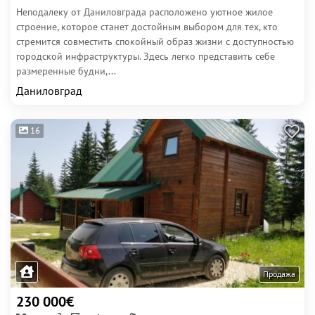
Неподалеку от Даниловграда расположено уютное жилое
строение, которое станет достойным выбором для тех, кто
стремится совместить спокойный образ жизни с доступностью
городской инфраструктуры. Здесь легко представить себе
размеренные будни,...
Даниловград
16
Продажа
230 000€