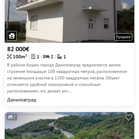
Продажа
82 000€
2
100m
1
2
1
В районе Кошич города Даниловград предлагается жилое
строение площадью 100 квадратных метров, расположенное
на земельном участке в 1200 квадратных метров. Объект
отличается удобной планировкой и спокойным
расположением, что делает его...
Даниловград
7