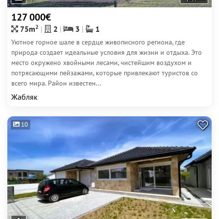
127 000€
2
75m
2
3
1
Уютное горное шале в сердце живописного региона, где
природа создает идеальные условия для жизни и отдыха. Это
место окружено хвойными лесами, чистейшим воздухом и
потрясающими пейзажами, которые привлекают туристов со
всего мира. Район известен...
Жабляк
10