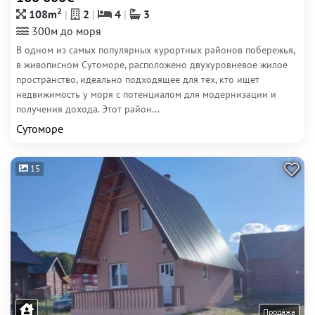
2
108m
2
4
3
300м до моря
В одном из самых популярных курортных районов побережья,
в живописном Сутоморе, расположено двухуровневое жилое
пространство, идеально подходящее для тех, кто ищет
недвижимость у моря с потенциалом для модернизации и
получения дохода. Этот район...
Сутоморе
15
Продажа