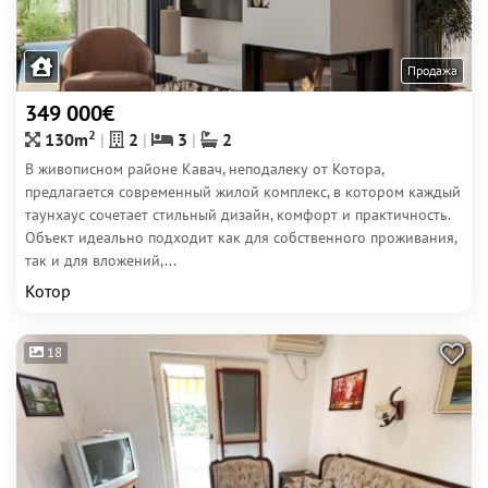
Продажа
349 000€
2
130m
2
3
2
В живописном районе Кавач, неподалеку от Котора,
предлагается современный жилой комплекс, в котором каждый
таунхаус сочетает стильный дизайн, комфорт и практичность.
Объект идеально подходит как для собственного проживания,
так и для вложений,...
Котор
18