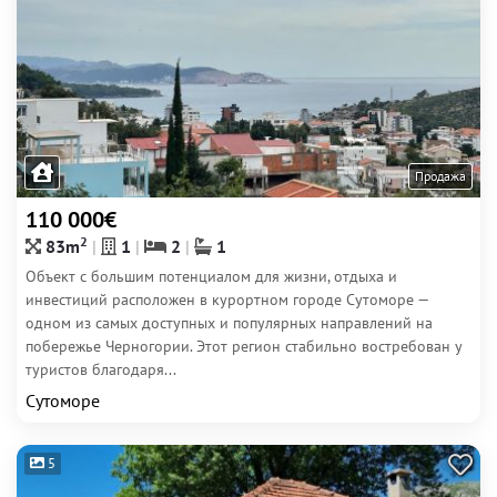
Продажа
110 000€
2
83m
1
2
1
Объект с большим потенциалом для жизни, отдыха и
инвестиций расположен в курортном городе Сутоморе —
одном из самых доступных и популярных направлений на
побережье Черногории. Этот регион стабильно востребован у
туристов благодаря...
Сутоморе
5