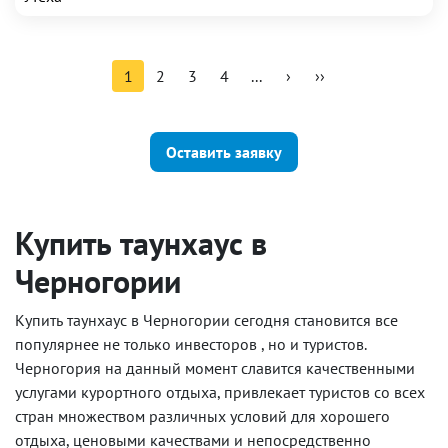
1
2
3
4
...
›
››
Оставить заявку
Купить таунхаус в
Черногории
Купить таунхаус в Черногории сегодня становится все
популярнее не только инвесторов , но и туристов.
Черногория на данный момент славится качественными
услугами курортного отдыха, привлекает туристов со всех
стран множеством различных условий для хорошего
отдыха, ценовыми качествами и непосредственно