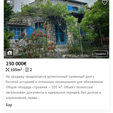
8
Продажа
230 000€
2
105m
2
На продажу предлагается аутентичный каменный дом с
богатой историей и отличным потенциалом для обновления.
Общая площадь строения — 105 м². Объект полностью
легализован, документы в идеальном порядке, без долгов и
ограничений, право...
Бар