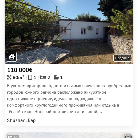
Продажа
110 000€
2
60m
1
2
1
В уютном пригороде одного из самых популярных прибрежных
городов южного региона расположено аккуратное
одноэтажное строение, идеально подходящее для
комфортного круглогодичного проживания или отдыха в
тёплый сезон. Этот район отличается тишиной,...
Shushan, Бар
10