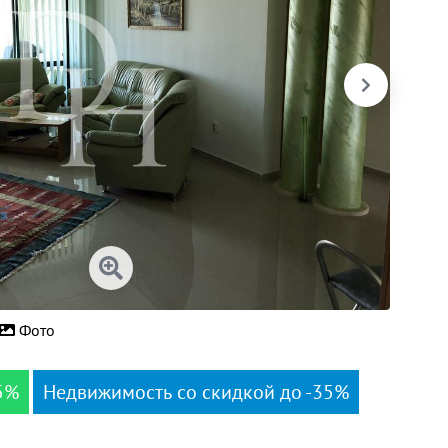
Фото
5%
Недвижимость со скидкой до -35%