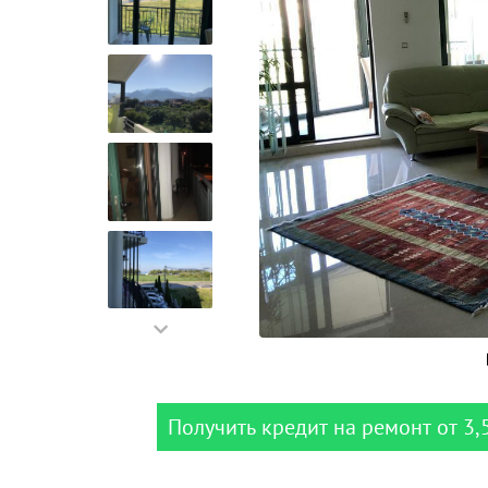
Получить кредит на ремонт от 3,