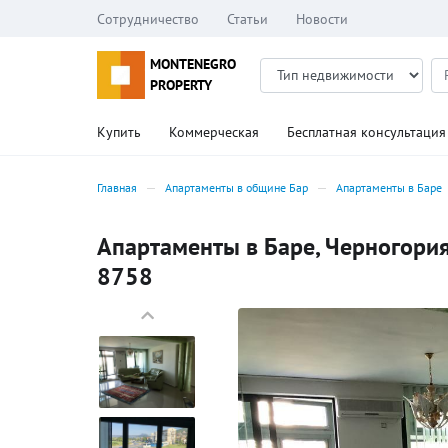
Сотрудничество
Статьи
Новости
MONTENEGRO
PROPERTY
Купить
Коммерческая
Бесплатная консультация
Главная
Апартаменты в общине Бар
Апартаменты в Баре
Апартаменты в Баре, Черногория,
8758