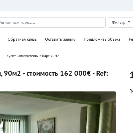
Фильтр
Обратная связь
Оставить заявку
Предложить объект
Р
Купить апартаменты в Баре 90м2
 90м2 - стоимость 162 000€ - Ref:
R